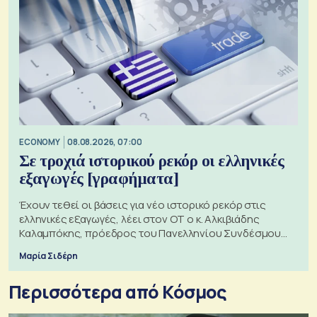
ECONOMY
08.08.2026, 07:00
Σε τροχιά ιστορικού ρεκόρ οι ελληνικές
εξαγωγές [γραφήματα]
Έχουν τεθεί οι βάσεις για νέο ιστορικό ρεκόρ στις
ελληνικές εξαγωγές, λέει στον ΟΤ ο κ. Αλκιβιάδης
Καλαμπόκης, πρόεδρος του Πανελληνίου Συνδέσμου
Εξαγωγέων
Μαρία Σιδέρη
Περισσότερα από Κόσμος