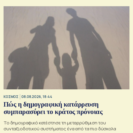
ΚΟΣΜΟΣ
08.08.2026, 18:44
Πώς η δημογραφική κατάρρευση
συμπαρασύρει το κράτος πρόνοιας
Το δημογραφικό κατέστησε τη μεταρρύθμιση του
συνταξιοδοτικού συστήματος ένα από τα πιο δύσκολα