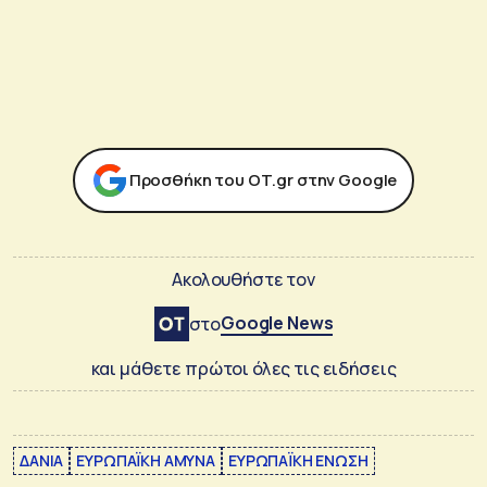
Προσθήκη του ΟΤ.gr στην Google
Ακολουθήστε τον
Google News
στο
και μάθετε πρώτοι όλες τις ειδήσεις
ΔΑΝΙΑ
ΕΥΡΩΠΑΪΚΗ ΑΜΥΝΑ
ΕΥΡΩΠΑΪΚΗ ΕΝΩΣΗ