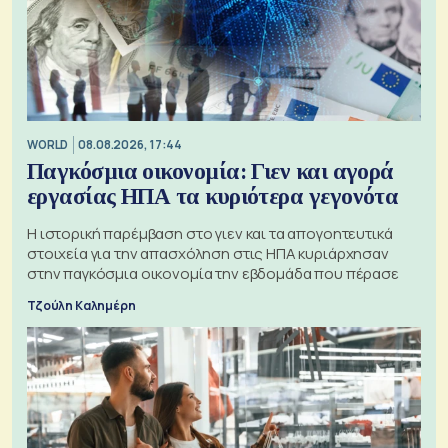
WORLD
08.08.2026, 17:44
Παγκόσμια οικονομία: Γιεν και αγορά
εργασίας ΗΠΑ τα κυριότερα γεγονότα
Η ιστορική παρέμβαση στο γιεν και τα απογοητευτικά
στοιχεία για την απασχόληση στις ΗΠΑ κυριάρχησαν
στην παγκόσμια οικονομία την εβδομάδα που πέρασε
Τζούλη Καλημέρη