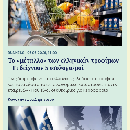
BUSINESS
08.08.2026, 11:00
Το «μέταλλο» των ελληνικών τροφίμων
- Τι δείχνουν 5 ισολογισμοί
Πώς διαμορφώνεται ο ελληνικός κλάδος στα τρόφιμα
και ποτά μέσα από τις οικονομικές καταστάσεις πέντε
εταιρειών - Πού είναι οι ευκαιρίες για κερδοφορία
Κωνσταντίνος Δημητρίου