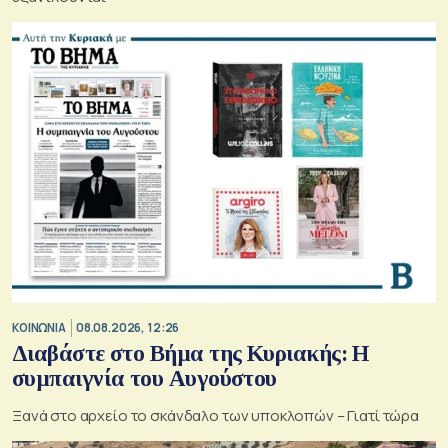
ΚΟΙΝΩΝΙΑ
08.08.2026, 12:26
Διαβάστε στο Βήμα της Κυριακής: Η
συμπαιγνία του Αυγούστου
Ξανά στο αρχείο το σκάνδαλο των υποκλοπών – Γιατί τώρα