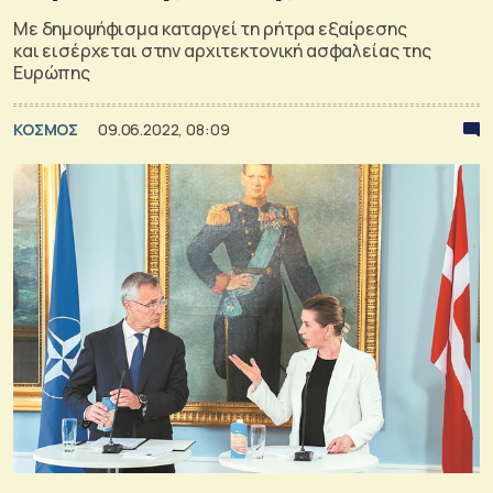
Με δημοψήφισμα καταργεί τη ρήτρα εξαίρεσης
και εισέρχεται στην αρχιτεκτονική ασφαλείας της
Ευρώπης
ΚΟΣΜΟΣ
09.06.2022, 08:09