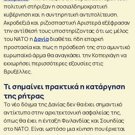
πολιτική στήριξαν η σοσιαλδημοκρατική
κυβέρνηση και η συντηρητική αντιπολίτευση.
Ακροδεξιά και ριζοσπαστική Αριστερά εξέφρασαν
την αντίθεσή τους υποστηρίζοντας ότι ως μέλος
του ΝΑΤΟ η
Δανία
διαθέτει ήδη επαρκή
προστασία και πως η πρόσδεσή της στο αμυντικό
ευρωπαϊκό άρμα θα αναγκάσει την Κοπεγχάγη να
εκχωρήσει περισσότερες εξουσίες στις
Βρυξέλλες.
Τι σημαίνει πρακτικά η κατάργηση
της ρήτρας
Το νέο δόγμα της Δανίας δεν θα έχει σημαντικό
αντίκτυπο στην αρχιτεκτονική ασφαλείας της,
όπως θα έχει η ένταξη Φινλανδίας και Σουηδίας
στο ΝΑΤΟ. Είναι ωστόσο μια κίνηση που έρχεται