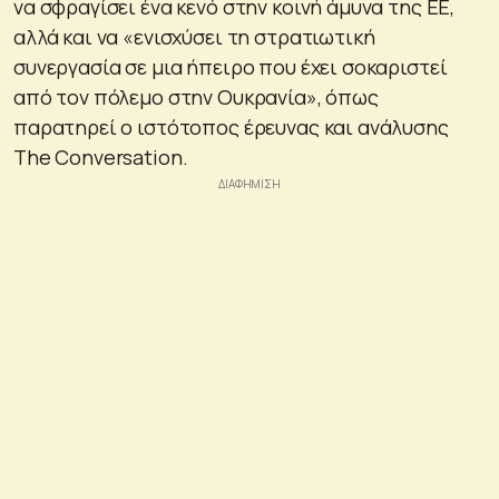
να σφραγίσει ένα κενό στην κοινή άμυνα της ΕΕ,
αλλά και να «ενισχύσει τη στρατιωτική
συνεργασία σε μια ήπειρο που έχει σοκαριστεί
από τον πόλεμο στην Ουκρανία», όπως
παρατηρεί ο ιστότοπος έρευνας και ανάλυσης
The Conversation.