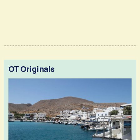
OT Originals