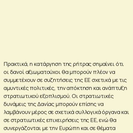
Πρακτικά, η κατάργηση της ρήτρας σημαίνει ότι
οι δανοί αξιωματούχοι θα μπορούν πλέον να
συμμετέχουν σε συζητήσεις της ΕΕ σχετικά με τις
αμυντικές πολιτικές, την απόκτηση και ανάπτυξη
στρατιωτικού εξοπλισμού. Οι στρατιωτικές
δυνάμεις της Δανίας μπορούν επίσης να
λαμβάνουν μέρος σε σχετικά συλλογικά όργανα και
σε στρατιωτικές επιχειρήσεις της ΕΕ, ενώ θα
συνεργάζονται με την Ευρώπη και σε θέματα