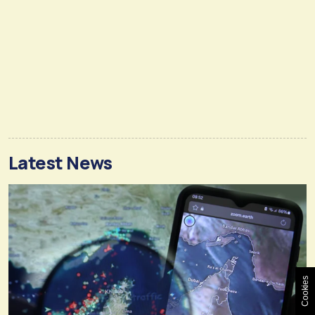
Latest News
Cookies