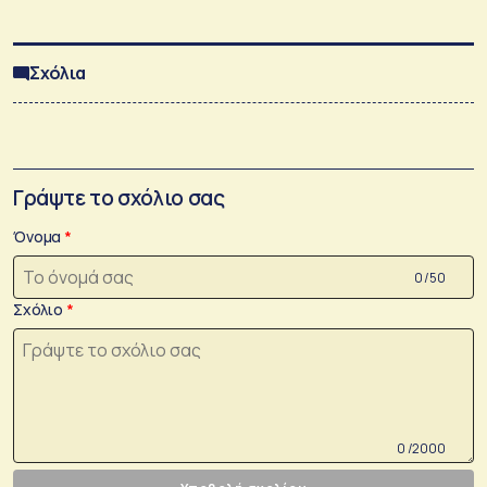
Σχόλια
Γράψτε το σχόλιο σας
Όνομα
0 /50
Σχόλιο
0 /2000