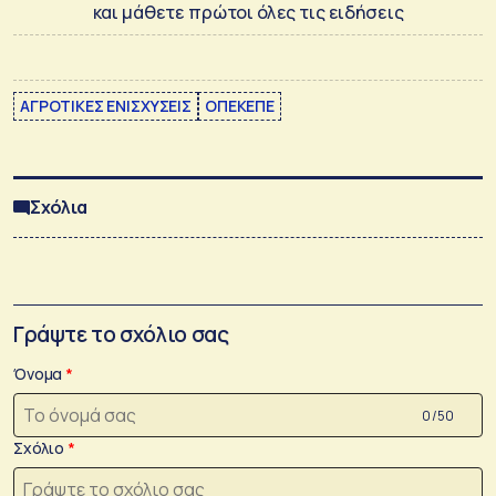
και μάθετε πρώτοι όλες τις ειδήσεις
ΑΓΡΟΤΙΚΕΣ ΕΝΙΣΧΥΣΕΙΣ
ΟΠΕΚΕΠΕ
Σχόλια
Γράψτε το σχόλιο σας
Όνομα
0 /50
Σχόλιο