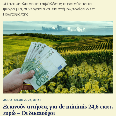
«Η αντιμετώπιση του αφθώδους πυρετού απαιτεί
ψυχραιμία, συνεργασία και επιστήμη», τονίζει ο Σπ.
Πρωτοψάλτης
AGRO
06.08.2026, 09:31
Ξεκινούν αιτήσεις για de minimis 24,6 εκατ.
ευρώ – Οι δικαιούχοι