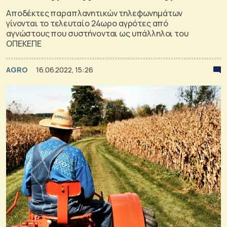
Αποδέκτες παραπλανητικών τηλεφωνημάτων
γίνονται το τελευταίο 24ωρο αγρότες από
αγνώστους που συστήνονται ως υπάλληλοι του
ΟΠΕΚΕΠΕ
AGRO
16.06.2022, 15:26