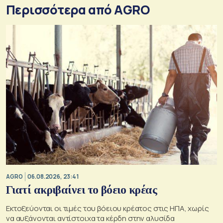
Περισσότερα από AGRO
AGRO
06.08.2026, 23:41
Γιατί ακριβαίνει το βόειο κρέας
Εκτοξεύονται οι τιμές του βόειου κρέατος στις ΗΠΑ, χωρίς
να αυξάνονται αντίστοιχα τα κέρδη στην αλυσίδα