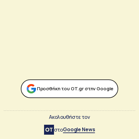
Προσθήκη του ΟΤ.gr στην Google
Ακολουθήστε τον
Google News
στο