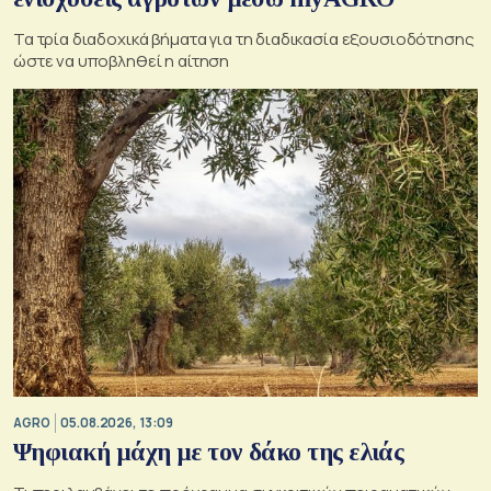
Τα τρία διαδοχικά βήματα για τη διαδικασία εξουσιοδότησης
ώστε να υποβληθεί η αίτηση
AGRO
05.08.2026, 13:09
Ψηφιακή μάχη με τον δάκο της ελιάς