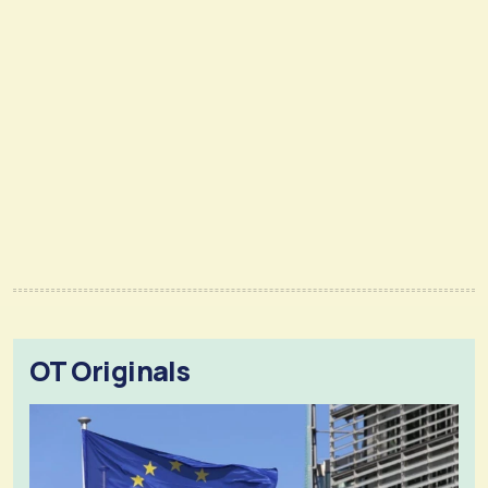
OT Originals