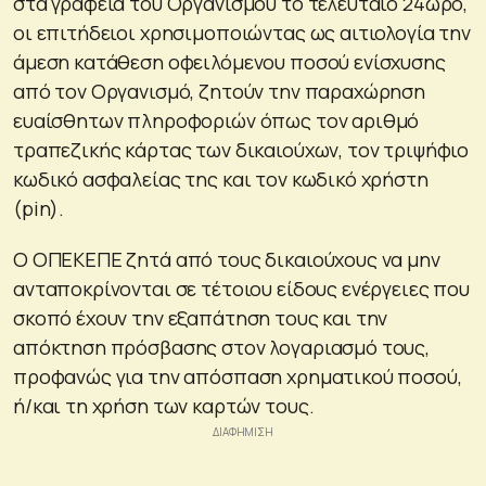
στα γραφεία του Οργανισμού το τελευταίο 24ωρο,
οι επιτήδειοι χρησιμοποιώντας ως αιτιολογία την
άμεση κατάθεση οφειλόμενου ποσού ενίσχυσης
από τον Οργανισμό, ζητούν την παραχώρηση
ευαίσθητων πληροφοριών όπως τον αριθμό
τραπεζικής κάρτας των δικαιούχων, τον τριψήφιο
κωδικό ασφαλείας της και τον κωδικό χρήστη
(pin).
Ο ΟΠΕΚΕΠΕ ζητά από τους δικαιούχους να μην
ανταποκρίνονται σε τέτοιου είδους ενέργειες που
σκοπό έχουν την εξαπάτηση τους και την
απόκτηση πρόσβασης στον λογαριασμό τους,
προφανώς για την απόσπαση χρηματικού ποσού,
ή/και τη χρήση των καρτών τους.