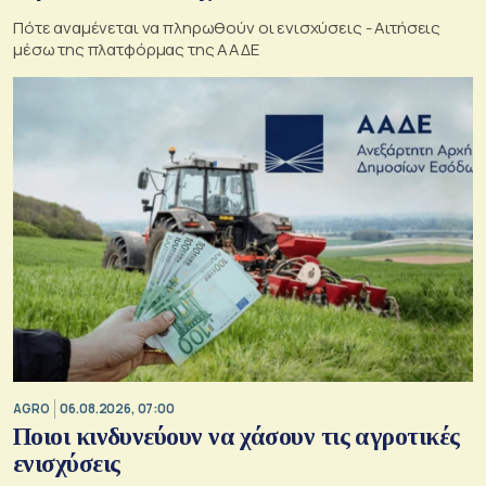
Πότε αναμένεται να πληρωθούν οι ενισχύσεις - Αιτήσεις
μέσω της πλατφόρμας της ΑΑΔΕ
AGRO
06.08.2026, 07:00
Ποιοι κινδυνεύουν να χάσουν τις αγροτικές
ενισχύσεις