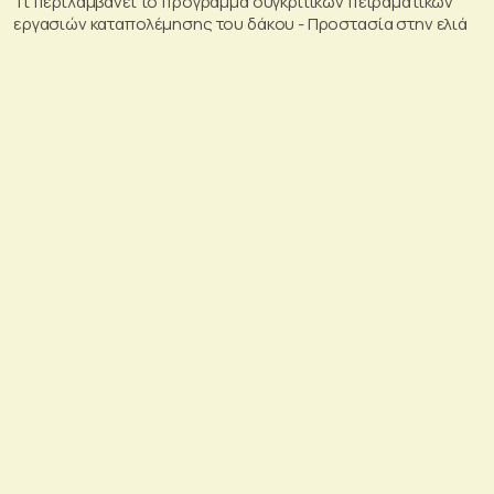
Τι περιλαμβάνει το πρόγραμμα συγκριτικών πειραματικών
εργασιών καταπολέμησης του δάκου - Προστασία στην ελιά