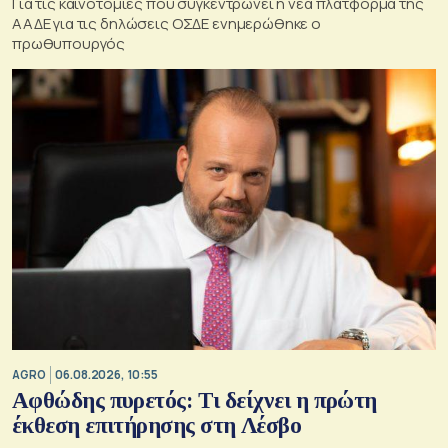
Για τις καινοτομίες που συγκεντρώνει η νέα πλατφόρμα της
ΑΑΔΕ για τις δηλώσεις ΟΣΔΕ ενημερώθηκε ο
πρωθυπουργός
AGRO
06.08.2026, 10:55
Αφθώδης πυρετός: Τι δείχνει η πρώτη
έκθεση επιτήρησης στη Λέσβο