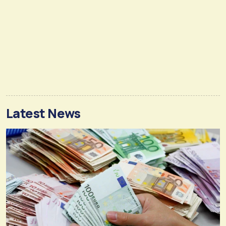
Latest News