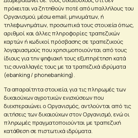
πρόκειται να ζητηθούν ποτέ από υπαλλήλους του
Οργανισμού, μέσω email, μηνυμάτων, ή
τηλεφωνημάτων, προσωπικά τους στοιχεία όπως,
αριθμοί και άλλες πληροφορίες τραπεζικών
καρτών ή κωδικοί πρόσβασης σε τραπεζικούς
λογαριασμούς που χρησιμοποιούνται από τους
ίδιους για την ψηφιακή τους εξυπηρέτηση κατά
τις συναλλαγές τους με τα τραπεζικά ιδρύματα
(ebanking / phonebanking).
Τα απαραίτητα στοιχεία, για τις πληρωμές των
δικαιούχων αγροτικών ενισχύσεων που
διεκπεραιώνει ο Οργανισμός, αντλούνται από τις
αιτήσεις των δικαιούχων στον Οργανισμό, ενώ οι
πληρωμές πραγματοποιούνται με τραπεζική
κατάθεση σε πιστωτικά ιδρύματα.