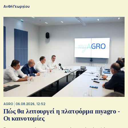
Ανθή Γεωργίου
AGRO
06.08.2026, 12:52
Πώς θα λειτουργεί η πλατφόρμα myagro -
Οι καινοτομίες