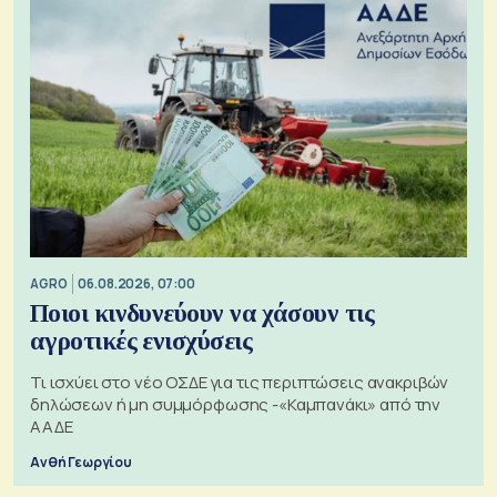
AGRO
06.08.2026, 07:00
Ποιοι κινδυνεύουν να χάσουν τις
αγροτικές ενισχύσεις
Τι ισχύει στο νέο ΟΣΔΕ για τις περιπτώσεις ανακριβών
δηλώσεων ή μη συμμόρφωσης -«Καμπανάκι» από την
ΑΑΔΕ
Ανθή Γεωργίου