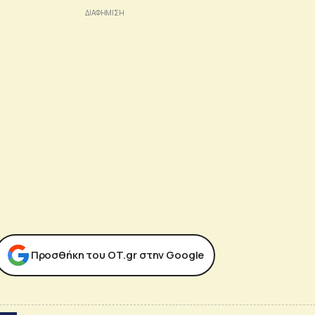
Προσθήκη του ΟΤ.gr στην Google