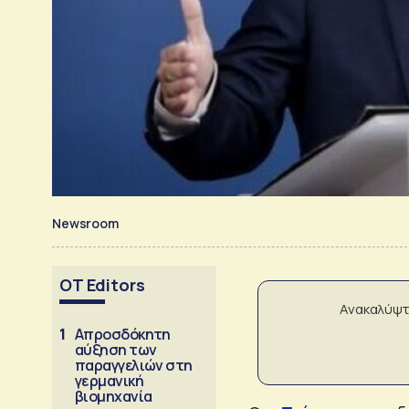
Newsroom
OT Editors
Ανακαλύψτ
1
Απροσδόκητη
αύξηση των
παραγγελιών στη
γερμανική
βιομηχανία