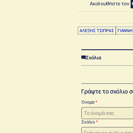
Ακολουθήστε τον
ΑΛΕΞΗΣ ΤΣΙΠΡΑΣ
ΓΙΑΝΝΗ
Σχόλια
Γράψτε το σχόλιο 
Όνομα
Σχόλιο