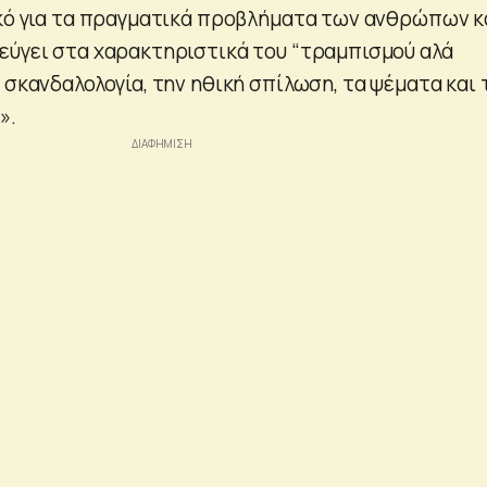
ικό για τα πραγματικά προβλήματα των ανθρώπων κ
εύγει στα χαρακτηριστικά του “τραμπισμού αλά
 σκανδαλολογία, την ηθική σπίλωση, τα ψέματα και 
».