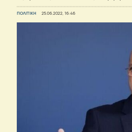
ΠΟΛΙΤΙΚΗ
25.06.2022, 16:46