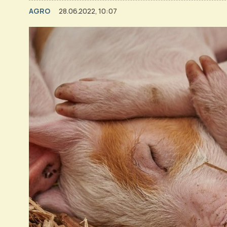
AGRO
28.06.2022, 10:07