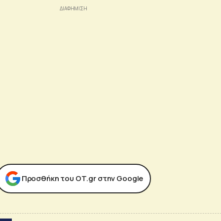
Προσθήκη του ΟΤ.gr στην Google