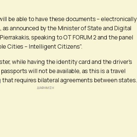
will be able to have these documents – electronically
, as announced by the Minister of State and Digital
Pierrakakis, speaking to OT FORUM 2 and the panel
le Cities – Intelligent Citizens”.
ter, while having the identity card and the driver’s
passports will not be available, as this is a travel
that requires bilateral agreements between states