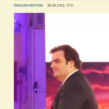
ENGLISH EDITION
28.06.2022, 13:51