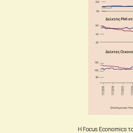
H Focus Economics το