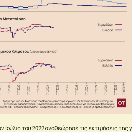
ν Ιούλιο του 2022 αναθεώρησε τις εκτιμήσεις της γ