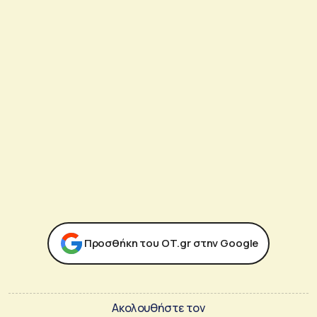
Προσθήκη του ΟΤ.gr στην Google
Ακολουθήστε τον