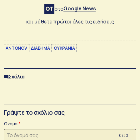
Google News
στο
και μάθετε πρώτοι όλες τις ειδήσεις
ANTONOV
ΔΙΑΒΗΜΑ
ΟΥΚΡΑΝΙΑ
Σχόλια
Γράψτε το σχόλιο σας
Όνομα
0 /50