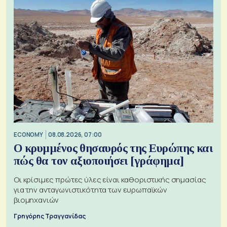
ECONOMY
08.08.2026, 07:00
Ο κρυμμένος θησαυρός της Ευρώπης και
πώς θα τον αξιοποιήσει [γράφημα]
Οι κρίσιμες πρώτες ύλες είναι καθοριστικής σημασίας
για την ανταγωνιστικότητα των ευρωπαϊκών
βιομηχανιών
Γρηγόρης Τραγγανίδας