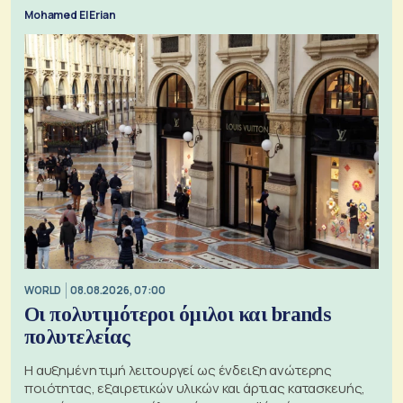
Mohamed El Erian
WORLD
08.08.2026, 07:00
Οι πολυτιμότεροι όμιλοι και brands
πολυτελείας
Η αυξημένη τιμή λειτουργεί ως ένδειξη ανώτερης
ποιότητας, εξαιρετικών υλικών και άρτιας κατασκευής,