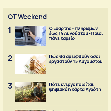
OT Weekend
1
Ο «χάρτης» πληρωμών
έως 14 Αυγούστου - Ποιοι
πάνε ταμείο
2
Πώς θα αμειφθούν όσοι
εργαστούν 15 Αυγούστου
3
Πότε ενεργοποιείται
ψηφιακά η κάρτα Αγρότη