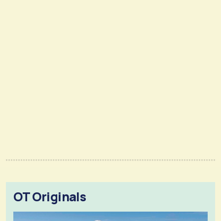
OT Originals