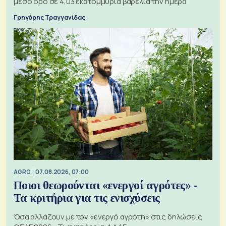
μέσο όρο σε 4,03 εκατομμύρια βαρέλια την ημέρα
Γρηγόρης Τραγγανίδας
AGRO
07.08.2026, 07:00
Ποιοι θεωρούνται «ενεργοί αγρότες» -
Τα κριτήρια για τις ενισχύσεις
Όσα αλλάζουν με τον «ενεργό αγρότη» στις δηλώσεις