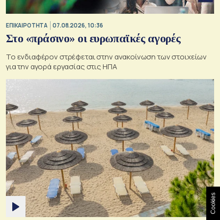
ΕΠΙΚΑΙΡΟΤΗΤΑ
07.08.2026, 10:36
Στο «πράσινο» οι ευρωπαϊκές αγορές
Το ενδιαφέρον στρέφεται στην ανακοίνωση των στοιχείων
για την αγορά εργασίας στις ΗΠΑ
Cookies