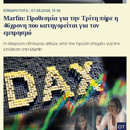
ΕΠΙΚΑΙΡΟΤΗΤΑ
07.08.2026, 15:36
Marfin: Προθεσμία για την Τρίτη πήρε η
46χρονη που κατηγορείται για τον
εμπρησμό
H 46χρονη «δηλώνει αθώα, από την πρώτη στιγμή» για την
επίθεση στη Marfin