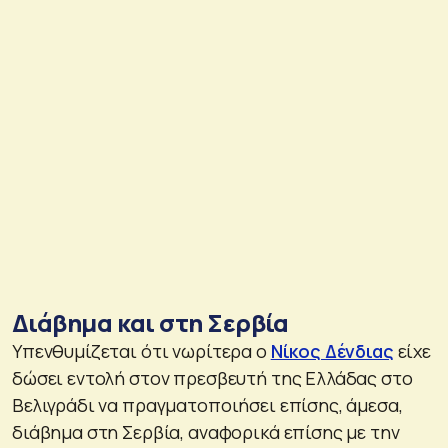
Διάβημα και στη Σερβία
Υπενθυμίζεται ότι νωρίτερα ο
Νίκος Δένδιας
είχε
δώσει εντολή στον πρεσβευτή της Ελλάδας στο
Βελιγράδι να πραγματοποιήσει επίσης, άμεσα,
διάβημα στη Σερβία, αναφορικά επίσης με την