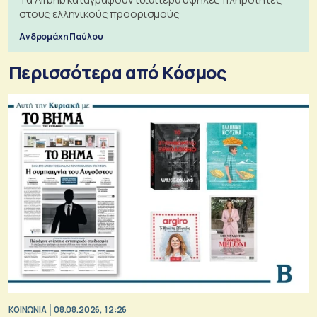
στους ελληνικούς προορισμούς
Ανδρομάχη Παύλου
Περισσότερα από Κόσμος
ΚΟΙΝΩΝΙΑ
08.08.2026, 12:26