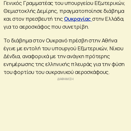
Γενικός Γραμματέας του υπουργείου Εξωτερικών,
Θεμιστοκλής Δεμίρης, πραγματοποίησε διάβημα
και στον πρεσβευτή της
Ουκρανίας
στην Ελλάδα,
για το αεροσκάφος που συνετρίβη.
Το διάβημα στον Ουκρανό πρέσβη στην Αθήνα
έγινε με εντολή του υπουργού Εξωτερικών, Νίκου
Δένδια, αναφορικά με την ανάγκη πρότερης
ενημέρωσης της ελληνικής πλευράς για την φύση
του φορτίου του ουκρανικού αεροσκάφους.