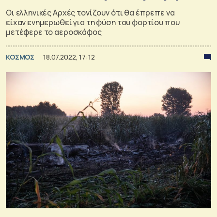
Οι ελληνικές Αρχές τονίζουν ότι θα έπρεπε να
είχαν ενημερωθεί για τη φύση του φορτίου που
μετέφερε το αεροσκάφος
ΚΟΣΜΟΣ
18.07.2022, 17:12