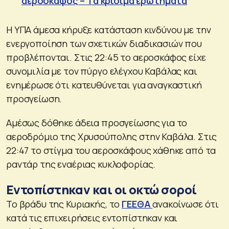
αεροσκάφος – Τα κρίσιμα ερωτήματα
Η ΥΠΑ άμεσα κήρυξε κατάσταση κινδύνου με την
ενεργοποίηση των σχετικών διαδικασιών που
προβλέπονται. Στις 22:45 το αεροσκάφος είχε
συνομιλία με τον πύργο ελέγχου Καβάλας και
ενημέρωσε ότι κατευθύνεται για αναγκαστική
προσγείωση.
Αμέσως δόθηκε άδεια προσγείωσης για το
αεροδρόμιο της Χρυσούπολης στην Καβάλα. Στις
22:47 το στίγμα του αεροσκάφους χάθηκε από τα
ραντάρ της εναέριας κυκλοφορίας.
Εντοπίστηκαν και οι οκτώ σοροί
Το βράδυ της Κυριακής, το
ΓΕΕΘΑ
ανακοίνωσε ότι
κατά τις επιχειρήσεις εντοπίστηκαν και