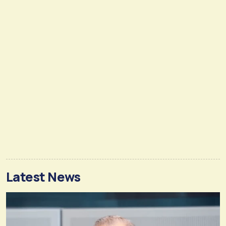
Latest News