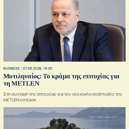
BUSINESS
07.08.2026, 19:00
Μυτιληναίος: Το κράμα της επιτυχίας για
τη METLEN
Στη συνταγή της επιτυχίας για τον νέο κύκλο ανάπτυξης της
METLEN εστίασε