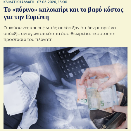
ΚΛΙΜΑΤΙΚΗ ΑΛΛΑΓΗ
07.08.2026, 15:00
Το «πύρινο» καλοκαίρι και το βαρύ κόστος
για την Ευρώπη
Οι καύσωνες και οι φωτιές απέδειξαν ότι δεν μπορεί να
υπάρξει ανταγωνιστικότητα όσο θεωρείται «κόστος» η
προστασία του πλανήτη