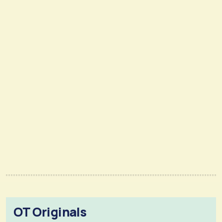
OT Originals