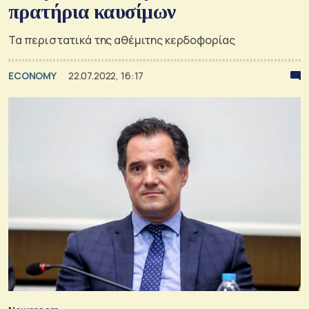
πρατήρια καυσίμων
Τα περιστατικά της αθέμιτης κερδοφορίας
ECONOMY
22.07.2022, 16:17