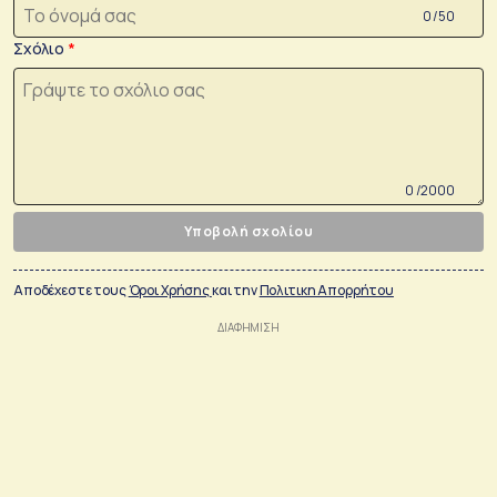
0 /50
Σχόλιο
0 /2000
Υποβολή σχολίου
Αποδέχεστε τους
Όροι Χρήσης
και την
Πολιτικη Απορρήτου