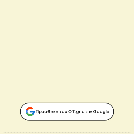
Προσθήκη του ΟΤ.gr στην Google