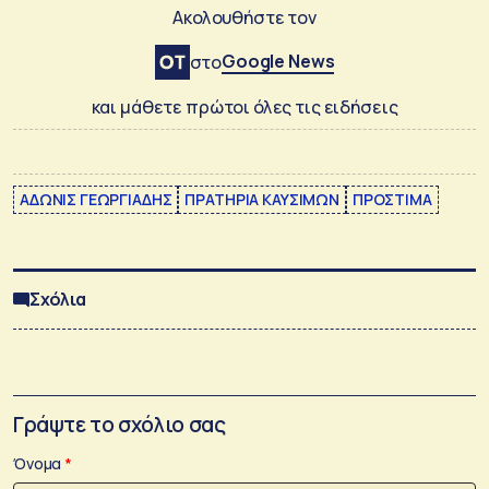
Ακολουθήστε τον
Google News
στο
και μάθετε πρώτοι όλες τις ειδήσεις
ΑΔΩΝΙΣ ΓΕΩΡΓΙΑΔΗΣ
ΠΡΑΤΗΡΙΑ ΚΑΥΣΙΜΩΝ
ΠΡΟΣΤΙΜΑ
Σχόλια
Γράψτε το σχόλιο σας
Όνομα