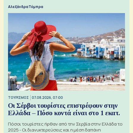
Αλεξάνδρα Τόμπρα
ΤΟΥΡΙΣΜΟΣ
07.08.2026, 07:00
Οι Σέρβοι τουρίστες επιστρέφουν στην
Ελλάδα – Πόσο κοντά είναι στο 1 εκατ.
Πόσοι τουρίστες ήρθαν από την Σερβία στην Ελλάδα το
2025 - Οι διανυκτερεύσεις και η μέση δαπάνη