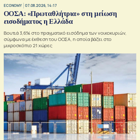
ECONOMY
07.08.2026, 14:17
ΟΟΣΑ: «Πρωταθλήτρια» στη μείωση
εισοδήματος η Ελλάδα
Βουτιά 3,6% στο πραγματικό εισόδημα των νοικοκυριών,
σύμφωνα με έκθεση του ΟΟΣΑ, η οποία βάζει στο
μικροσκόπιο 21 χώρες