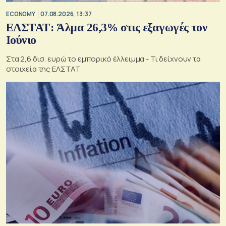
ECONOMY
07.08.2026, 13:37
ΕΛΣΤΑΤ: Άλμα 26,3% στις εξαγωγές τον
Ιούνιο
Στα 2,6 δισ. ευρώ το εμπορικό έλλειμμα - Τι δείχνουν τα
στοιχεία της ΕΛΣΤΑΤ