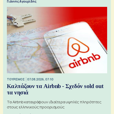
Γιάννης Αγουρίδης
ΤΟΥΡΙΣΜΟΣ
07.08.2026, 07:10
Καλπάζουν τα Airbnb - Σχεδόν sold out
τα νησιά
Τα Airbnb καταγράφουν ιδιαίτερα υψηλές πληρότητες
στους ελληνικούς προορισμούς