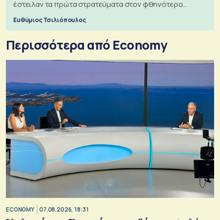
έστειλαν τα πρώτα στρατεύματα στον φθηνότερο
πόλεμο της ιστορίας τους
Ευθύμιος Τσιλιόπουλος
Περισσότερα από Economy
ECONOMY
07.08.2026, 18:31