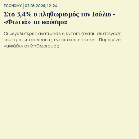
ECONOMY
07.08.2026, 12:24
Στο 3,4% ο πληθωρισμός τον Ιούλιο -
«Φωτιά» τα καύσιμα
Οι μεγαλύτερες ανατιμήσεις εντοπίζονται, σε στέγαση,
καύσιμα, μετακινήσεις, ενοίκια και εστίαση - Παραμένει
«αγκάθι» ο πληθωρισμός