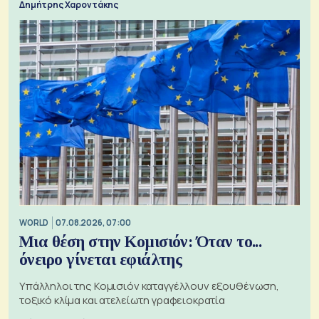
Δημήτρης Χαροντάκης
WORLD
07.08.2026, 07:00
Μια θέση στην Κομισιόν: Όταν το...
όνειρο γίνεται εφιάλτης
Υπάλληλοι της Κομισιόν καταγγέλλουν εξουθένωση,
τοξικό κλίμα και ατελείωτη γραφειοκρατία