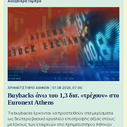
Αλεξάνδρα Τόμπρα
XΡΗΜΑΤΙΣΤΗΡΙΟ ΑΘΗΝΩΝ
07.08.2026, 07:00
Buybacks άνω του 1,3 δισ. «τρέχουν» στο
Euronext Athens
Τα buybacks έρχονται να προστεθούν στα μερίσματα
ως δεύτερο βασικό εργαλείο επιστροφής αξίας στους
μετόχους των εταιρειών στο Χρηματιστήριο Αθηνών