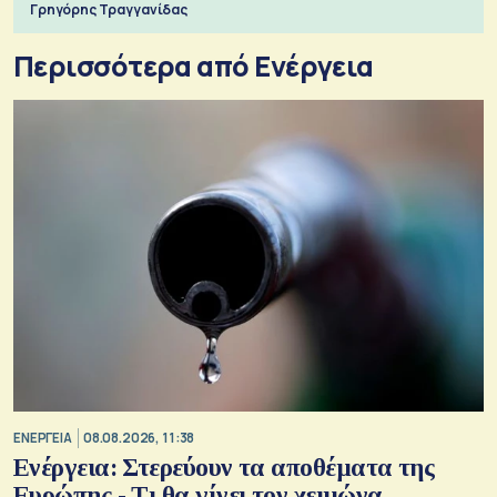
Γρηγόρης Τραγγανίδας
Περισσότερα από Ενέργεια
ΕΝΕΡΓΕΙΑ
08.08.2026, 11:38
Ενέργεια: Στερεύουν τα αποθέματα της
Ευρώπης - Τι θα γίνει τον χειμώνα