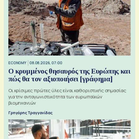
ECONOMY
08.08.2026, 07:00
Ο κρυμμένος θησαυρός της Ευρώπης και
πώς θα τον αξιοποιήσει [γράφημα]
Οι κρίσιμες πρώτες ύλες είναι καθοριστικής σημασίας
για την ανταγωνιστικότητα των ευρωπαϊκών
βιομηχανιών
Γρηγόρης Τραγγανίδας