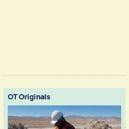
OT Originals