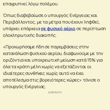
επαγρυπνεί λόγω πολέμου.
Όπως διαβεβαίωσε ο υπουργός Ενέργειας και
Περιβάλλοντος, με τα μέτρα που έχουν ληφθεί,
υπάρχει επάρκεια
σε φυσικό αέριο
σε περίπτωση
ολοκληρωτικής διακοπής.
«Προχωρήσαμε ήδη σε παρεμβάσεις στην
κατανάλωση φυσικού αερίου, διαφωνούμε με την
οριζόντια και υποχρεωτική μείωση κατά 15% για
όλα τα κράτη μέλη χωρίς να εξετάζονται οι
ιδιαίτερες συνθήκες χωρίς αυτό να έχει
αποτέλεσμα στις βορειότερες χώρες» τόνισε ο
υπουργός Ενέργειας.