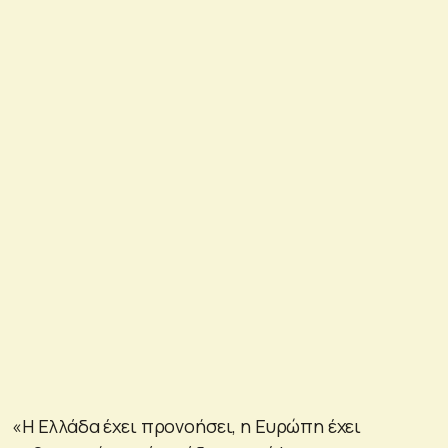
«Η Ελλάδα έχει προνοήσει, η Ευρώπη έχει