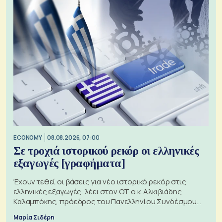
ECONOMY
08.08.2026, 07:00
Σε τροχιά ιστορικού ρεκόρ οι ελληνικές
εξαγωγές [γραφήματα]
Έχουν τεθεί οι βάσεις για νέο ιστορικό ρεκόρ στις
ελληνικές εξαγωγές, λέει στον ΟΤ ο κ. Αλκιβιάδης
Καλαμπόκης, πρόεδρος του Πανελληνίου Συνδέσμου
Εξαγωγέων
Μαρία Σιδέρη