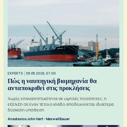
EXPERTS
08.08.2026, 07:00
Πώς η ναυπηγική βιομηχανία θα
ανταποκριθεί στις προκλήσεις
Χωρίς επαναληπτικότητα σε υψηλές ποσότητες, η
εξέλιξη σε έναν τέτοιο κλάδο αποδεικνύεται ιδιαίτερα
δύσκολη υπόθεση
Anastasios John Hart - Maxwell Bauer