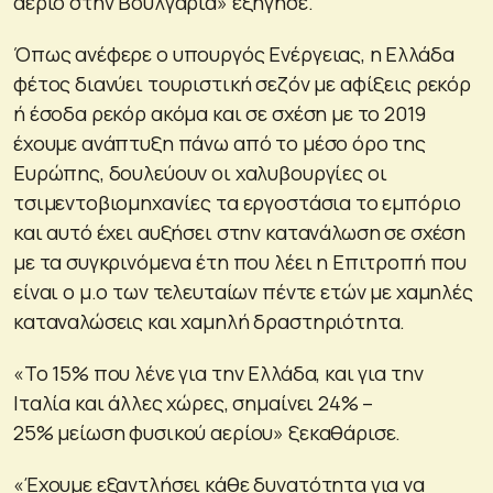
αέριο στην Βουλγαρία» εξήγησε.
Όπως ανέφερε ο υπουργός Ενέργειας, η Ελλάδα
φέτος διανύει τουριστική σεζόν με αφίξεις ρεκόρ
ή έσοδα ρεκόρ ακόμα και σε σχέση με το 2019
έχουμε ανάπτυξη πάνω από το μέσο όρο της
Ευρώπης, δουλεύουν οι χαλυβουργίες οι
τσιμεντοβιομηχανίες τα εργοστάσια το εμπόριο
και αυτό έχει αυξήσει στην κατανάλωση σε σχέση
με τα συγκρινόμενα έτη που λέει η Επιτροπή που
είναι ο μ.ο των τελευταίων πέντε ετών με χαμηλές
καταναλώσεις και χαμηλή δραστηριότητα.
«Το 15% που λένε για την Ελλάδα, και για την
Ιταλία και άλλες χώρες, σημαίνει 24% –
25% μείωση φυσικού αερίου» ξεκαθάρισε.
«Έχουμε εξαντλήσει κάθε δυνατότητα για να