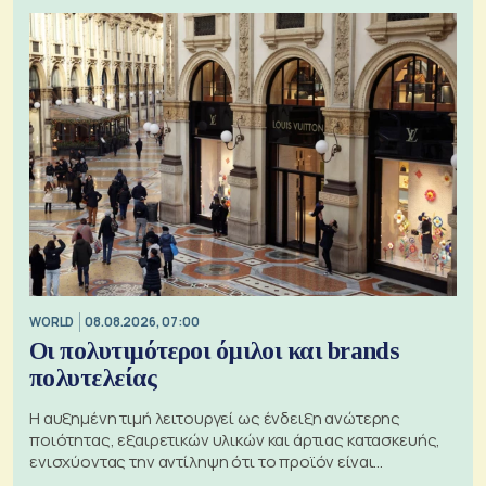
WORLD
08.08.2026, 07:00
Οι πολυτιμότεροι όμιλοι και brands
πολυτελείας
Η αυξημένη τιμή λειτουργεί ως ένδειξη ανώτερης
ποιότητας, εξαιρετικών υλικών και άρτιας κατασκευής,
ενισχύοντας την αντίληψη ότι το προϊόν είναι
ξεχωριστό