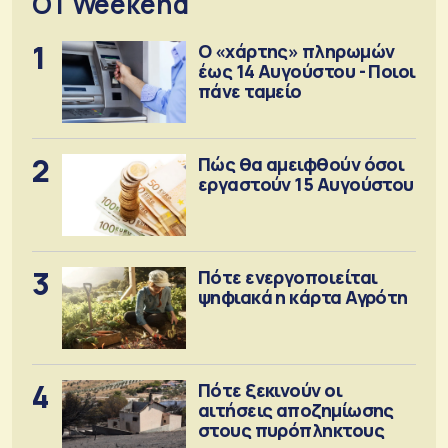
OT Weekend
1
Ο «χάρτης» πληρωμών
έως 14 Αυγούστου - Ποιοι
πάνε ταμείο
2
Πώς θα αμειφθούν όσοι
εργαστούν 15 Αυγούστου
3
Πότε ενεργοποιείται
ψηφιακά η κάρτα Αγρότη
4
Πότε ξεκινούν οι
αιτήσεις αποζημίωσης
στους πυρόπληκτους