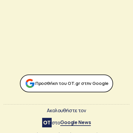
Προσθήκη του ΟΤ.gr στην Google
Ακολουθήστε τον
Google News
στο