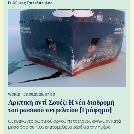
Ευθύμιος Τσιλιόπουλος
WORLD
08.08.2026, 07:00
Αρκτική αντί Σουέζ: Η νέα διαδρομή
του ρωσικού πετρελαίου [Γράφημα]
Οι εξαγωγές ρωσικού αργού πετρελαίου ανήλθαν κατά
μέσο όρο σε 4,03 εκατομμύρια βαρέλια την ημέρα