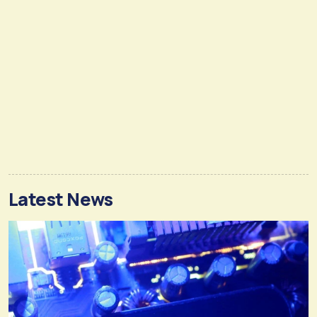
Latest News