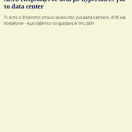
το data center
Τι είπε ο Στάσσης στους αναλυτές για data centers, ΑΠΕ και
Vodafone - Αμετάβλητο το guidance της ΔΕΗ