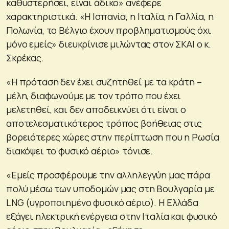
καθυστερήσει, είναι άδικο» ανέφερε
χαρακτηριστικά. «Η Ισπανία, η Ιταλία, η Γαλλία, η
Πολωνία, το Βέλγιο έχουν προβληματισμούς όχι
μόνο εμείς» διευκρίνισε μιλώντας στον ΣΚΑΙ ο κ.
Σκρέκας.
«Η πρόταση δεν έχει συζητηθεί με τα κράτη –
μέλη, διαφωνούμε με τον τρόπο που έχει
μελετηθεί, και δεν αποδεικνύει ότι είναι ο
αποτελεσματικότερος τρόπος βοήθειας στις
βορειότερες χώρες στην περίπτωση που η Ρωσία
διακόψει το φυσικό αέριο» τόνισε.
«Εμείς προσφέρουμε την αλληλεγγύη μας πάρα
πολύ μέσω των υποδομών μας στη Βουλγαρία με
LNG (υγροποιημένο φυσικό αέριο). Η Ελλάδα
εξάγει ηλεκτρική ενέργεια στην Ιταλία και φυσικό