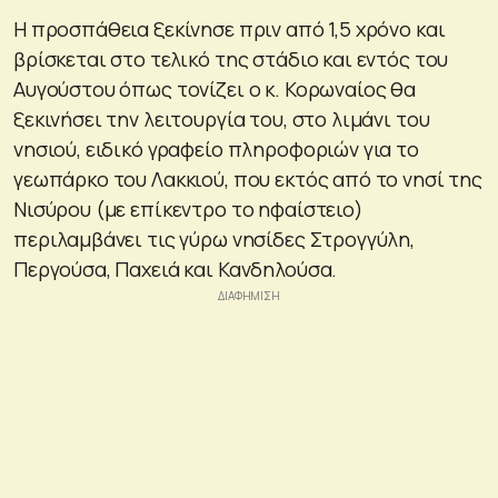
Η προσπάθεια ξεκίνησε πριν από 1,5 χρόνο και
βρίσκεται στο τελικό της στάδιο και εντός του
Αυγούστου όπως τονίζει ο κ. Κορωναίος θα
ξεκινήσει την λειτουργία του, στο λιμάνι του
νησιού, ειδικό γραφείο πληροφοριών για το
γεωπάρκο του Λακκιού, που εκτός από το νησί της
Νισύρου (με επίκεντρο το ηφαίστειο)
περιλαμβάνει τις γύρω νησίδες Στρογγύλη,
Περγούσα, Παχειά και Κανδηλούσα.