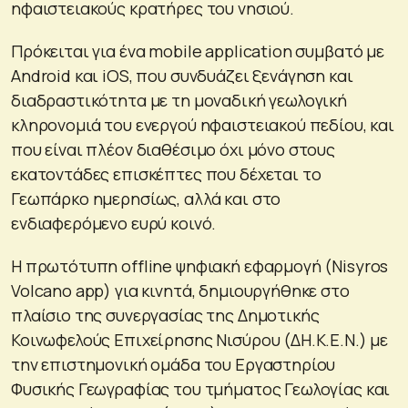
ηφαιστειακούς κρατήρες του νησιού.
Πρόκειται για ένα mobile application συμβατό με
Android και iOS, που συνδυάζει ξενάγηση και
διαδραστικότητα με τη μοναδική γεωλογική
κληρονομιά του ενεργού ηφαιστειακού πεδίου, και
που είναι πλέον διαθέσιμο όχι μόνο στους
εκατοντάδες επισκέπτες που δέχεται το
Γεωπάρκο ημερησίως, αλλά και στο
ενδιαφερόμενο ευρύ κοινό.
Η πρωτότυπη offline ψηφιακή εφαρμογή (Νisyros
Volcano app) για κινητά, δημιουργήθηκε στο
πλαίσιο της συνεργασίας της Δημοτικής
Κοινωφελούς Επιχείρησης Νισύρου (ΔΗ.Κ.Ε.Ν.) με
την επιστημονική ομάδα του Εργαστηρίου
Φυσικής Γεωγραφίας του τμήματος Γεωλογίας και