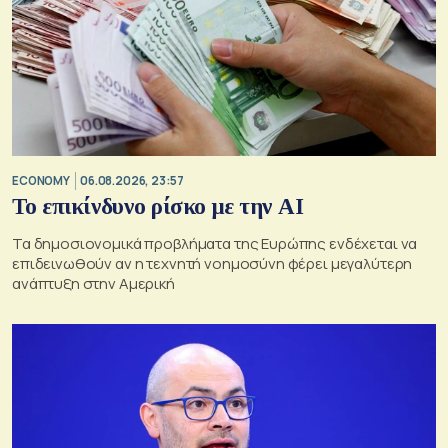
ECONOMY
06.08.2026, 23:57
Το επικίνδυνο ρίσκο με την ΑΙ
Τα δημοσιονομικά προβλήματα της Ευρώπης ενδέχεται να
επιδεινωθούν αν η τεχνητή νοημοσύνη φέρει μεγαλύτερη
ανάπτυξη στην Αμερική