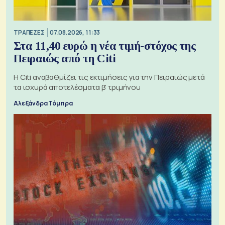
ΤΡΑΠΕΖΕΣ
07.08.2026, 11:33
Στα 11,40 ευρώ η νέα τιμή-στόχος της
Πειραιώς από τη Citi
Η Citi αναβαθμίζει τις εκτιμήσεις για την Πειραιώς μετά
τα ισχυρά αποτελέσματα β' τριμήνου
Αλεξάνδρα Τόμπρα