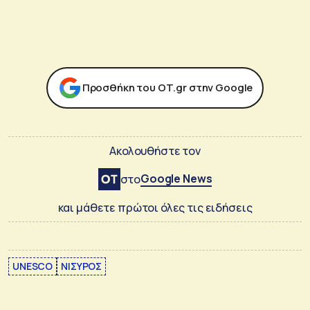
Προσθήκη του ΟΤ.gr στην Google
Ακολουθήστε τον
Google News
στο
και μάθετε πρώτοι όλες τις ειδήσεις
UNESCO
ΝΙΣΥΡΟΣ