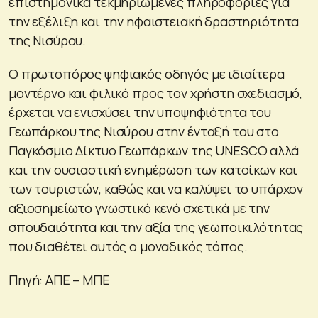
επιστημονικά τεκμηριωμένες πληροφορίες για
την εξέλιξη και την ηφαιστειακή δραστηριότητα
της Νισύρου.
Ο πρωτοπόρος ψηφιακός οδηγός με ιδιαίτερα
μοντέρνο και φιλικό προς τον χρήστη σχεδιασμό,
έρχεται να ενισχύσει την υποψηφιότητα του
Γεωπάρκου της Νισύρου στην ένταξή του στο
Παγκόσμιο Δίκτυο Γεωπάρκων της UNESCO αλλά
και την ουσιαστική ενημέρωση των κατοίκων και
των τουριστών, καθώς και να καλύψει το υπάρχον
αξιοσημείωτο γνωστικό κενό σχετικά με την
σπουδαιότητα και την αξία της γεωποικιλότητας
που διαθέτει αυτός ο μοναδικός τόπος.
Πηγή: ΑΠΕ – ΜΠΕ