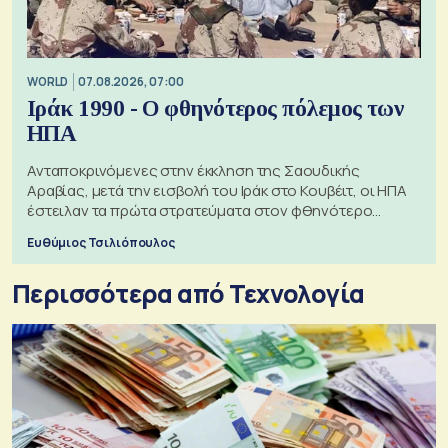
WORLD
07.08.2026, 07:00
Ιράκ 1990 - Ο φθηνότερος πόλεμος των
ΗΠΑ
Ανταποκρινόμενες στην έκκληση της Σαουδικής
Αραβίας, μετά την εισβολή του Ιράκ στο Κουβέιτ, οι ΗΠΑ
έστειλαν τα πρώτα στρατεύματα στον φθηνότερο
πόλεμο της ιστορίας τους
Ευθύμιος Τσιλιόπουλος
Περισσότερα από Τεχνολογία