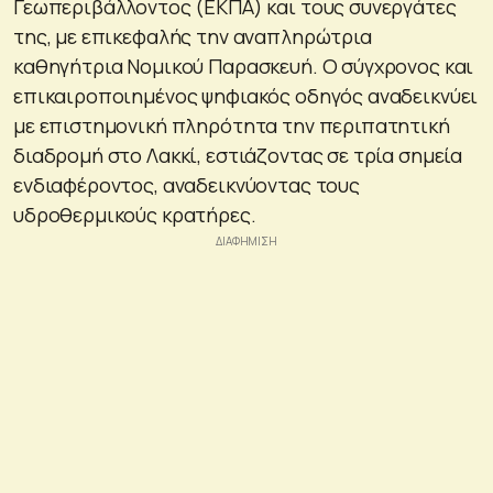
Γεωπεριβάλλοντος (ΕΚΠΑ) και τους συνεργάτες
της, με επικεφαλής την αναπληρώτρια
καθηγήτρια Νομικού Παρασκευή. Ο σύγχρονος και
επικαιροποιημένος ψηφιακός οδηγός αναδεικνύει
με επιστημονική πληρότητα την περιπατητική
διαδρομή στο Λακκί, εστιάζοντας σε τρία σημεία
ενδιαφέροντος, αναδεικνύοντας τους
υδροθερμικούς κρατήρες.