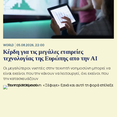
WORLD
05.08.2026, 22:00
Κέρδη για τις μεγάλες εταιρείες
τεχνολογίας της Ευρώπης απο την AI
Οι μεγαλύτεροι νικητές στην τεχνητή νοημοσύνη μπορεί να
είναι εκείνοι που την κάνουν να λειτουργεί, όχι εκείνοι που
την κατασκευάζουν