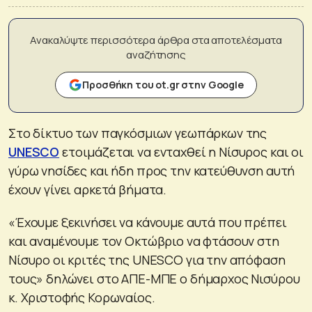
Ανακαλύψτε περισσότερα άρθρα στα αποτελέσματα
αναζήτησης
Προσθήκη του ot.gr στην Google
Στο δίκτυο των παγκόσμιων γεωπάρκων της
UNESCO
ετοιμάζεται να ενταχθεί η Νίσυρος και οι
γύρω νησίδες και ήδη προς την κατεύθυνση αυτή
έχουν γίνει αρκετά βήματα.
«Έχουμε ξεκινήσει να κάνουμε αυτά που πρέπει
και αναμένουμε τον Οκτώβριο να φτάσουν στη
Νίσυρο οι κριτές της UNESCO για την απόφαση
τους» δηλώνει στο ΑΠΕ-ΜΠΕ ο δήμαρχος Νισύρου
κ. Χριστοφής Κορωναίος.