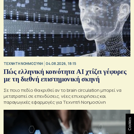
TΕΧΝΗΤΗ ΝΟΗΜΟΣΥΝΗ
04.08.2026, 18:15
Πώς ελληνική κοινότητα AI χτίζει γέφυρες
με τη διεθνή επιστημονική σκηνή
Σε ποιο πεδίο θα κριθεί αν το brain circulation μπορεί να
μετατραπεί σε επενδύσεις, νέες επιχειρήσεις και
παραγωγικές εφαρμογές για Τεχνητή Νοημοσύνη
Cookies