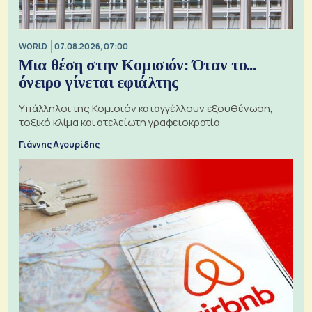
WORLD
07.08.2026, 07:00
Μια θέση στην Κομισιόν: Όταν το...
όνειρο γίνεται εφιάλτης
Υπάλληλοι της Κομισιόν καταγγέλλουν εξουθένωση,
τοξικό κλίμα και ατελείωτη γραφειοκρατία
Γιάννης Αγουρίδης