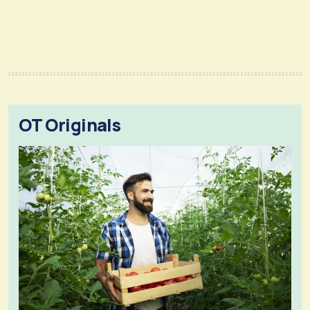
OT Originals