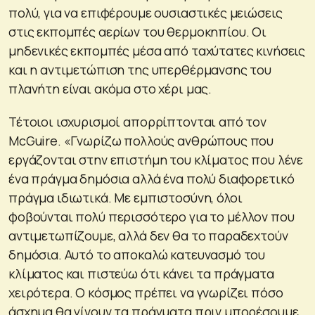
πολύ, για να επιφέρουμε ουσιαστικές μειώσεις
στις εκπομπές αερίων του θερμοκηπίου. Οι
μηδενικές εκπομπές μέσα από ταχύτατες κινήσεις
και η αντιμετώπιση της υπερθέρμανσης του
πλανήτη είναι ακόμα στο χέρι μας.
Τέτοιοι ισχυρισμοί απορρίπτονται από τον
McGuire. «Γνωρίζω πολλούς ανθρώπους που
εργάζονται στην επιστήμη του κλίματος που λένε
ένα πράγμα δημόσια αλλά ένα πολύ διαφορετικό
πράγμα ιδιωτικά. Με εμπιστοσύνη, όλοι
φοβούνται πολύ περισσότερο για το μέλλον που
αντιμετωπίζουμε, αλλά δεν θα το παραδεχτούν
δημόσια. Αυτό το αποκαλώ κατευνασμό του
κλίματος και πιστεύω ότι κάνει τα πράγματα
χειρότερα. Ο κόσμος πρέπει να γνωρίζει πόσο
άσχημα θα γίνουν τα πράγματα πριν μπορέσουμε