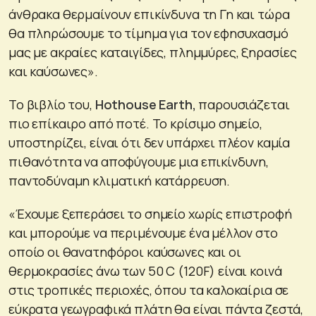
άνθρακα θερμαίνουν επικίνδυνα τη Γη και τώρα
θα πληρώσουμε το τίμημα για τον εφησυχασμό
μας με ακραίες καταιγίδες, πλημμύρες, ξηρασίες
και καύσωνες».
Το βιβλίο του,
Hothouse Earth,
παρουσιάζεται
πιο επίκαιρο από ποτέ. Το κρίσιμο σημείο,
υποστηρίζει, είναι ότι δεν υπάρχει πλέον καμία
πιθανότητα να αποφύγουμε μια επικίνδυνη,
παντοδύναμη κλιματική κατάρρευση.
«Έχουμε ξεπεράσει το σημείο χωρίς επιστροφή
και μπορούμε να περιμένουμε ένα μέλλον στο
οποίο οι θανατηφόροι καύσωνες και οι
θερμοκρασίες άνω των 50 C (120F) είναι κοινά
στις τροπικές περιοχές, όπου τα καλοκαίρια σε
εύκρατα γεωγραφικά πλάτη θα είναι πάντα ζεστά,