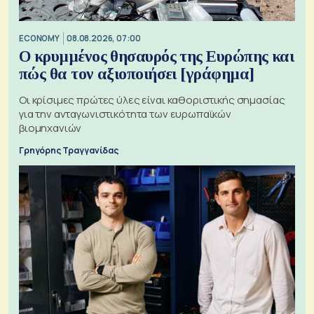
ECONOMY
08.08.2026, 07:00
Ο κρυμμένος θησαυρός της Ευρώπης και
πώς θα τον αξιοποιήσει [γράφημα]
Οι κρίσιμες πρώτες ύλες είναι καθοριστικής σημασίας
για την ανταγωνιστικότητα των ευρωπαϊκών
βιομηχανιών
Γρηγόρης Τραγγανίδας