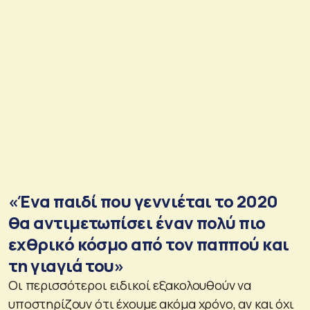
«Ένα παιδί που γεννιέται το 2020
θα αντιμετωπίσει έναν πολύ πιο
εχθρικό κόσμο από τον παππού και
τη γιαγιά του»
Οι περισσότεροι ειδικοί εξακολουθούν να
υποστηρίζουν ότι έχουμε ακόμα χρόνο, αν και όχι