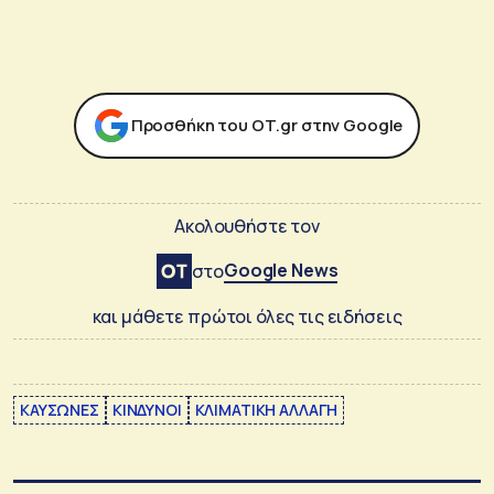
Προσθήκη του ΟΤ.gr στην Google
Ακολουθήστε τον
Google News
στο
και μάθετε πρώτοι όλες τις ειδήσεις
ΚΑΥΣΩΝΕΣ
ΚΙΝΔΥΝΟΙ
ΚΛΙΜΑΤΙΚΗ ΑΛΛΑΓΗ