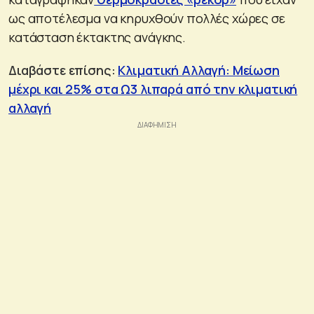
ως αποτέλεσμα να κηρυχθούν πολλές χώρες σε
κατάσταση έκτακτης ανάγκης.
Διαβάστε επίσης:
Κλιματική Αλλαγή: Μείωση
μέχρι και 25% στα Ω3 λιπαρά από την κλιματική
αλλαγή