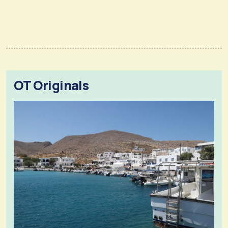
OT Originals