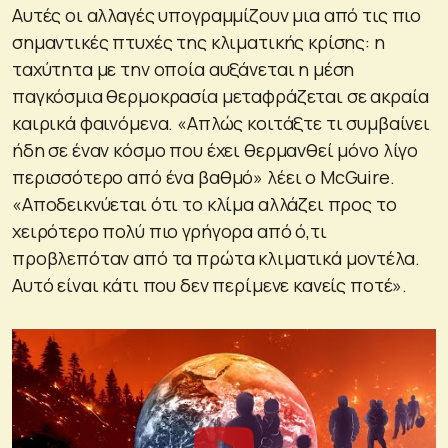
Αυτές οι αλλαγές υπογραμμίζουν μια από τις πιο
σημαντικές πτυχές της κλιματικής κρίσης: η
ταχύτητα με την οποία αυξάνεται η μέση
παγκόσμια θερμοκρασία μεταφράζεται σε ακραία
καιρικά φαινόμενα. «Απλώς κοιτάξτε τι συμβαίνει
ήδη σε έναν κόσμο που έχει θερμανθεί μόνο λίγο
περισσότερο από ένα βαθμό» λέει ο McGuire.
«Αποδεικνύεται ότι το κλίμα αλλάζει προς το
χειρότερο πολύ πιο γρήγορα από ό,τι
προβλεπόταν από τα πρώτα κλιματικά μοντέλα.
Αυτό είναι κάτι που δεν περίμενε κανείς ποτέ».