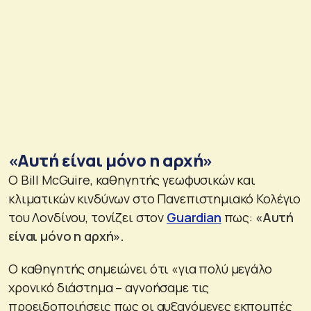
«Αυτή είναι μόνο η αρχή»
Ο Bill McGuire, καθηγητής γεωφυσικών και
κλιματικών κινδύνων στο Πανεπιστημιακό Κολέγιο
του Λονδίνου, τονίζει στον
Guardian
πως:
«Αυτή
είναι μόνο η αρχή».
Ο καθηγητής σημειώνει ότι «για πολύ μεγάλο
χρονικό διάστημα – αγνοήσαμε τις
προειδοποιήσεις πως οι αυξανόμενες εκπομπές