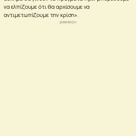
να ελπίζουμε ότι θα αρχίσουμε να
αντιμετωπίζουμε την κρίση».