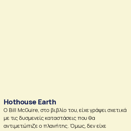
Hothouse Earth
Ο Bill McGuire, στο βιβλίο του, είχε γράψει σχετικά
με τις δυσμενείς καταστάσεις που θα
αντιμετώπιζε ο πλανήτης. Όμως, δεν είχε