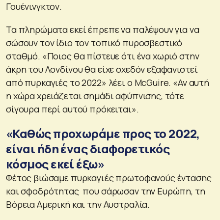
Γουένινγκτον.
Τα πληρώματα εκεί έπρεπε να παλέψουν για να
σώσουν τον ίδιο τον τοπικό πυροσβεστικό
σταθμό. «Ποιος θα πίστευε ότι ένα χωριό στην
άκρη του Λονδίνου θα είχε σχεδόν εξαφανιστεί
από πυρκαγιές το 2022» λέει ο McGuire. «Αν αυτή
η χώρα χρειάζεται σημάδι αφύπνισης, τότε
σίγουρα περί αυτού πρόκειται».
«Καθώς προχωράμε προς το 2022,
είναι ήδη ένας διαφορετικός
κόσμος εκεί έξω»
Φέτος βιώσαμε πυρκαγιές πρωτοφανούς έντασης
και σφοδρότητας που σάρωσαν την Ευρώπη, τη
Βόρεια Αμερική και την Αυστραλία.