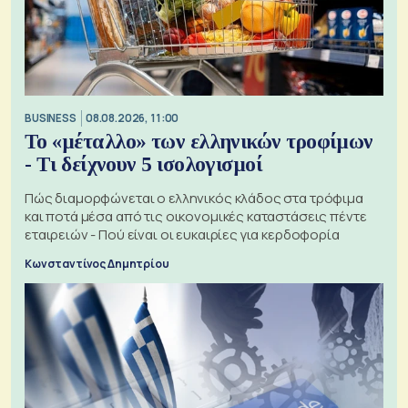
BUSINESS
08.08.2026, 11:00
Το «μέταλλο» των ελληνικών τροφίμων
- Τι δείχνουν 5 ισολογισμοί
Πώς διαμορφώνεται ο ελληνικός κλάδος στα τρόφιμα
και ποτά μέσα από τις οικονομικές καταστάσεις πέντε
εταιρειών - Πού είναι οι ευκαιρίες για κερδοφορία
Κωνσταντίνος Δημητρίου