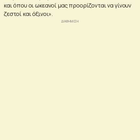
και όπου οι ωκεανοί μας προορίζονται να γίνουν
ζεστοί και όξινοι».