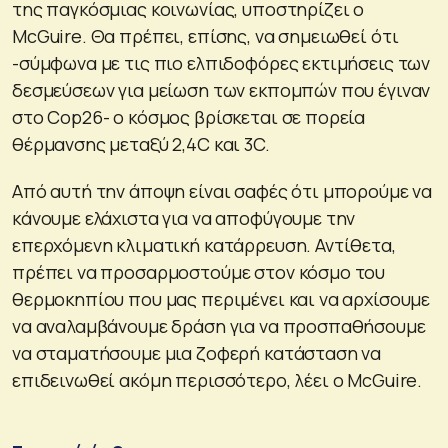
της παγκόσμιας κοινωνίας, υποστηρίζει ο
McGuire. Θα πρέπει, επίσης, να σημειωθεί ότι
-σύμφωνα με τις πιο ελπιδοφόρες εκτιμήσεις των
δεσμεύσεων για μείωση των εκπομπών που έγιναν
στο Cop26- ο κόσμος βρίσκεται σε πορεία
θέρμανσης μεταξύ 2,4C και 3C.
Από αυτή την άποψη είναι σαφές ότι μπορούμε να
κάνουμε ελάχιστα για να αποφύγουμε την
επερχόμενη κλιματική κατάρρευση. Αντίθετα,
πρέπει να προσαρμοστούμε στον κόσμο του
θερμοκηπίου που μας περιμένει και να αρχίσουμε
να αναλαμβάνουμε δράση για να προσπαθήσουμε
να σταματήσουμε μια ζοφερή κατάσταση να
επιδεινωθεί ακόμη περισσότερο, λέει ο McGuire.