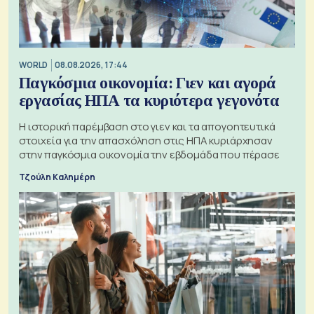
WORLD
08.08.2026, 17:44
Παγκόσμια οικονομία: Γιεν και αγορά
εργασίας ΗΠΑ τα κυριότερα γεγονότα
Η ιστορική παρέμβαση στο γιεν και τα απογοητευτικά
στοιχεία για την απασχόληση στις ΗΠΑ κυριάρχησαν
στην παγκόσμια οικονομία την εβδομάδα που πέρασε
Τζούλη Καλημέρη