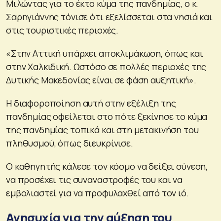
Μιλώντας για το έκτο κύμα της πανδημίας, ο κ.
Σαρηγιάννης τόνισε ότι εξελίσσεται στα νησιά και
στις τουριστικές περιοχές.
«Στην Αττική υπάρχει αποκλιμάκωση, όπως και
στην Χαλκιδική. Ωστόσο σε πολλές περιοχές της
Δυτικής Μακεδονίας είναι σε φάση αυξητική».
Η διαφοροποίηση αυτή στην εξέλιξη της
πανδημίας οφείλεται στο πότε ξεκίνησε το κύμα
της πανδημίας τοπικά και στη μετακινήση του
πληθυσμού, όπως διευκρίνισε.
Ο καθηγητής κάλεσε τον κόσμο να δείξει σύνεση,
να προσέχει τις συναναστροφές του και να
εμβολιαστεί για να προφυλαχθεί από τον ιό.
Ανησυχία για την αύξηση του