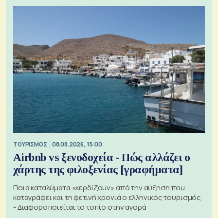
ΤΟΥΡΙΣΜΟΣ
08.08.2026, 15:00
Airbnb vs ξενοδοχεία - Πώς αλλάζει ο
χάρτης της φιλοξενίας [γραφήματα]
Ποια καταλύματα «κερδίζουν» από την αύξηση που
καταγράφει και τη φετινή χρονιά ο ελληνικός τουρισμός
- Διαφοροποιείται το τοπίο στην αγορά