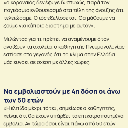
«ο κοροναϊός δεν έφυγε δυστυχώς, παρά τον
παγκόσμιο ενθουσιασμό στα τέλη της άνοιξης ότι
τελειώσαμε. Ο ιός εξελίσσεται. Θα μάθουμε να
ζούμε για κάποιο διάστημα με αυτόν».
Μιλώντας για τι πρέπει να αναμένουμε όταν
ανοίξουν τα σχολεία, ο καθηγητής Πνευμονολογίας
εστίασε στο γεγονός ότι το κλίμα στην Ελλάδα
μάς ευνοεί σε σχέση με άλλες χώρες.
Να εμβολιαστούν με 4η δόση οι άνω
των 50 ετών
«Η ελπίδα μέχρι τότε», σημείωσε ο καθηγητής,
«είναι ότι θα έχουν υπάρξει τα επικαιροποιημένα
εμβόλια. Αν τώρα όσοι είναι πάνω από 50 ετών