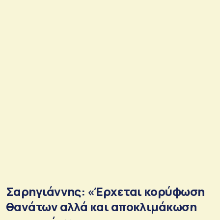
Σαρηγιάννης: «Έρχεται κορύφωση
θανάτων αλλά και αποκλιμάκωση