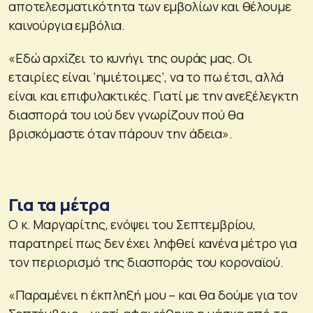
αποτελεσματικότητα των εμβολίων και θέλουμε
καινούργια εμβόλια.
«Εδώ αρχίζει το κυνήγι της ουράς μας. Οι
εταιρίες είναι ‘ημιέτοιμες’, να το πω έτσι, αλλά
είναι και επιφυλακτικές. Γιατί με την ανεξέλεγκτη
διασπορά του ιού δεν γνωρίζουν πού θα
βρισκόμαστε όταν πάρουν την άδεια».
Για τα μέτρα
Ο κ. Μαργαρίτης, ενόψει του Σεπτεμβρίου,
παρατηρεί πως δεν έχει ληφθεί κανένα μέτρο για
τον περιορισμό της διασποράς του κοροναϊού.
«Παραμένει η έκπληξή μου – και θα δούμε για τον