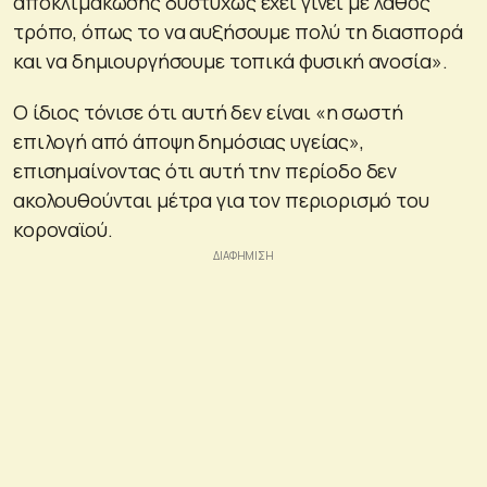
αποκλιμάκωσης δυστυχώς έχει γίνει με λάθος
τρόπο, όπως το να αυξήσουμε πολύ τη διασπορά
και να δημιουργήσουμε τοπικά φυσική ανοσία».
Ο ίδιος τόνισε ότι αυτή δεν είναι «η σωστή
επιλογή από άποψη δημόσιας υγείας»,
επισημαίνοντας ότι αυτή την περίοδο δεν
ακολουθούνται μέτρα για τον περιορισμό του
κοροναϊού.