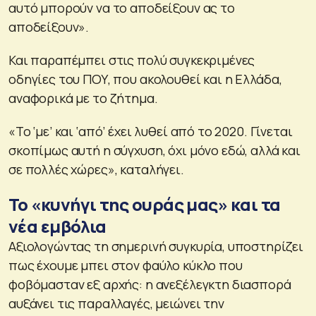
αυτό μπορούν να το αποδείξουν ας το
αποδείξουν».
Και παραπέμπει στις πολύ συγκεκριμένες
οδηγίες του ΠΟΥ, που ακολουθεί και η Ελλάδα,
αναφορικά με το ζήτημα.
«Το ‘με’ και ‘από’ έχει λυθεί από το 2020. Γίνεται
σκοπίμως αυτή η σύγχυση, όχι μόνο εδώ, αλλά και
σε πολλές χώρες», καταλήγει.
Το «κυνήγι της ουράς μας» και τα
νέα εμβόλια
Αξιολογώντας τη σημερινή συγκυρία, υποστηρίζει
πως έχουμε μπει στον φαύλο κύκλο που
φοβόμασταν εξ αρχής: η ανεξέλεγκτη διασπορά
αυξάνει τις παραλλαγές, μειώνει την