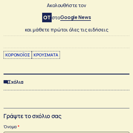
Ακολουθήστε τον
Google News
στο
και μάθετε πρώτοι όλες τις ειδήσεις
ΚΟΡΟΝΟΪΟΣ
ΚΡΟΥΣΜΑΤΑ
Σχόλια
Γράψτε το σχόλιο σας
Όνομα