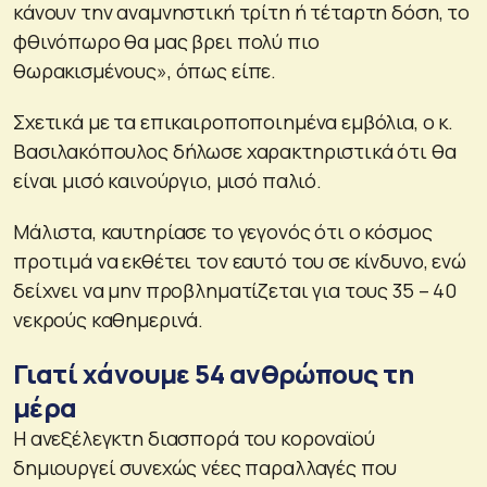
κάνουν την αναμνηστική τρίτη ή τέταρτη δόση, το
φθινόπωρο θα μας βρει πολύ πιο
θωρακισμένους», όπως είπε.
Σχετικά με τα επικαιροποποιημένα εμβόλια, ο κ.
Βασιλακόπουλος δήλωσε χαρακτηριστικά ότι θα
είναι μισό καινούργιο, μισό παλιό.
Μάλιστα, καυτηρίασε το γεγονός ότι ο κόσμος
προτιμά να εκθέτει τον εαυτό του σε κίνδυνο, ενώ
δείχνει να μην προβληματίζεται για τους 35 – 40
νεκρούς καθημερινά.
Γιατί χάνουμε 54 ανθρώπους τη
μέρα
Η ανεξέλεγκτη διασπορά του κοροναϊού
δημιουργεί συνεχώς νέες παραλλαγές που