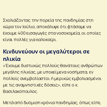
Σχολιάζοντας την πορεία της πανδημίας στη
χώρα τον Ιούλιο, αποκάλυψε ότι φτάσαμε να
έχουμε 400 εισαγωγές στα νοσοκομεία, οι οποίες
είναι πολλές για καλοκαίρι.
Κινδυνεύουν οι μεγαλύτεροι σε
ηλικία
«Έχουμε δυστυχώς πολλούς θανάτους ανθρώπων
μεγάλης ηλικίας, με υποκείμενα νοσήματα, εν
πολλοίς ανεμβολίαστοι ή μερικώς εμβολιασμένοι
με τις αναμνηστικές δόσεις», είπε ο κ.
Βασιλακόπουλος.
Μετά από δυόμιση χρόνια πανδημίας, όπως είπε,