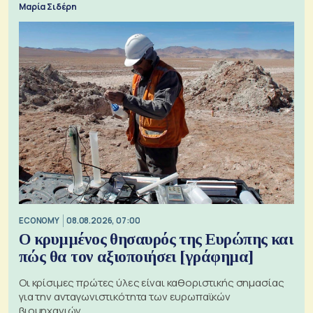
Μαρία Σιδέρη
ECONOMY
08.08.2026, 07:00
Ο κρυμμένος θησαυρός της Ευρώπης και
πώς θα τον αξιοποιήσει [γράφημα]
Οι κρίσιμες πρώτες ύλες είναι καθοριστικής σημασίας
για την ανταγωνιστικότητα των ευρωπαϊκών
βιομηχανιών