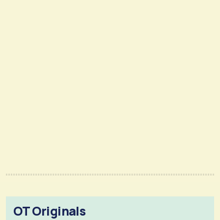
OT Originals