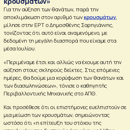
κρουσμάτων»
Για την αύξηση των θανάτων, παρά την
αποκλιμάκωση στον αριθμό των
κρουσμάτων
,
μίλησε στην ΕΡΤ ο Δημοσθένης Σαρηγιάννης,
τονίζοντας ότι αυτό είναι αναμενόμενο, με
δεδομένη τη μεγάλη διασπορά που είχαμε στα
μέσα Ιουλίου.
«Περιμέναμε έτσι και αλλιώς να έχουμε αυτή την
αύξηση στους σκληρούς δείκτες. Στις επόμενες
ημέρες, θα δούμε μια κορύφωση των θανάτων και
των διασωληνώσεων», τόνισε ο καθηγητής
Περιβαλλοντικής Μηχανικής στο ΑΠΘ.
Και προσέθεσε ότι οι επιστήμονες ευελπιστούν σε
μια μείωση των κρουσμάτων, σημειώνοντας
ωστόσο ότι «η επίτευξη του στόχου της