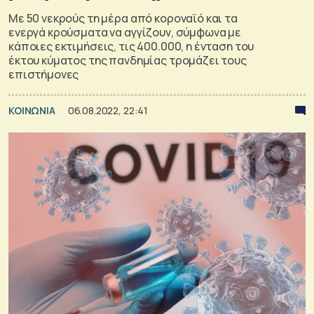
Με 50 νεκρούς τη μέρα από κοροναϊό και τα
ενεργά κρούσματα να αγγίζουν, σύμφωνα με
κάποιες εκτιμήσεις, τις 400.000, η ένταση του
έκτου κύματος της πανδημίας τρομάζει τους
επιστήμονες
ΚΟΙΝΩΝΙΑ
06.08.2022, 22:41