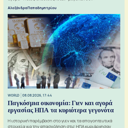
Αλεξάνδρα Παπαδημητρίου
WORLD
08.08.2026, 17:44
Παγκόσμια οικονομία: Γιεν και αγορά
εργασίας ΗΠΑ τα κυριότερα γεγονότα
Η ιστορική παρέμβαση στο γιεν και τα απογοητευτικά
στοιχεία για την απασχόληση στις ΗΠΑ κυριάρχησαν