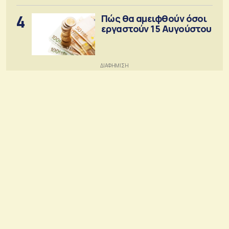
4
Πώς θα αμειφθούν όσοι
εργαστούν 15 Αυγούστου