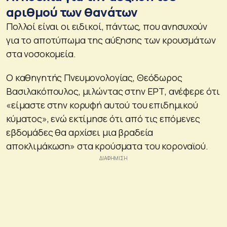
αριθμού των θανάτων
Πολλοί είναι οι ειδικοί, πάντως, που ανησυχούν
για το αποτύπωμα της αύξησης των κρουσμάτων
στα νοσοκομεία.
Ο καθηγητής Πνευμονολογίας, Θεόδωρος
Βασιλακόπουλος, μιλώντας στην ΕΡΤ, ανέφερε ότι
«είμαστε στην κορυφή αυτού του επιδημικού
κύματος», ενώ εκτίμησε ότι από τις επόμενες
εβδομάδες θα αρχίσει μια βραδεία
αποκλιμάκωση» στα κρούσματα του κοροναϊού.