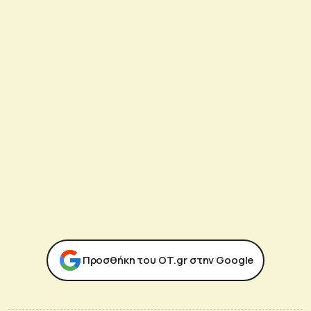
Προσθήκη του ΟΤ.gr στην Google