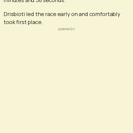
Drisbioti led the race early on and comfortably
took first place.