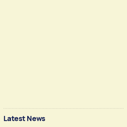
Latest News