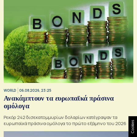
WORLD
06.08.2026, 23:25
Ανακάμπτουν τα ευρωπαϊκά πράσινα
ομόλογα
Ρεκόρ 242 δισεκατομμυρίων δολαρίων κατέγραψαν τα
Cookies
ευρωπαϊκά πράσινα ομόλογα το πρώτο εξάμηνο του 2026