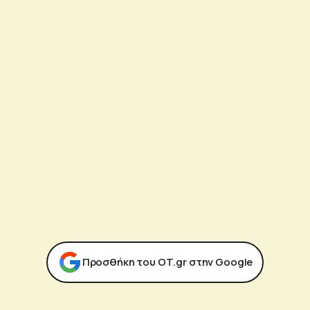
Προσθήκη του ΟΤ.gr στην Google