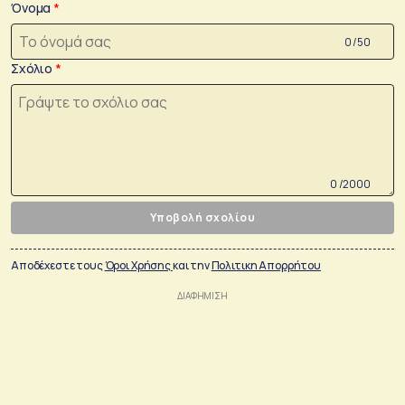
Όνομα
0 /50
Σχόλιο
0 /2000
Υποβολή σχολίου
Αποδέχεστε τους
Όροι Χρήσης
και την
Πολιτικη Απορρήτου