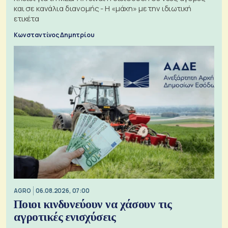
και σε κανάλια διανομής - Η «μάχη» με την ιδιωτική
ετικέτα
Κωνσταντίνος Δημητρίου
AGRO
06.08.2026, 07:00
Ποιοι κινδυνεύουν να χάσουν τις
αγροτικές ενισχύσεις