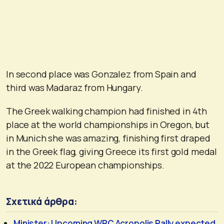
In second place was Gonzalez from Spain and
third was Madaraz from Hungary.
The Greek walking champion had finished in 4th
place at the world championships in Oregon, but
in Munich she was amazing, finishing first draped
in the Greek flag, giving Greece its first gold medal
at the 2022 European championships.
Σχετικά άρθρα:
Minister: Upcoming WRC Acropolis Rally expected