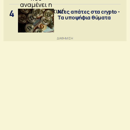
4
Νέες απάτες στα crypto -
Τα υποψήφια θύματα