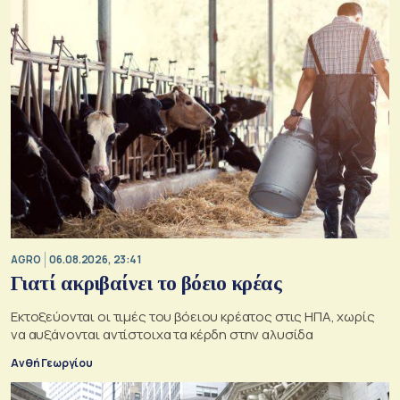
AGRO
06.08.2026, 23:41
Γιατί ακριβαίνει το βόειο κρέας
Εκτοξεύονται οι τιμές του βόειου κρέατος στις ΗΠΑ, χωρίς
να αυξάνονται αντίστοιχα τα κέρδη στην αλυσίδα
Ανθή Γεωργίου