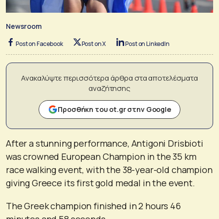
Newsroom
Post on Facebook
Post on X
Post on LinkedIn
Ανακαλύψτε περισσότερα άρθρα στα αποτελέσματα
αναζήτησης
Προσθήκη του ot.gr στην Google
After a stunning performance, Antigoni Drisbioti
was crowned European Champion in the 35 km
race walking event, with the 38-year-old champion
giving Greece its first gold medal in the event.
The Greek champion finished in 2 hours 46
minutes and 58 seconds.