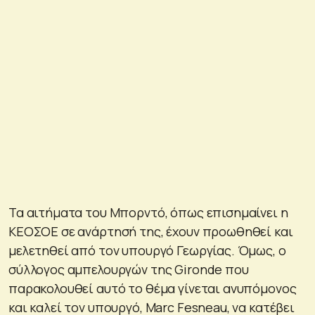
Τα αιτήματα του Μπορντό, όπως επισημαίνει η
ΚΕΟΣΟΕ σε ανάρτησή της, έχουν προωθηθεί και
μελετηθεί από τον υπουργό Γεωργίας. Όμως, ο
σύλλογος αμπελουργών της Gironde που
παρακολουθεί αυτό το θέμα γίνεται ανυπόμονος
και καλεί τον υπουργό, Marc Fesneau, να κατέβει