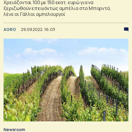
Χρειάζονται 100 με 150 εκατ. ευρώ για να
ξεριζωθούν επειγόντως αμπέλια στο Μπορντό,
λένε οι Γάλλοι αμπελουργοί
AGRO
29.09.2022, 16:03
Newsroom