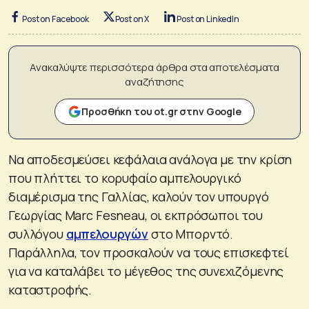
Post on Facebook
Post on X
Post on LinkedIn
Ανακαλύψτε περισσότερα άρθρα στα αποτελέσματα
αναζήτησης
Προσθήκη του ot.gr στην Google
Να αποδεσμεύσει κεφάλαια ανάλογα με την κρίση
που πλήττει το κορυφαίο αμπελουργικό
διαμέρισμα της Γαλλίας, καλούν τον υπουργό
Γεωργίας Marc Fesneau, οι εκπρόσωποι του
συλλόγου
αμπελουργών
στο Μπορντό.
Παράλληλα, τον προσκαλούν να τους επισκεφτεί
για να καταλάβει το μέγεθος της συνεχιζόμενης
καταστροφής.