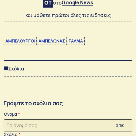
Google News
στο
και μάθετε πρώτοι όλες τις ειδήσεις
ΑΜΠΕΛΟΥΡΓΟΙ
ΑΜΠΕΛΩΝΑΣ
ΓΑΛΛΙΑ
Σχόλια
Γράψτε το σχόλιο σας
Όνομα
0 /50
Σχόλιο