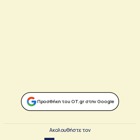
Προσθήκη του ΟΤ.gr στην Google
Ακολουθήστε τον