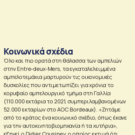
Κοινωνικά σχέδια
Όλο και πιο ορατά στη θάλασσα των αμπελιών
στην Entre-deux-Mers, τα εγκαταλελειμμένα
αμπελοτεμάχια μαρτυρούν τις οικονομικές
δυσκολίες που αντιμετωπίζει για χρόνια το
κορυφαίο αμπελουργικό τμήμα στη Γαλλία
(110.000 εκτάρια το 2021, συμπεριλαμβανομένων
52.000 εκταρίων στο AOC Bordeaux). «Ζητάμε
από το κράτος ένα κοινωνικό σχέδιο, όπως έκανε
για την αυτοκινητοβιομηχανία ή τα χυτήρια»,
εξηγεί ο Didier Cousiney, ο οποίος εκτιμά ότι