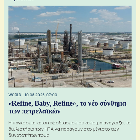
WORLD
10.08.2026, 07:00
«Refine, Baby, Refine», το νέο σύνθημα
των πετρελαϊκών
Η παγκόσμια κρίση εφοδιασμού σε καύσιμα αναγκάζει τα
διυλιστήρια των ΗΠΑ να παράγουν στο μέγιστο των
δυνατοτήτων τους