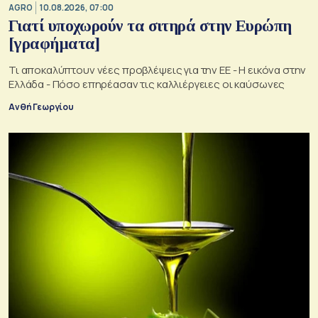
AGRO
10.08.2026, 07:00
Γιατί υποχωρούν τα σιτηρά στην Ευρώπη
[γραφήματα]
Τι αποκαλύπτουν νέες προβλέψεις για την ΕΕ - Η εικόνα στην
Ελλάδα - Πόσο επηρέασαν τις καλλιέργειες οι καύσωνες
Ανθή Γεωργίου