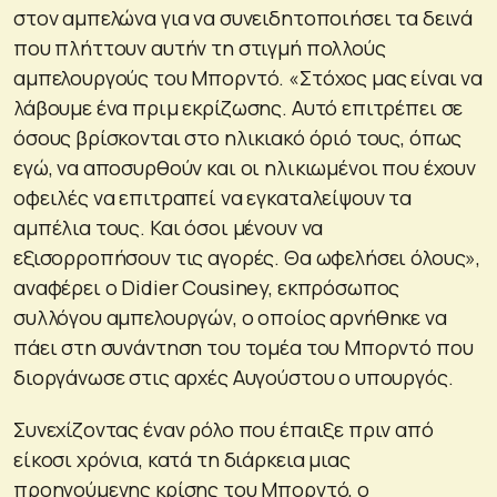
στον αμπελώνα για να συνειδητοποιήσει τα δεινά
που πλήττουν αυτήν τη στιγμή πολλούς
αμπελουργούς του Μπορντό. «Στόχος μας είναι να
λάβουμε ένα πριμ εκρίζωσης. Αυτό επιτρέπει σε
όσους βρίσκονται στο ηλικιακό όριό τους, όπως
εγώ, να αποσυρθούν και οι ηλικιωμένοι που έχουν
οφειλές να επιτραπεί να εγκαταλείψουν τα
αμπέλια τους. Και όσοι μένουν να
εξισορροπήσουν τις αγορές. Θα ωφελήσει όλους»,
αναφέρει ο Didier Cousiney, εκπρόσωπος
συλλόγου αμπελουργών, ο οποίος αρνήθηκε να
πάει στη συνάντηση του τομέα του Μπορντό που
διοργάνωσε στις αρχές Αυγούστου ο υπουργός.
Συνεχίζοντας έναν ρόλο που έπαιξε πριν από
είκοσι χρόνια, κατά τη διάρκεια μιας
προηγούμενης κρίσης του Μπορντό, ο