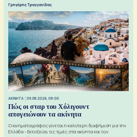
Γρηγόρης Τραγγανίδας
ΑΚΙΝΗΤΑ
09.08.2026, 08:00
Πώς οι σταρ του Χόλιγουντ
απογειώνουν τα ακίνητα
Ο κινηματογράφος γίνεται η καλύτερη διαφήμιση για την
Ελλάδα - Εκτοξεύει τις τιμές στα ακίνητα και τον