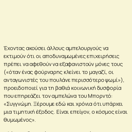
Έχοντας ακούσει άλλους αμπελουργούς να
εκτιμούν ότι οι αποδυναμωμένες επιχειρήσεις
πρέπει να αφεθούν να εξαφανιστούν μόνες τους
(«όταν ένας φούρναρης κλείνει το μαγαζί, οι
ανταγωνιστές του πουλάνε περισσότερο ψωμί»),
προειδοποιεί για τη βαθιά κοινωνική δυσφορία
που επηρεάζει τον αμπελώνα του Μπορντό:
«Συγγνώμη. Ξέρουμε εδώ και χρόνια ότι υπάρχει
μια τιμητική έξοδος. Είναι επείγον, ο κόσμος είναι
θυμωμένος».