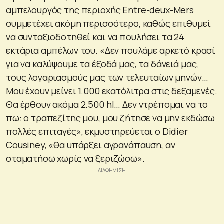
αμπελουργός της περιοχής Entre-deux-Mers
συμμετέχει ακόμη περισσότερο, καθώς επιθυμεί
να συνταξιοδοτηθεί και να πουλήσει τα 24
εκτάρια αμπέλων του. «Δεν πουλάμε αρκετό κρασί
για να καλύψουμε τα έξοδά μας, τα δάνειά μας,
τους λογαριασμούς μας των τελευταίων μηνών…
Μου έχουν μείνει 1.000 εκατόλιτρα στις δεξαμενές.
Θα έρθουν ακόμα 2.500 hl… Δεν ντρέπομαι να το
πω: ο τραπεζίτης μου, μου ζήτησε να μην εκδώσω
πολλές επιταγές», εκμυστηρεύεται ο Didier
Cousiney, «θα υπάρξει αγρανάπαυση, αν
σταματήσω χωρίς να ξεριζώσω».