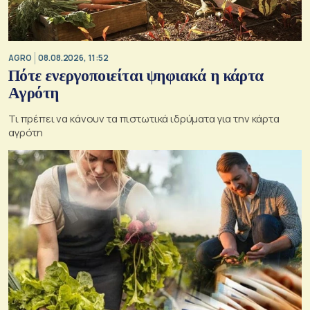
AGRO
08.08.2026, 11:52
Πότε ενεργοποιείται ψηφιακά η κάρτα
Αγρότη
Τι πρέπει να κάνουν τα πιστωτικά ιδρύματα για την κάρτα
αγρότη