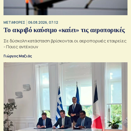
ΜΕΤΑΦΟΡΕΣ
06.08.2026, 07:12
Το ακριβό καύσιμο «καίει» τις αεροπορικές
Σε δύσκολη κατάσταση βρίσκονται οι αεροπορικές εταιρείες
- Ποιες αντέχουν
Γιώργος Μαζιάς