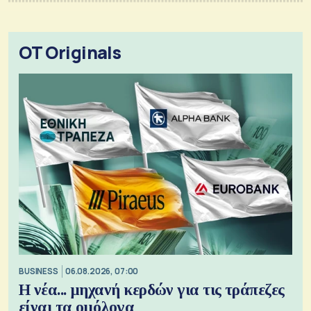
OT Originals
BUSINESS
06.08.2026, 07:00
Η νέα... μηχανή κερδών για τις τράπεζες
είναι τα ομόλογα