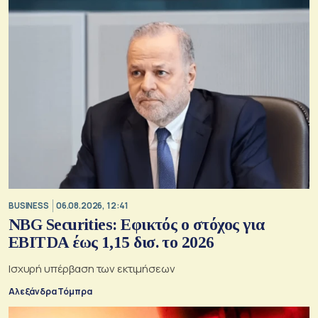
BUSINESS
06.08.2026, 12:41
NBG Securities: Εφικτός ο στόχος για
EBITDA έως 1,15 δισ. το 2026
Ισχυρή υπέρβαση των εκτιμήσεων
Αλεξάνδρα Τόμπρα