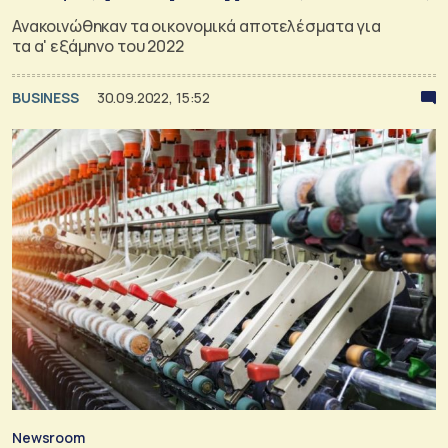
Ανακοινώθηκαν τα οικονομικά αποτελέσματα για
τα α' εξάμηνο του 2022
BUSINESS
30.09.2022, 15:52
Newsroom