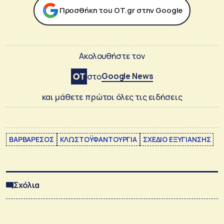
Προσθήκη του ΟΤ.gr στην Google
Ακολουθήστε τον
Google News
στο
και μάθετε πρώτοι όλες τις ειδήσεις
ΒΑΡΒΑΡΕΣΟΣ
ΚΛΩΣΤΟΫΦΑΝΤΟΥΡΓΙΑ
ΣΧΕΔΙΟ ΕΞΥΓΙΑΝΣΗΣ
Σχόλια