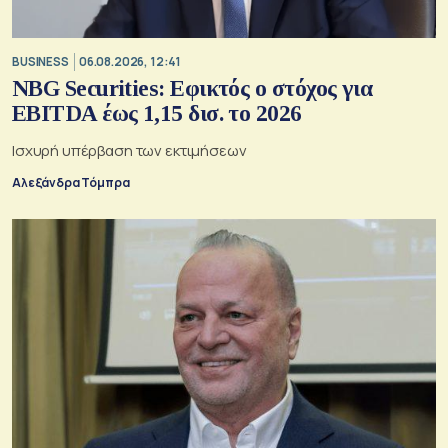
BUSINESS
06.08.2026, 12:41
NBG Securities: Εφικτός ο στόχος για
EBITDA έως 1,15 δισ. το 2026
Ισχυρή υπέρβαση των εκτιμήσεων
Αλεξάνδρα Τόμπρα