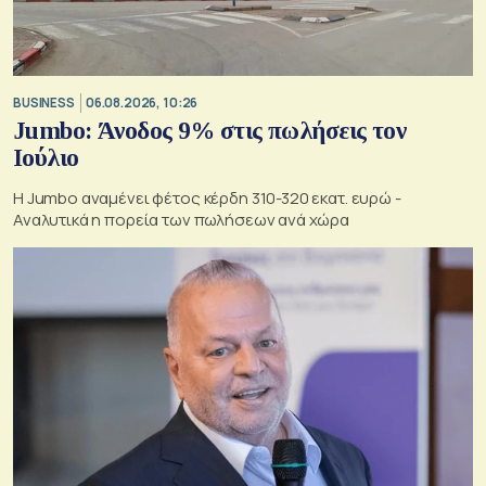
BUSINESS
06.08.2026, 10:26
Jumbo: Άνοδος 9% στις πωλήσεις τον
Ιούλιο
Η Jumbo αναμένει φέτος κέρδη 310-320 εκατ. ευρώ -
Αναλυτικά η πορεία των πωλήσεων ανά χώρα