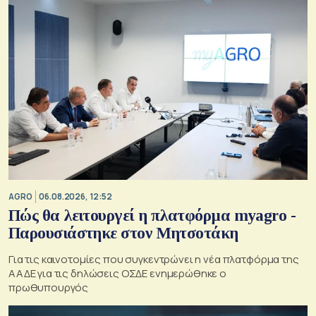
AGRO
06.08.2026, 12:52
Πώς θα λειτουργεί η πλατφόρμα myagro -
Παρουσιάστηκε στον Μητσοτάκη
Για τις καινοτομίες που συγκεντρώνει η νέα πλατφόρμα της
ΑΑΔΕ για τις δηλώσεις ΟΣΔΕ ενημερώθηκε ο
πρωθυπουργός