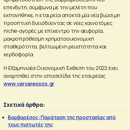
επενδυτή, σύμφωνα με την μελέτη που
εκπονήθηκε, η εταιρεία αποκτά μία νέα βιώσιμη
προοπτική διεισδύοντας σε νέες καινοτόμες
niche-αγορές με επίκεντρο την αειφορία,
μακροπρόθεσμη χρηματοοικονομική
σταθερότητα, βελτιωμένη ρευστότητα και
κερδοφορία.
Η Εξαμηνιαία Οικονομική Έκθεση του 2022 έχει
αναρτηθεί στην ιστοσελίδα της εταιρείας
www.varvaressos.gr
Σχετικά άρθρα:
Βαρβαρέσος: Παράταση της προστασίας από
τους πιστωτές της