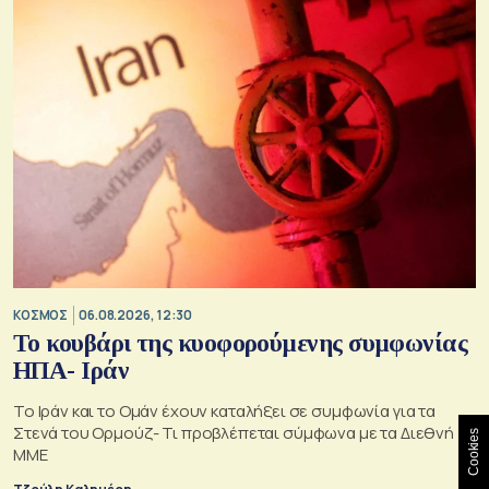
ΚΟΣΜΟΣ
06.08.2026, 12:30
Το κουβάρι της κυοφορούμενης συμφωνίας
ΗΠΑ- Ιράν
Το Ιράν και το Ομάν έχουν καταλήξει σε συμφωνία για τα
Στενά του Ορμούζ- Τι προβλέπεται σύμφωνα με τα Διεθνή
Cookies
ΜΜΕ