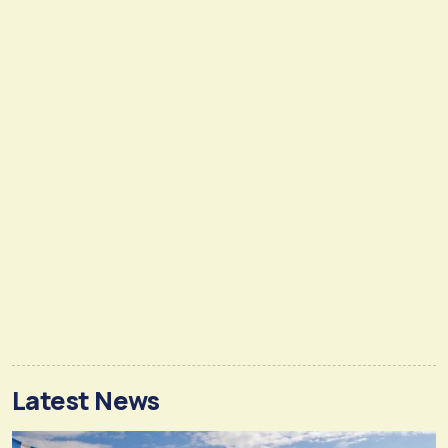
Latest News