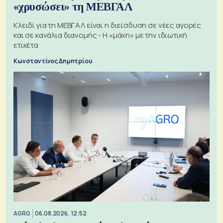
«χρυσώσει» τη ΜΕΒΓΑΛ
Κλειδί για τη ΜΕΒΓΑΛ είναι η διείσδυση σε νέες αγορές
και σε κανάλια διανομής - Η «μάχη» με την ιδιωτική
ετικέτα
Κωνσταντίνος Δημητρίου
AGRO
06.08.2026, 12:52