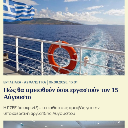
ΕΡΓΑΣΙΑΚΑ – ΑΣΦΑΛΙΣΤΙΚΑ
06.08.2026, 13:01
Πώς θα αμειφθούν όσοι εργαστούν τον 15
Αύγουστο
Η ΓΣΕΕ διευκρινίζει το καθεστώς αμοιβής για την
υποχρεωτική αργία 15ης Αυγούστου