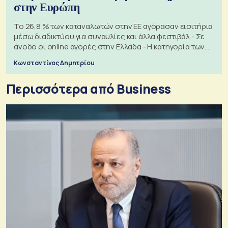
στην Ευρώπη
Το 26,8 % των καταναλωτών στην ΕΕ αγόρασαν εισιτήρια
μέσω διαδικτύου για συναυλίες και άλλα φεστιβάλ - Σε
άνοδο οι online αγορές στην Ελλάδα - Η κατηγορία των
εισιτηρίων
Κωνσταντίνος Δημητρίου
Περισσότερα από Business