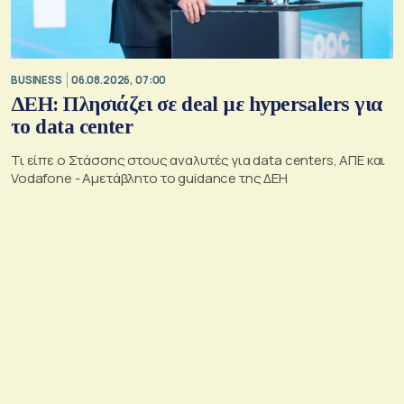
BUSINESS
06.08.2026, 07:00
ΔΕΗ: Πλησιάζει σε deal με hypersalers για
το data center
Τι είπε ο Στάσσης στους αναλυτές για data centers, ΑΠΕ και
Vodafone - Αμετάβλητο το guidance της ΔΕΗ