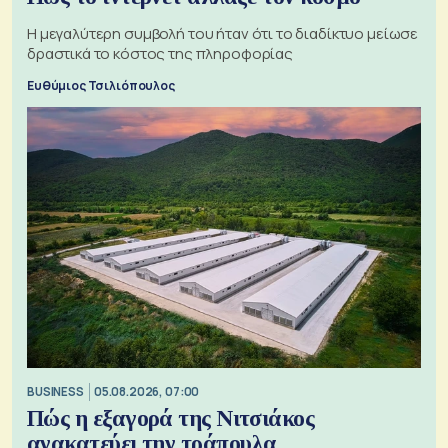
Η μεγαλύτερη συμβολή του ήταν ότι το διαδίκτυο μείωσε
δραστικά το κόστος της πληροφορίας
Ευθύμιος Τσιλιόπουλος
BUSINESS
05.08.2026, 07:00
Πώς η εξαγορά της Νιτσιάκος
ανακατεύει την τράπουλα