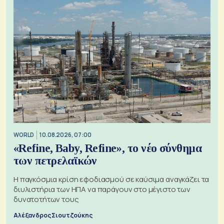
WORLD
10.08.2026, 07:00
«Refine, Baby, Refine», το νέο σύνθημα
των πετρελαϊκών
Η παγκόσμια κρίση εφοδιασμού σε καύσιμα αναγκάζει τα
διυλιστήρια των ΗΠΑ να παράγουν στο μέγιστο των
δυνατοτήτων τους
Αλέξανδρος Σιουτζούκης