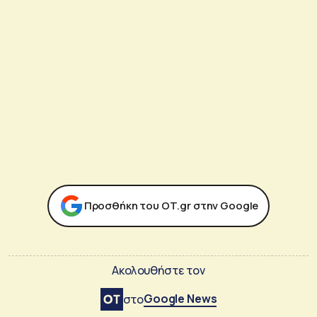
Προσθήκη του ΟΤ.gr στην Google
Ακολουθήστε τον
Google News
στο