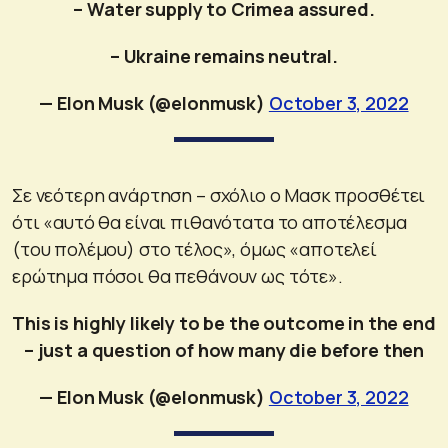
– Water supply to Crimea assured.
– Ukraine remains neutral.
— Elon Musk (@elonmusk)
October 3, 2022
Σε νεότερη ανάρτηση – σχόλιο ο Μασκ προσθέτει
ότι «αυτό θα είναι πιθανότατα το αποτέλεσμα
(του πολέμου) στο τέλος», όμως «αποτελεί
ερώτημα πόσοι θα πεθάνουν ως τότε».
This is highly likely to be the outcome in the end
– just a question of how many die before then
— Elon Musk (@elonmusk)
October 3, 2022