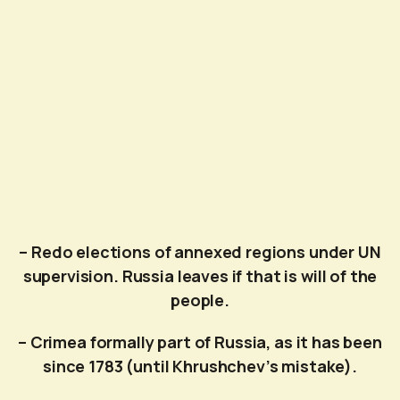
– Redo elections of annexed regions under UN
supervision. Russia leaves if that is will of the
people.
– Crimea formally part of Russia, as it has been
since 1783 (until Khrushchev’s mistake).