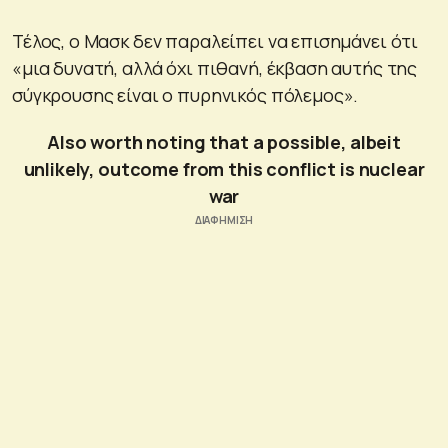
Τέλος, ο Μασκ δεν παραλείπει να επισημάνει ότι
«μια δυνατή, αλλά όχι πιθανή, έκβαση αυτής της
σύγκρουσης είναι ο πυρηνικός πόλεμος».
Also worth noting that a possible, albeit
unlikely, outcome from this conflict is nuclear
war