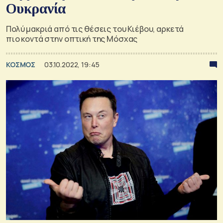
Ουκρανία
Πολύ μακριά από τις θέσεις του Κιέβου, αρκετά
πιο κοντά στην οπτική της Μόσχας
ΚΟΣΜΟΣ
03.10.2022, 19:45