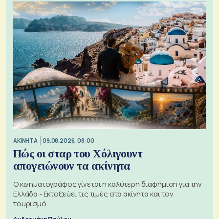
ΑΚΙΝΗΤΑ
09.08.2026, 08:00
Πώς οι σταρ του Χόλιγουντ
απογειώνουν τα ακίνητα
Ο κινηματογράφος γίνεται η καλύτερη διαφήμιση για την
Ελλάδα - Εκτοξεύει τις τιμές στα ακίνητα και τον
τουρισμό