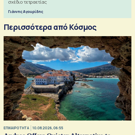
σχέδιο τετραετίας
Γιάννης Αγουρίδης
Περισσότερα από Κόσμος
ΕΠΙΚΑΙΡΟΤΗΤΑ
10.08.2026, 06:55