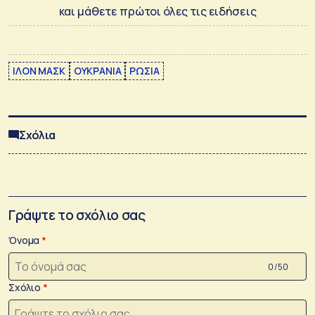
και μάθετε πρώτοι όλες τις ειδήσεις
ΙΛΟΝ ΜΑΣΚ
ΟΥΚΡΑΝΙΑ
ΡΩΣΙΑ
Σχόλια
Γράψτε το σχόλιο σας
Όνομα
0 /50
Σχόλιο