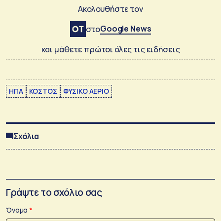
Ακολουθήστε τον
Google News
στο
και μάθετε πρώτοι όλες τις ειδήσεις
ΗΠΑ
ΚΟΣΤΟΣ
ΦΥΣΙΚΟ ΑΕΡΙΟ
Σχόλια
Γράψτε το σχόλιο σας
Όνομα