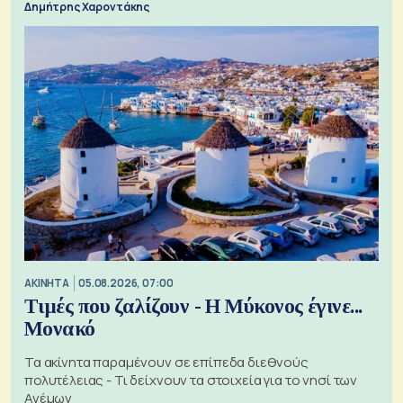
Δημήτρης Χαροντάκης
ΑΚΙΝΗΤΑ
05.08.2026, 07:00
Τιμές που ζαλίζουν - Η Μύκονος έγινε...
Μονακό
Τα ακίνητα παραμένουν σε επίπεδα διεθνούς
πολυτέλειας - Τι δείχνουν τα στοιχεία για το νησί των
Ανέμων