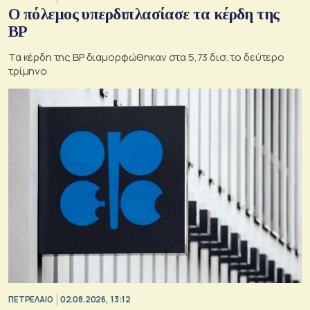
Ο πόλεμος υπερδιπλασίασε τα κέρδη της
BP
Τα κέρδη της BP διαμορφώθηκαν στα 5,73 δισ. το δεύτερο
τρίμηνο
ΠΕΤΡΕΛΑΙΟ
02.08.2026, 13:12