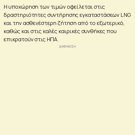
Η υποχώρηση των τιμών οφείλεται στις
δραστηριότητες συντήρησης εγκαταστάσεων LNG
και την ασθενέστερη ζήτηση από το εξωτερικό,
καθώς και στις καλές καιρικές συνθήκες που
επικρατούν στις ΗΠΑ.