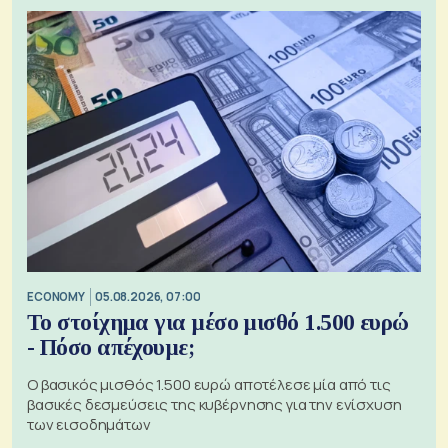
ECONOMY
05.08.2026, 07:00
Το στοίχημα για μέσο μισθό 1.500 ευρώ
- Πόσο απέχουμε;
Ο βασικός μισθός 1.500 ευρώ αποτέλεσε μία από τις
βασικές δεσμεύσεις της κυβέρνησης για την ενίσχυση
των εισοδημάτων