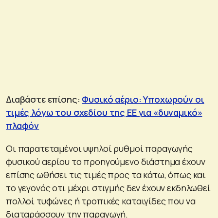
Διαβάστε επίσης:
Φυσικό αέριο: Υποχωρούν οι
τιμές λόγω του σχεδίου της ΕΕ για «δυναμικό»
πλαφόν
Οι παρατεταμένοι υψηλοί ρυθμοί παραγωγής
φυσικού αερίου το προηγούμενο διάστημα έχουν
επίσης ωθήσει τις τιμές προς τα κάτω, όπως και
το γεγονός οτι μέχρι στιγμής δεν έχουν εκδηλωθεί
πολλοί τυφώνες ή τροπικές καταιγίδες που να
διαταράσσουν την παραγωγή.