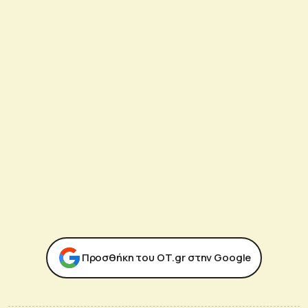
Προσθήκη του ΟΤ.gr στην Google