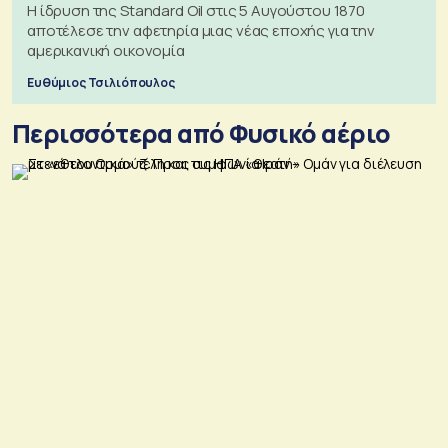
Η ίδρυση της Standard Oil στις 5 Αυγούστου 1870
αποτέλεσε την αφετηρία μιας νέας εποχής για την
αμερικανική οικονομία
Ευθύμιος Τσιλιόπουλος
Περισσότερα από Φυσικό αέριο