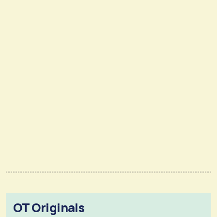
OT Originals