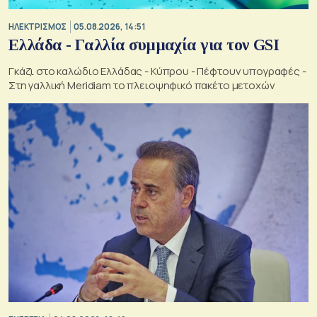
ΗΛΕΚΤΡΙΣΜΟΣ
05.08.2026, 14:51
Ελλάδα - Γαλλία συμμαχία για τον GSI
Γκάζι στο καλώδιο Ελλάδας - Κύπρου - Πέφτουν υπογραφές -
Στη γαλλική Meridiam το πλειοψηφικό πακέτο μετοχών