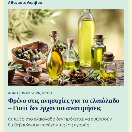
Αθανασία Ακρίβου
AGRO
05.08.2026, 07:00
Φρένο στις ανησυχίες για το ελαιόλαδο
– Γιατί δεν έρχονται ανατιμήσεις
Οι τιμές στο ελαιόλαδο δεν πρόκειται να αυξηθούν
διαβεβαιώνουν παράγοντες της αγοράς