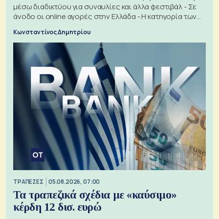
μέσω διαδικτύου για συναυλίες και άλλα φεστιβάλ - Σε
άνοδο οι online αγορές στην Ελλάδα - Η κατηγορία των
εισιτηρίων
Κωνσταντίνος Δημητρίου
ΤΡΑΠΕΖΕΣ
05.08.2026, 07:00
Τα τραπεζικά σχέδια με «καύσιμο»
κέρδη 12 δισ. ευρώ