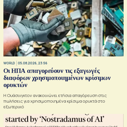
WORLD
05.08.2026, 23:56
Οι ΗΠΑ απαγορεύουν τις εξαγωγές
διαφόρων χρησιμοποιημένων κρίσιμων
ορυκτών
Η Ουάσινγκτον ανακοινώνει ετήσια απαγόρευση στις
πωλήσεις για χρησιμοποιημένα κρίσιμα ορυκτά στο
εξωτερικό