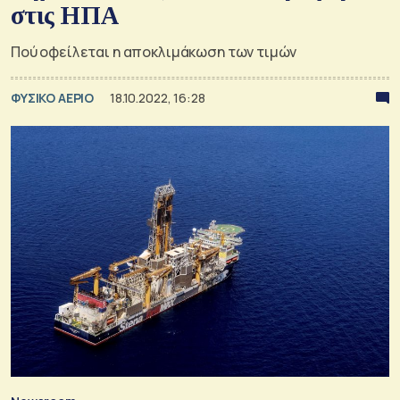
στις ΗΠΑ
Πού οφείλεται η αποκλιμάκωση των τιμών
ΦΥΣΙΚΟ ΑΕΡΙΟ
18.10.2022, 16:28