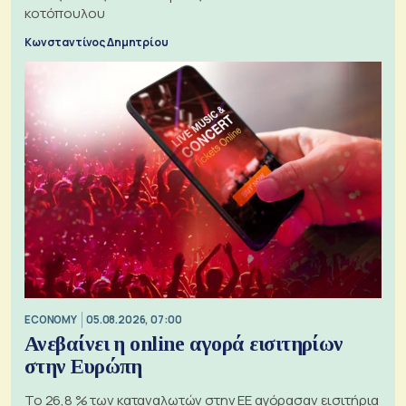
κοτόπουλου
Κωνσταντίνος Δημητρίου
ECONOMY
05.08.2026, 07:00
Ανεβαίνει η online αγορά εισιτηρίων
στην Ευρώπη
Το 26,8 % των καταναλωτών στην ΕΕ αγόρασαν εισιτήρια