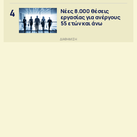
4
Νέες 8.000 θέσεις
εργασίας για ανέργους
55 ετών και άνω