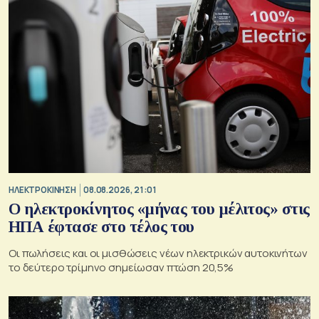
ΗΛΕΚΤΡΟΚΙΝΗΣΗ
08.08.2026, 21:01
Ο ηλεκτροκίνητος «μήνας του μέλιτος» στις
ΗΠΑ έφτασε στο τέλος του
Οι πωλήσεις και οι μισθώσεις νέων ηλεκτρικών αυτοκινήτων
το δεύτερο τρίμηνο σημείωσαν πτώση 20,5%