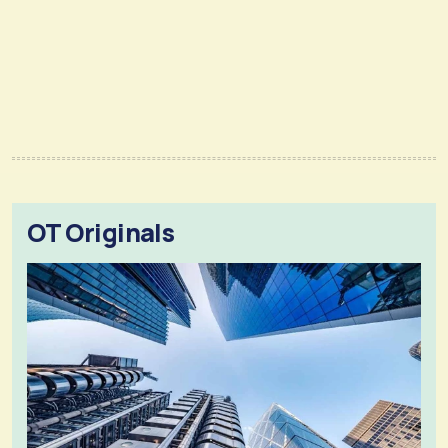
OT Originals