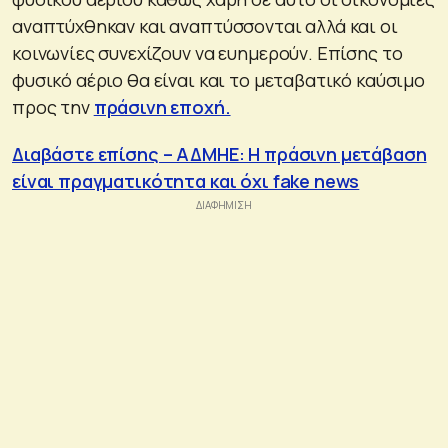
αναπτύχθηκαν και αναπτύσσονται αλλά και οι
κοινωνίες συνεχίζουν να ευημερούν. Επίσης το
φυσικό αέριο θα είναι και το μεταβατικό καύσιμο
προς την
πράσινη εποχή.
Διαβάστε επίσης – ΑΔΜΗΕ: Η πράσινη μετάβαση
είναι πραγματικότητα και όχι fake news