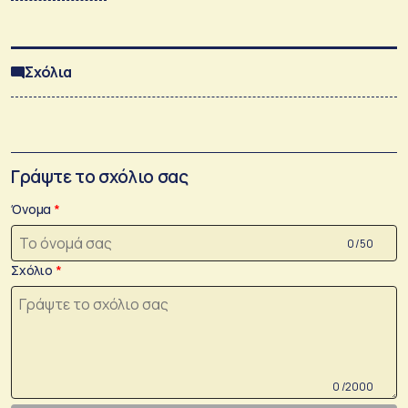
Σχόλια
Γράψτε το σχόλιο σας
Όνομα
0 /50
Σχόλιο
0 /2000