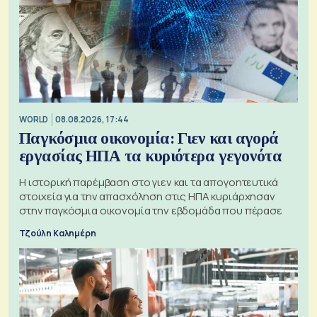
WORLD
08.08.2026, 17:44
Παγκόσμια οικονομία: Γιεν και αγορά
εργασίας ΗΠΑ τα κυριότερα γεγονότα
Η ιστορική παρέμβαση στο γιεν και τα απογοητευτικά
στοιχεία για την απασχόληση στις ΗΠΑ κυριάρχησαν
στην παγκόσμια οικονομία την εβδομάδα που πέρασε
Τζούλη Καλημέρη