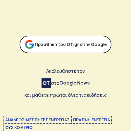
Προσθήκη του ΟΤ.gr στην Google
Ακολουθήστε τον
Google News
στο
και μάθετε πρώτοι όλες τις ειδήσεις
ΑΝΑΝΕΩΣΙΜΕΣ ΠΗΓΕΣ ΕΝΕΡΓΕΙΑΣ
ΠΡΑΣΙΝΗ ΕΝΕΡΓΕΙΑ
ΦΥΣΙΚΟ ΑΕΡΙΟ