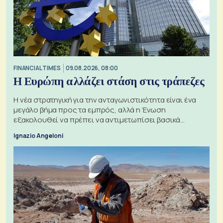
FINANCIAL TIMES
09.08.2026, 08:00
Η Ευρώπη αλλάζει στάση στις τράπεζες
Η νέα στρατηγική για την ανταγωνιστικότητα είναι ένα
μεγάλο βήμα προς τα εμπρός, αλλά η Ένωση
εξακολουθεί να πρέπει να αντιμετωπίσει βασικά
ζητήματα, όπως οι σχέσεις με το Ηνωμένο Βασίλειο
Ignazio Angeloni