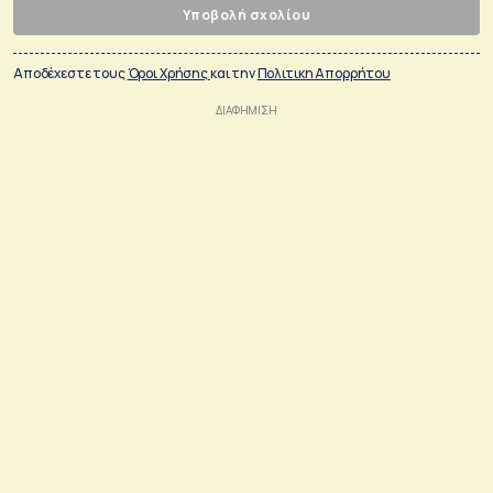
Υποβολή σχολίου
Αποδέχεστε τους
Όροι Χρήσης
και την
Πολιτικη Απορρήτου