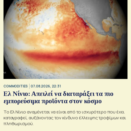
COMMODITIES
07.08.2026, 22:31
Ελ Νίνιο: Απειλεί να διαταράξει τα πιο
εμπορεύσιμα προϊόντα στον κόσμο
Το Ελ Νίνιο αναμένεται να είναι από το ισχυρότερο που έχει
καταγραφεί, αυξάνοντας τον κίνδυνο έλλειψης τροφίμων και
πληθωρισμού.