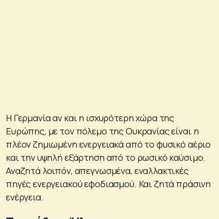
Η Γερμανία αν και η ισχυρότερη χώρα της
Ευρώπης, με τον πόλεμο της Ουκρανίας είναι η
πλέον ζημιωμένη ενεργειακά από το φυσικό αέριο
και την υψηλή εξάρτηση από το ρωσικό καύσιμο.
Αναζητά λοιπόν, απεγνωσμένα, εναλλακτικές
πηγές ενεργειακού εφοδιασμού. Και ζητά πράσινη
ενέργεια.