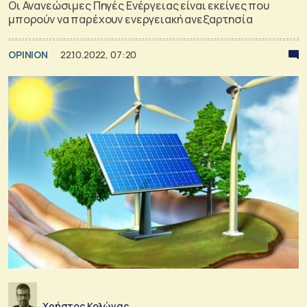
Οι Ανανεώσιμες Πηγές Ενέργειας είναι εκείνες που
μπορούν να παρέχουν ενεργειακή ανεξαρτησία
OPINION
22.10.2022, 07:20
Χρήστος Κολώνας