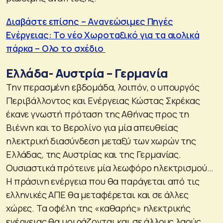
Διαβάστε επίσης – Ανανεώσιμες Πηγές
Ενέργειας: Το νέο Χωροταξικό για τα αιολικά
πάρκα – Ολο το σχέδιο
Ελλάδα- Αυστρία – Γερμανία
Την περασμένη εβδομάδα, λοιπόν, ο υπουργός
Περιβάλλοντος και Ενέργειας Κώστας Σκρέκας
έκανε γνωστή πρόταση της Αθήνας προς τη
Βιέννη και το Βερολίνο για μία απευθείας
ηλεκτρική διασύνδεση μεταξύ των χωρών της
Ελλάδας, της Αυστρίας και της Γερμανίας.
Ουσιαστικά πρότεινε μία λεωφόρο ηλεκτρισμού…
Η πράσινη ενέργεια που θα παράγεται από τις
ελληνικές ΑΠΕ θα μεταφέρεται και σε άλλες
χώρες. Τα οφέλη της «καθαρής» ηλεκτρικής
ενέργειας θα μοιράζονται και σε άλλους λαούς.