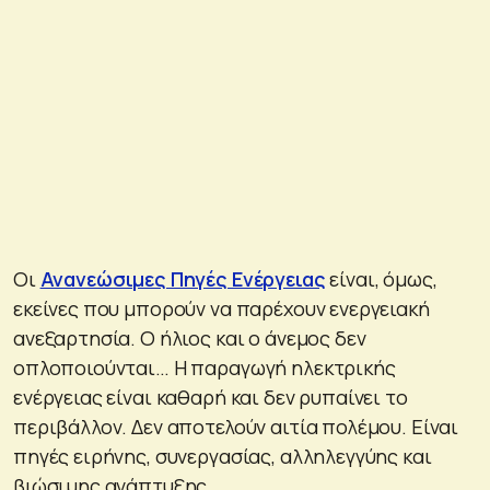
Οι
Ανανεώσιμες Πηγές Ενέργειας
είναι, όμως,
εκείνες που μπορούν να παρέχουν ενεργειακή
ανεξαρτησία. Ο ήλιος και ο άνεμος δεν
οπλοποιούνται… Η παραγωγή ηλεκτρικής
ενέργειας είναι καθαρή και δεν ρυπαίνει το
περιβάλλον. Δεν αποτελούν αιτία πολέμου. Είναι
πηγές ειρήνης, συνεργασίας, αλληλεγγύης και
βιώσιμης ανάπτυξης.