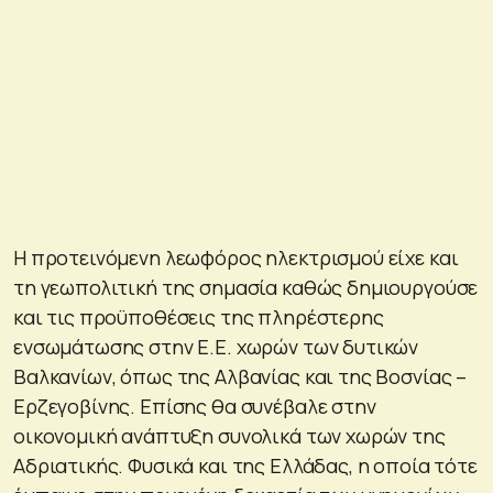
Η προτεινόμενη λεωφόρος ηλεκτρισμού είχε και
τη γεωπολιτική της σημασία καθώς δημιουργούσε
και τις προϋποθέσεις της πληρέστερης
ενσωμάτωσης στην Ε.Ε. χωρών των δυτικών
Βαλκανίων, όπως της Αλβανίας και της Βοσνίας –
Ερζεγοβίνης. Επίσης θα συνέβαλε στην
οικονομική ανάπτυξη συνολικά των χωρών της
Αδριατικής. Φυσικά και της Ελλάδας, η οποία τότε