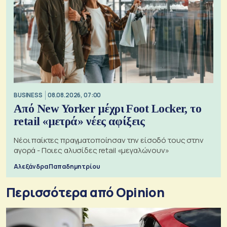
BUSINESS
08.08.2026, 07:00
Από New Yorker μέχρι Foot Locker, το
retail «μετρά» νέες αφίξεις
Νέοι παίκτες πραγματοποίησαν την είσοδό τους στην
αγορά - Ποιες αλυσίδες retail «μεγαλώνουν»
Αλεξάνδρα Παπαδημητρίου
Περισσότερα από Opinion