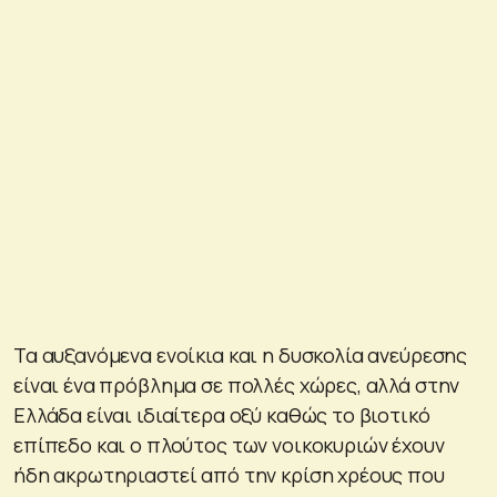
Τα αυξανόμενα ενοίκια και η δυσκολία ανεύρεσης
είναι ένα πρόβλημα σε πολλές χώρες, αλλά στην
Ελλάδα είναι ιδιαίτερα οξύ καθώς το βιοτικό
επίπεδο και ο πλούτος των νοικοκυριών έχουν
ήδη ακρωτηριαστεί από την κρίση χρέους που