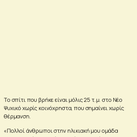
Το σπίτι που βρήκε είναι μόλις 25 τ.μ. στο Νέο
Ψυχικό χωρίς κοινόχρηστα, που σημαίνει χωρίς
θέρμανση.
«Πολλοί άνθρωποι στην ηλικιακή μου ομάδα