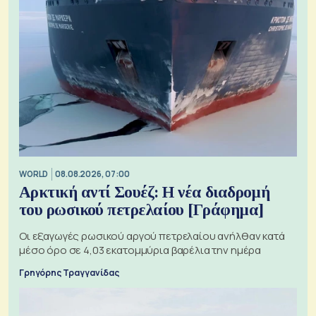
WORLD
08.08.2026, 07:00
Αρκτική αντί Σουέζ: Η νέα διαδρομή
του ρωσικού πετρελαίου [Γράφημα]
Οι εξαγωγές ρωσικού αργού πετρελαίου ανήλθαν κατά
μέσο όρο σε 4,03 εκατομμύρια βαρέλια την ημέρα
Γρηγόρης Τραγγανίδας