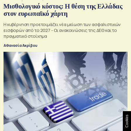
Μισθολογικό κόστος: Η θέση της Ελλάδας
στον ευρωπαϊκό χάρτη
Η κυβέρνηση προετοιμάζει νέα μείωση των ασφαλιστικών
εισφορών από το 2027 - Οι ανακοινώσεις της ΔΕΘ και το
πραγματικό στοίχημα
Αθανασία Ακρίβου
Cookies