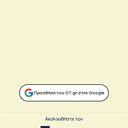
Προσθήκη του ΟΤ.gr στην Google
Ακολουθήστε τον