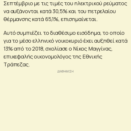
Σεπτέμβριο με τις τιμές του ηλεκτρικού ρεύματος
να αυξάνονται κατά 30,5% και του πετρελαίου
θέρμανσης κατά 65,1%, επισημαίνεται.
Αυτό συμπιέζει το διαθέσιμο εισόδημα, το οποίο
για το μέσο ελληνικό νοικοκυριό έχει αυξηθεί κατά
13% από το 2018, σχολίασε ο Νίκος Μαγγίνας,
επικεφαλής οικονομολόγος της Εθνικής
Τράπεζας.