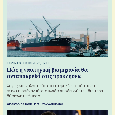
EXPERTS
08.08.2026, 07:00
Πώς η ναυπηγική βιομηχανία θα
ανταποκριθεί στις προκλήσεις
Χωρίς επαναληπτικότητα σε υψηλές ποσότητες, η
εξέλιξη σε έναν τέτοιο κλάδο αποδεικνύεται ιδιαίτερα
δύσκολη υπόθεση
Anastasios John Hart - Maxwell Bauer