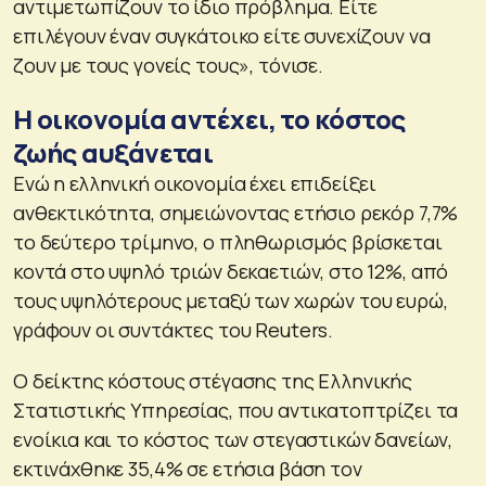
αντιμετωπίζουν το ίδιο πρόβλημα. Είτε
επιλέγουν έναν συγκάτοικο είτε συνεχίζουν να
ζουν με τους γονείς τους», τόνισε.
Η οικονομία αντέχει, το κόστος
ζωής αυξάνεται
Ενώ η ελληνική οικονομία έχει επιδείξει
ανθεκτικότητα, σημειώνοντας ετήσιο ρεκόρ 7,7%
το δεύτερο τρίμηνο, ο πληθωρισμός βρίσκεται
κοντά στο υψηλό τριών δεκαετιών, στο 12%, από
τους υψηλότερους μεταξύ των χωρών του ευρώ,
γράφουν οι συντάκτες του Reuters.
Ο δείκτης κόστους στέγασης της Ελληνικής
Στατιστικής Υπηρεσίας, που αντικατοπτρίζει τα
ενοίκια και το κόστος των στεγαστικών δανείων,
εκτινάχθηκε 35,4% σε ετήσια βάση τον