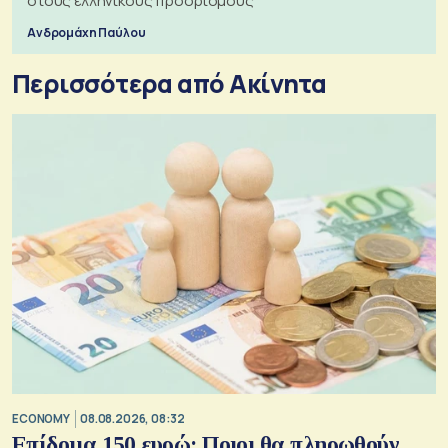
στους ελληνικούς προορισμούς
Ανδρομάχη Παύλου
Περισσότερα από Ακίνητα
ECONOMY
08.08.2026, 08:32
Επίδομα 150 ευρώ: Ποιοι θα πληρωθούν