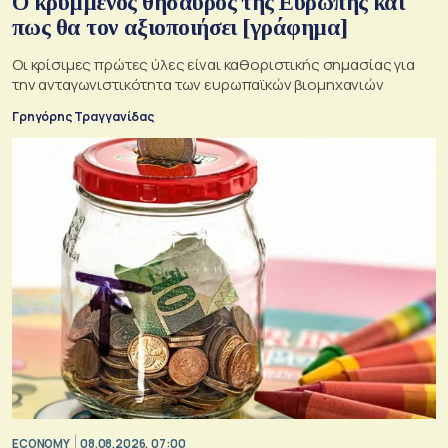
Ο κρυμμένος θησαυρός της Ευρώπης και
πως θα τον αξιοποιήσει [γράφημα]
Οι κρίσιμες πρώτες ύλες είναι καθοριστικής σημασίας για
την ανταγωνιστικότητα των ευρωπαϊκών βιομηχανιών
Γρηγόρης Τραγγανίδας
ECONOMY
08.08.2026, 07:00