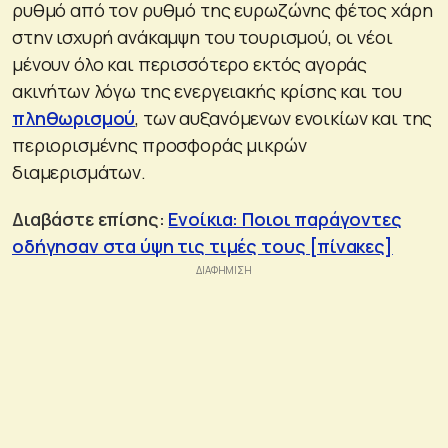
ρυθμό από τον ρυθμό της ευρωζώνης φέτος χάρη
στην ισχυρή ανάκαμψη του τουρισμού, οι νέοι
μένουν όλο και περισσότερο εκτός αγοράς
ακινήτων λόγω της ενεργειακής κρίσης και του
πληθωρισμού
, των αυξανόμενων ενοικίων και της
περιορισμένης προσφοράς μικρών
διαμερισμάτων.
Διαβάστε επίσης:
Ενοίκια: Ποιοι παράγοντες
οδήγησαν στα ύψη τις τιμές τους [πίνακες]