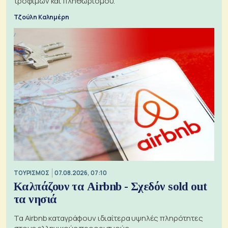
τροφίμων και πληθωρισμού.
Τζούλη Καλημέρη
ΤΟΥΡΙΣΜΟΣ
07.08.2026, 07:10
Καλπάζουν τα Airbnb - Σχεδόν sold out
τα νησιά
Τα Airbnb καταγράφουν ιδιαίτερα υψηλές πληρότητες