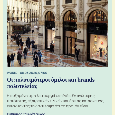
WORLD
08.08.2026, 07:00
Οι πολυτιμότεροι όμιλοι και brands
πολυτελείας
Η αυξημένη τιμή λειτουργεί ως ένδειξη ανώτερης
ποιότητας, εξαιρετικών υλικών και άρτιας κατασκευής,
ενισχύοντας την αντίληψη ότι το προϊόν είναι
ξεχωριστό
Ευθύμιος Τσιλιόπουλος