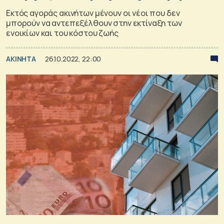
Εκτός αγοράς ακινήτων μένουν οι νέοι που δεν
μπορούν να αντεπεξέλθουν στην εκτίναξη των
ενοικίων και του κόστου ζωής
ΑΚΙΝΗΤΑ
26.10.2022, 22:00