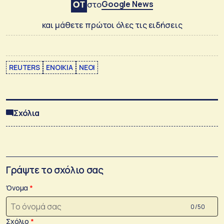
Google News
στο
και μάθετε πρώτοι όλες τις ειδήσεις
REUTERS
ΕΝΟΙΚΙΑ
ΝΕΟΙ
Σχόλια
Γράψτε το σχόλιο σας
Όνομα
0 /50
Σχόλιο