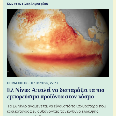
Κωνσταντίνος Δημητρίου
COMMODITIES
07.08.2026, 22:31
Ελ Νίνιο: Απειλεί να διαταράξει τα πιο
εμπορεύσιμα προϊόντα στον κόσμο
Το Ελ Νίνιο αναμένεται να είναι από το ισχυρότερο που
έχει καταγραφεί, αυξάνοντας τον κίνδυνο έλλειψης