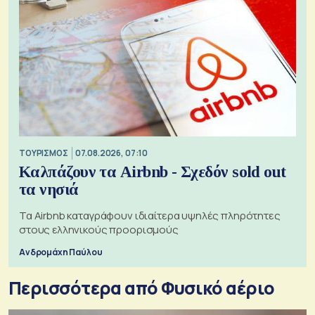
ΤΟΥΡΙΣΜΟΣ
07.08.2026, 07:10
Καλπάζουν τα Airbnb - Σχεδόν sold out
τα νησιά
Τα Airbnb καταγράφουν ιδιαίτερα υψηλές πληρότητες
στους ελληνικούς προορισμούς
Ανδρομάχη Παύλου
Περισσότερα από Φυσικό αέριο