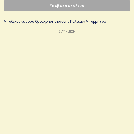
Υποβολή σχολίου
Αποδέχεστε τους
Όροι Χρήσης
και την
Πολιτικη Απορρήτου