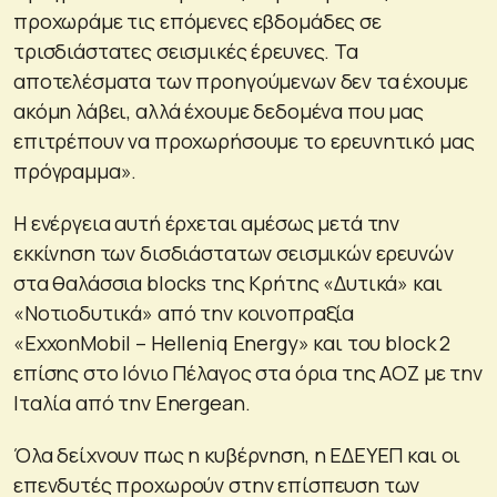
προχωράμε τις επόμενες εβδομάδες σε
τρισδιάστατες σεισμικές έρευνες. Τα
αποτελέσματα των προηγούμενων δεν τα έχουμε
ακόμη λάβει, αλλά έχουμε δεδομένα που μας
επιτρέπουν να προχωρήσουμε το ερευνητικό μας
πρόγραμμα».
Η ενέργεια αυτή έρχεται αμέσως μετά την
εκκίνηση των δισδιάστατων σεισμικών ερευνών
στα θαλάσσια blocks της Κρήτης «Δυτικά» και
«Νοτιοδυτικά» από την κοινοπραξία
«ExxonMobil – Helleniq Energy» και του block 2
επίσης στο Ιόνιο Πέλαγος στα όρια της ΑΟΖ με την
Ιταλία από την Energean.
Όλα δείχνουν πως η κυβέρνηση, η ΕΔΕΥΕΠ και οι
επενδυτές προχωρούν στην επίσπευση των