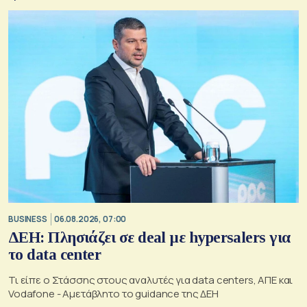
BUSINESS
06.08.2026, 07:00
ΔΕΗ: Πλησιάζει σε deal με hypersalers για
το data center
Τι είπε ο Στάσσης στους αναλυτές για data centers, ΑΠΕ και
Vodafone - Αμετάβλητο το guidance της ΔΕΗ