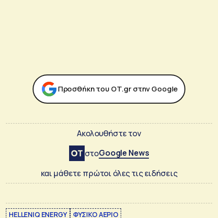
Προσθήκη του ΟΤ.gr στην Google
Ακολουθήστε τον
Google News
στο
και μάθετε πρώτοι όλες τις ειδήσεις
HELLENIQ ENERGY
ΦΥΣΙΚΟ ΑΕΡΙΟ