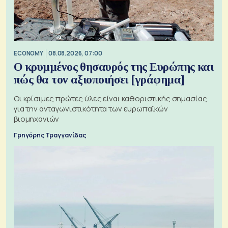
ECONOMY
08.08.2026, 07:00
Ο κρυμμένος θησαυρός της Ευρώπης και
πώς θα τον αξιοποιήσει [γράφημα]
Οι κρίσιμες πρώτες ύλες είναι καθοριστικής σημασίας
για την ανταγωνιστικότητα των ευρωπαϊκών
βιομηχανιών
Γρηγόρης Τραγγανίδας