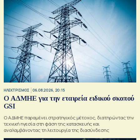
ΗΛΕΚΤΡΙΣΜΟΣ
06.08.2026, 20:15
O ΑΔΜΗΕ για την εταιρεία ειδικού σκοπού
GSI
O ΑΔΜΗΕ παραμένει στρατηγικός μέτοχος, διατηρώντας την
τεχνική ηγεσία στη φάση της κατασκευής και
αναλαμβάνοντας τη λειτουργία της διασύνδεσης