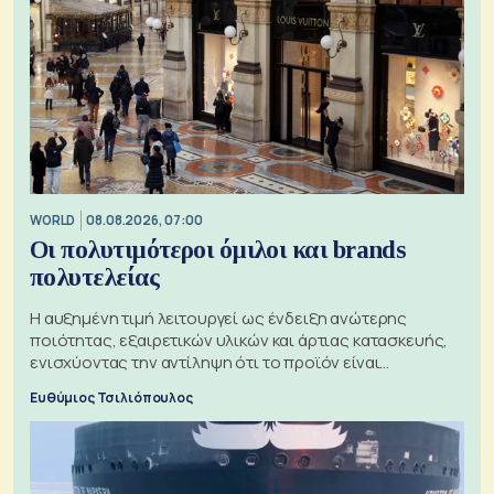
WORLD
08.08.2026, 07:00
Οι πολυτιμότεροι όμιλοι και brands
πολυτελείας
Η αυξημένη τιμή λειτουργεί ως ένδειξη ανώτερης
ποιότητας, εξαιρετικών υλικών και άρτιας κατασκευής,
ενισχύοντας την αντίληψη ότι το προϊόν είναι
ξεχωριστό
Ευθύμιος Τσιλιόπουλος