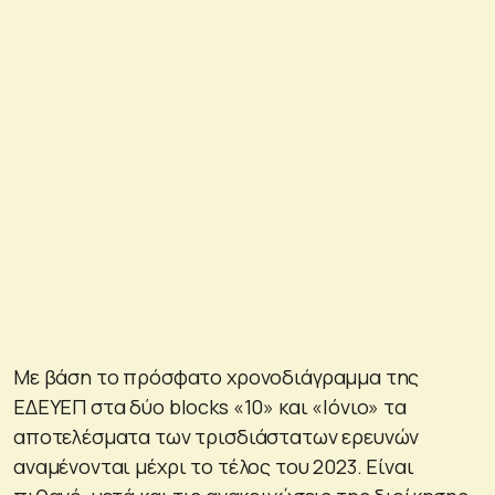
Με βάση το πρόσφατο χρονοδιάγραμμα της
ΕΔΕΥΕΠ στα δύο blocks «10» και «Ιόνιο» τα
αποτελέσματα των τρισδιάστατων ερευνών
αναμένονται μέχρι το τέλος του 2023. Είναι