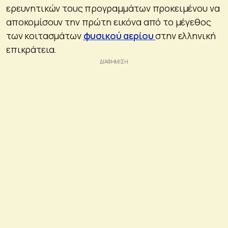
ερευνητικών τους προγραμμάτων προκειμένου να
αποκομίσουν την πρώτη εικόνα από το μέγεθος
των κοιτασμάτων
φυσικού αερίου
στην ελληνική
επικράτεια.