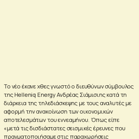
Το νέο έκανε χθες γνωστό ο διευθύνων σύμβουλος
της Helleniq Energy Ανδρέας Σιάμισιης κατά τη
διάρκεια της τηλεδιάσκεψης με τους αναλυτές με
αφορμή την ανακοίνωση των οικονομικών
αποτελεσμάτων του εννεαμήνου. Όπως είπε
«μετά τις δισδιάστατες σεισμικές έρευνες που
πραγματοποιήσαμε στις παραχωρήσεις