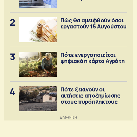
2
Πώς θα αμειφθούν όσοι
εργαστούν 15 Αυγούστου
3
Πότε ενεργοποιείται
ψηφιακά η κάρτα Αγρότη
4
Πότε ξεκινούν οι
αιτήσεις αποζημίωσης
στους πυρόπληκτους