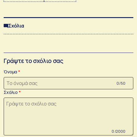
Σχόλια
Γράψτε το σχόλιο σας
Όνομα
0 /50
Σχόλιο
0 /2000