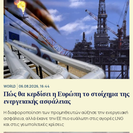
WORLD
06.08.2026, 16:44
Πώς θα κερδίσει η Ευρώπη το στοίχημα της
ενεργειακής ασφάλειας
Η διαφοροποίηση των προμηθευτών αύξησε την ενεργειακή
ασφάλεια, αλλά έκανε την ΕΕ πιο ευάλωτη στις αγορές LNG
και στις γεωπολιτικές κρίσεις