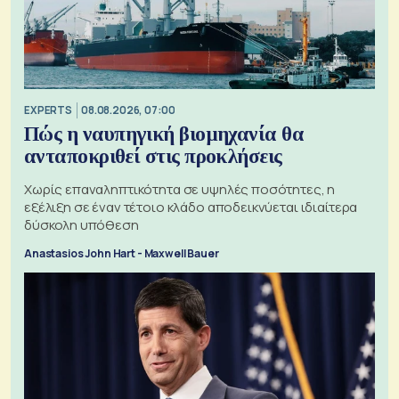
EXPERTS
08.08.2026, 07:00
Πώς η ναυπηγική βιομηχανία θα
ανταποκριθεί στις προκλήσεις
Χωρίς επαναληπτικότητα σε υψηλές ποσότητες, η
εξέλιξη σε έναν τέτοιο κλάδο αποδεικνύεται ιδιαίτερα
δύσκολη υπόθεση
Anastasios John Hart - Maxwell Bauer