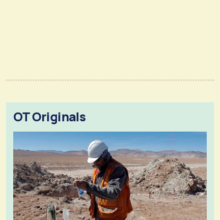
OT Originals