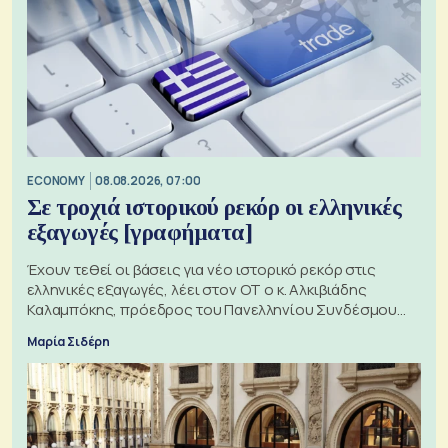
ECONOMY
08.08.2026, 07:00
Σε τροχιά ιστορικού ρεκόρ οι ελληνικές
εξαγωγές [γραφήματα]
Έχουν τεθεί οι βάσεις για νέο ιστορικό ρεκόρ στις
ελληνικές εξαγωγές, λέει στον ΟΤ ο κ. Αλκιβιάδης
Καλαμπόκης, πρόεδρος του Πανελληνίου Συνδέσμου
Εξαγωγέων
Μαρία Σιδέρη