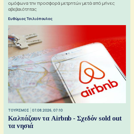
ομόφωνα την προσφορά μετρητών μετά από μήνες
αβεβαιότητας
Ευθύμιος Τσιλιόπουλος
ΤΟΥΡΙΣΜΟΣ
07.08.2026, 07:10
Καλπάζουν τα Airbnb - Σχεδόν sold out
τα νησιά