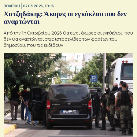
ΠΟΛΙΤΙΚΗ
07.08.2026, 10:16
Χατζηδάκης: Άκυρες οι εγκύκλιοι που δεν
αναρτώνται
Από την 1η Οκτωβρίου 2026 θα είναι άκυρες οι εγκύκλιοι, που
δεν θα αναρτώνται στις ιστοσελίδες των φορέων του
δημοσίου, που τις εκδίδουν