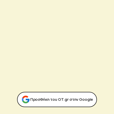
Προσθήκη του ΟΤ.gr στην Google