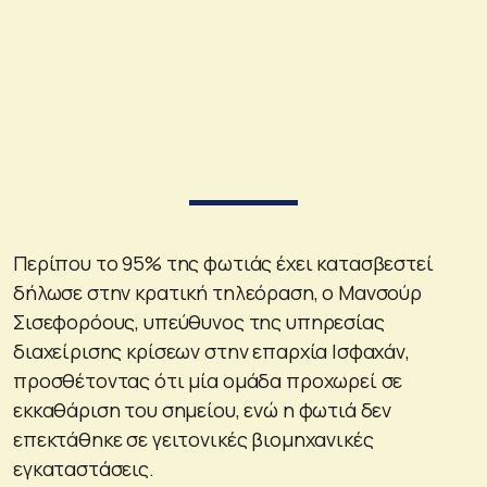
Περίπου το 95% της φωτιάς έχει κατασβεστεί
δήλωσε στην κρατική τηλεόραση, ο Μανσούρ
Σισεφορόους, υπεύθυνος της υπηρεσίας
διαχείρισης κρίσεων στην επαρχία Ισφαχάν,
προσθέτοντας ότι μία ομάδα προχωρεί σε
εκκαθάριση του σημείου, ενώ η φωτιά δεν
επεκτάθηκε σε γειτονικές βιομηχανικές
εγκαταστάσεις.