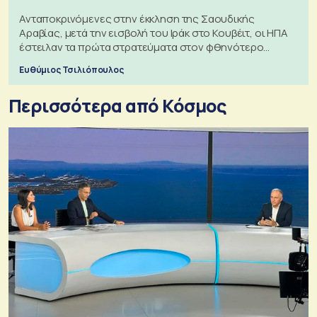
Ανταποκρινόμενες στην έκκληση της Σαουδικής
Αραβίας, μετά την εισβολή του Ιράκ στο Κουβέιτ, οι ΗΠΑ
έστειλαν τα πρώτα στρατεύματα στον φθηνότερο
πόλεμο της ιστορίας τους
Ευθύμιος Τσιλιόπουλος
Περισσότερα από Κόσμος