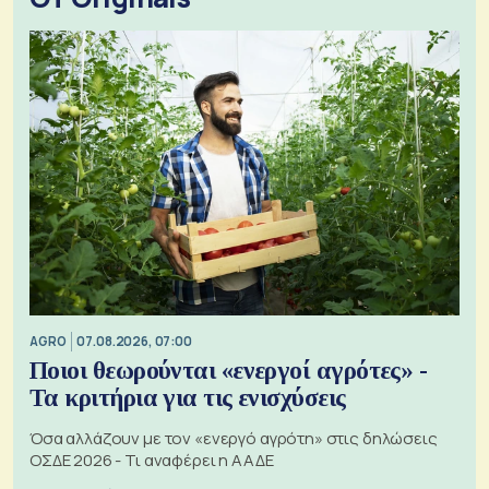
AGRO
07.08.2026, 07:00
Ποιοι θεωρούνται «ενεργοί αγρότες» -
Τα κριτήρια για τις ενισχύσεις
Όσα αλλάζουν με τον «ενεργό αγρότη» στις δηλώσεις
ΟΣΔΕ 2026 - Τι αναφέρει η ΑΑΔΕ