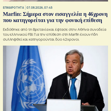
ΕΠΙΚΑΙΡΟΤΗΤΑ
07.08.2026, 07:45
Marfin: Σήμερα στον εισαγγελέα η 46χρονη
που κατηγορείται για την φονική επίθεση
Εκδόθηκε από τη Βρετανία και έφτασε στην Αθήνα συνοδεία
του ελληνικού FBI. Για την επίθεση στη Marfin έχουν ήδη
συλληφθεί και κατηγορούνται δύο 42χρονοι