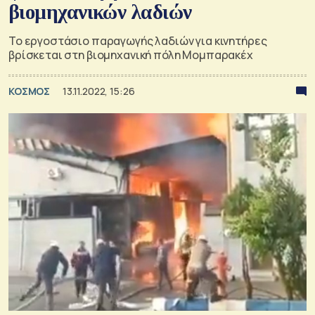
βιομηχανικών λαδιών
Το εργοστάσιο παραγωγής λαδιών για κινητήρες
βρίσκεται στη βιομηχανική πόλη Μομπαρακέχ
ΚΟΣΜΟΣ
13.11.2022, 15:26