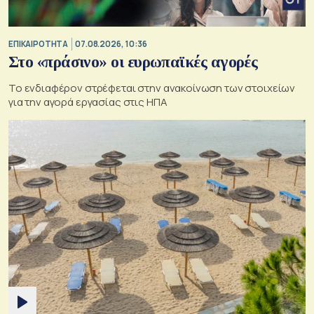
ΕΠΙΚΑΙΡΟΤΗΤΑ
07.08.2026, 10:36
Στο «πράσινο» οι ευρωπαϊκές αγορές
Το ενδιαφέρον στρέφεται στην ανακοίνωση των στοιχείων
για την αγορά εργασίας στις ΗΠΑ