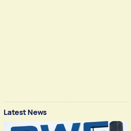
Latest News