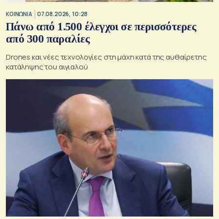
ΚΟΙΝΩΝΙΑ
07.08.2026, 10:28
Πάνω από 1.500 έλεγχοι σε περισσότερες
από 300 παραλίες
Drones και νέες τεχνολογίες στη μάχη κατά της αυθαίρετης
κατάληψης του αιγιαλού