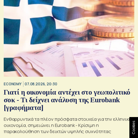
ECONOMY
07.08.2026, 20:30
Γιατί η οικονομία αντέχει στο γεωπολιτικό
σοκ - Τι δείχνει ανάλυση της Eurobank
[γραφήματα]
Ενθαρρυντικά τα πλέον πρόσφατα στοιχεία για την ελληνική
Cookies
οικονομία, σημειώνει η Eurobank - Kρίσιμη η
παρακολούθηση των δεικτών υψηλής συχνότητας