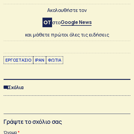
Ακολουθήστε τον
Google News
στο
και μάθετε πρώτοι όλες τις ειδήσεις
ΕΡΓΟΣΤΑΣΙΟ
ΙΡΑΝ
ΦΩΤΙΑ
Σχόλια
Γράψτε το σχόλιο σας
Όνομα