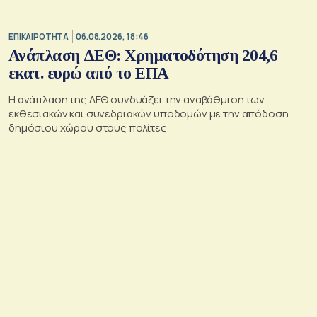
ΕΠΙΚΑΙΡΟΤΗΤΑ
06.08.2026, 18:46
Ανάπλαση ΔΕΘ: Χρηματοδότηση 204,6
εκατ. ευρώ από το ΕΠΑ
Η ανάπλαση της ΔΕΘ συνδυάζει την αναβάθμιση των
εκθεσιακών και συνεδριακών υποδομών με την απόδοση
δημόσιου χώρου στους πολίτες