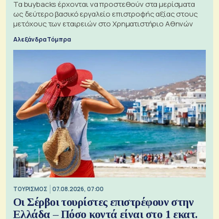
Τα buybacks έρχονται να προστεθούν στα μερίσματα
ως δεύτερο βασικό εργαλείο επιστροφής αξίας στους
μετόχους των εταιρειών στο Χρηματιστήριο Αθηνών
Αλεξάνδρα Τόμπρα
ΤΟΥΡΙΣΜΟΣ
07.08.2026, 07:00
Οι Σέρβοι τουρίστες επιστρέφουν στην
Ελλάδα – Πόσο κοντά είναι στο 1 εκατ.