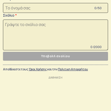
0 /50
Σχόλιο
0 /2000
Υποβολή σχολίου
Αποδέχεστε τους
Όροι Χρήσης
και την
Πολιτικη Απορρήτου