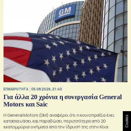
ΕΠΙΚΑΙΡΟΤΗΤΑ
05.08.2026, 21:40
Για άλλα 20 χρόνια η συνεργασία General
Motors και Saic
Η General Motors (GM) αναφέρει ότι η κοινοπραξία έχει
Cookies
κατασκευάσει και παραδώσει περισσότερα από 20
εκατομμύρια οχήματα από την ίδρυσή της στην Κίνα