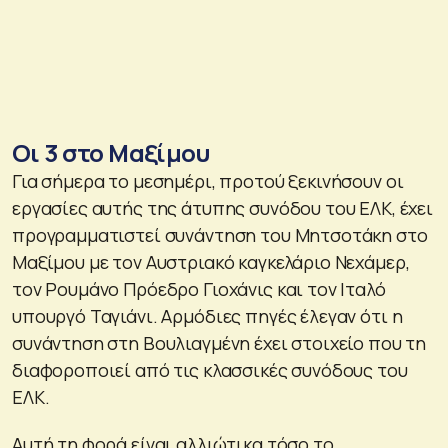
Οι 3 στο Μαξίμου
Για σήμερα το μεσημέρι, προτού ξεκινήσουν οι
εργασίες αυτής της άτυπης συνόδου του ΕΛΚ, έχει
προγραμματιστεί συνάντηση του Μητσοτάκη στο
Μαξίμου με τον Αυστριακό καγκελάριο Νεχάμερ,
τον Ρουμάνο Πρόεδρο Γιοχάνις και τον Ιταλό
υπουργό Ταγιάνι. Αρμόδιες πηγές έλεγαν ότι η
συνάντηση στη Βουλιαγμένη έχει στοιχείο που τη
διαφοροποιεί από τις κλασσικές συνόδους του
ΕΛΚ.
Αυτή τη φορά είναι αλλιώτικα τόσο το