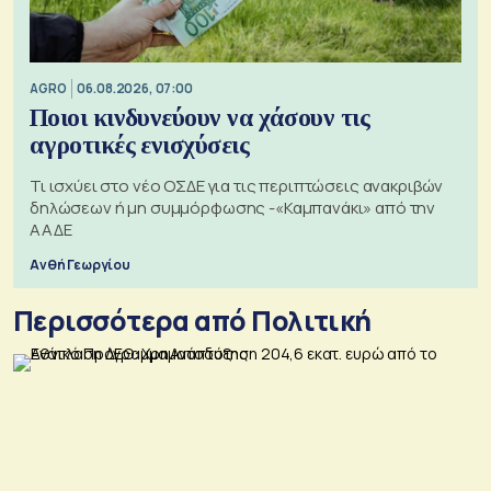
AGRO
06.08.2026, 07:00
Ποιοι κινδυνεύουν να χάσουν τις
αγροτικές ενισχύσεις
Τι ισχύει στο νέο ΟΣΔΕ για τις περιπτώσεις ανακριβών
δηλώσεων ή μη συμμόρφωσης -«Καμπανάκι» από την
ΑΑΔΕ
Ανθή Γεωργίου
Περισσότερα από Πολιτική