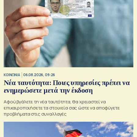
ΚΟΙΝΩΝΙΑ
06.08.2026, 09:26
Νέα ταυτότητα: Ποιες υπηρεσίες πρέπει να
ενημερώσετε μετά την έκδοση
Αφού βγάλετε τη νέα ταυτότητα, θα χρειαστεί να
επικαιροποιήσετε τα στοιχεία σας ώστε να αποφύγετε
προβλήματα στις συναλλαγές