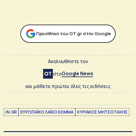
Προσθήκη του ΟΤ.gr στην Google
Ακολουθήστε τον
Google News
στο
και μάθετε πρώτοι όλες τις ειδήσεις
IN.GR
ΕΥΡΩΠΑΪΚΟ ΛΑΪΚΟ ΚΟΜΜΑ
ΚΥΡΙΑΚΟΣ ΜΗΤΣΟΤΑΚΗΣ