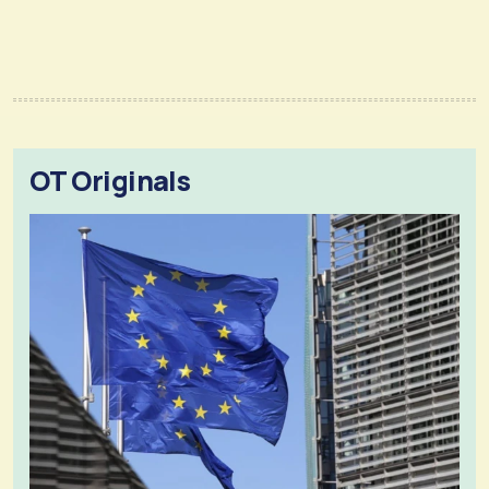
OT Originals