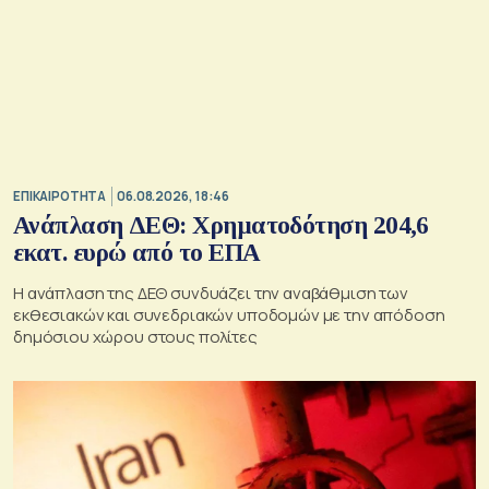
ΕΠΙΚΑΙΡΟΤΗΤΑ
06.08.2026, 18:46
Ανάπλαση ΔΕΘ: Χρηματοδότηση 204,6
εκατ. ευρώ από το ΕΠΑ
Η ανάπλαση της ΔΕΘ συνδυάζει την αναβάθμιση των
εκθεσιακών και συνεδριακών υποδομών με την απόδοση
δημόσιου χώρου στους πολίτες