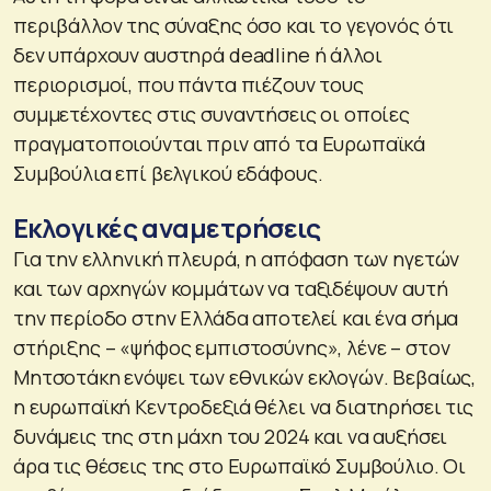
περιβάλλον της σύναξης όσο και το γεγονός ότι
δεν υπάρχουν αυστηρά deadline ή άλλοι
περιορισμοί, που πάντα πιέζουν τους
συμμετέχοντες στις συναντήσεις οι οποίες
πραγματοποιούνται πριν από τα Ευρωπαϊκά
Συμβούλια επί βελγικού εδάφους.
Εκλογικές αναμετρήσεις
Για την ελληνική πλευρά, η απόφαση των ηγετών
και των αρχηγών κομμάτων να ταξιδέψουν αυτή
την περίοδο στην Ελλάδα αποτελεί και ένα σήμα
στήριξης – «ψήφος εμπιστοσύνης», λένε – στον
Μητσοτάκη ενόψει των εθνικών εκλογών. Βεβαίως,
η ευρωπαϊκή Κεντροδεξιά θέλει να διατηρήσει τις
δυνάμεις της στη μάχη του 2024 και να αυξήσει
άρα τις θέσεις της στο Ευρωπαϊκό Συμβούλιο. Οι