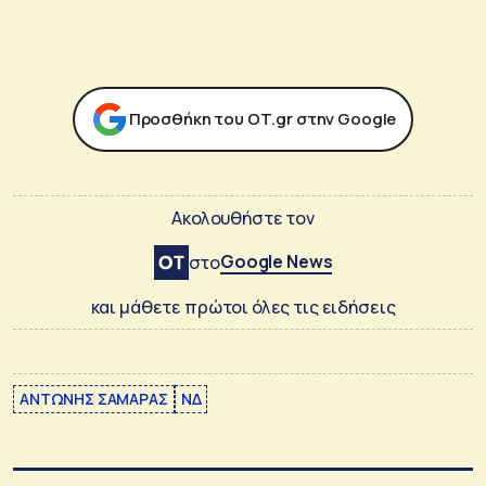
Προσθήκη του ΟΤ.gr στην Google
Ακολουθήστε τον
Google News
στο
και μάθετε πρώτοι όλες τις ειδήσεις
ΑΝΤΩΝΗΣ ΣΑΜΑΡΑΣ
ΝΔ