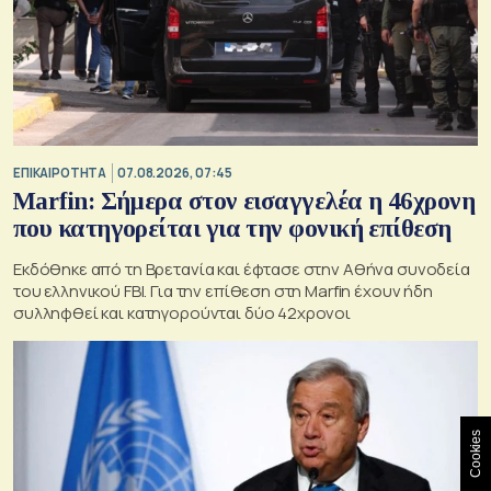
ΕΠΙΚΑΙΡΟΤΗΤΑ
07.08.2026, 07:45
Marfin: Σήμερα στον εισαγγελέα η 46χρονη
που κατηγορείται για την φονική επίθεση
Εκδόθηκε από τη Βρετανία και έφτασε στην Αθήνα συνοδεία
του ελληνικού FBI. Για την επίθεση στη Marfin έχουν ήδη
συλληφθεί και κατηγορούνται δύο 42χρονοι
Cookies