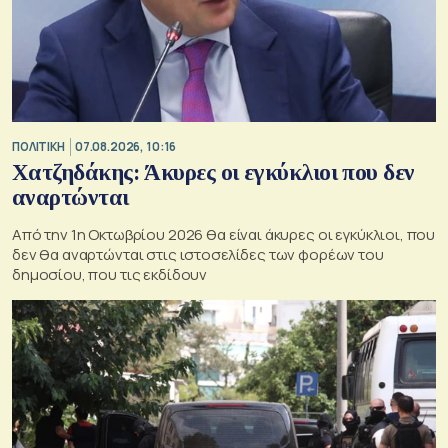
ΠΟΛΙΤΙΚΗ
07.08.2026, 10:16
Χατζηδάκης: Άκυρες οι εγκύκλιοι που δεν
αναρτώνται
Από την 1η Οκτωβρίου 2026 θα είναι άκυρες οι εγκύκλιοι, που
δεν θα αναρτώνται στις ιστοσελίδες των φορέων του
δημοσίου, που τις εκδίδουν