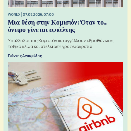
WORLD
07.08.2026, 07:00
Μια θέση στην Κομισιόν: Όταν το...
όνειρο γίνεται εφιάλτης
Υπάλληλοι της Κομισιόν καταγγέλλουν εξουθένωση,
τοξικό κλίμα και ατελείωτη γραφειοκρατία
Γιάννης Αγουρίδης