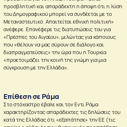
προσβλητική και απαράδεκτη η άποψη ότι η λύση
του Δημογραφικού μπορεί να συνδέεται με το
Μεταναστευτικό. Απαιτείται εθνική πολιτική»
ανέφερε. Επανέφερε τις διατυπώσεις του για
«Πρέσπες του Αιγαίου», μιλώντας για κάποιους
που «θέλουν να μας σύρουν σε διάλογο και
διαπραγματεύσεις» την ώρα που η Τουρκία
«προετοιμάζει την κοινή της γνώμη για μια
σύγκρουση με την Ελλάδα».
Επίθεση σε Ράμα
Στο στόχαστρο έβαλε και τον Εντι Ράμα
χαρακτηρίζοντας απαράδεκτες τις δηλώσεις του
κατά της Ελλάδας ότι «εξαπάτησε» την ΕΕ (τις