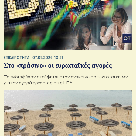
ΕΠΙΚΑΙΡΟΤΗΤΑ
07.08.2026, 10:36
Στο «πράσινο» οι ευρωπαϊκές αγορές
Το ενδιαφέρον στρέφεται στην ανακοίνωση των στοιχείων
για την αγορά εργασίας στις ΗΠΑ