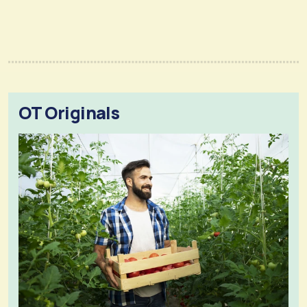
OT Originals