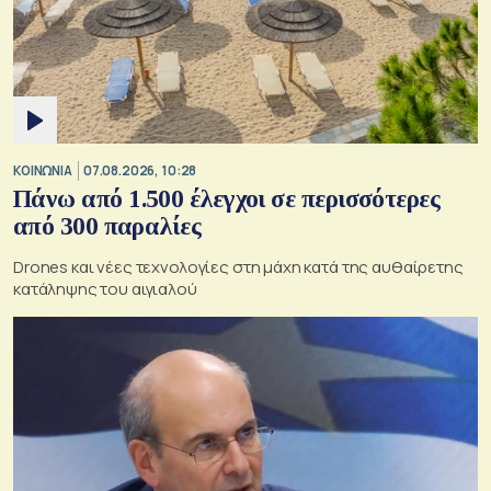
ΚΟΙΝΩΝΙΑ
07.08.2026, 10:28
Πάνω από 1.500 έλεγχοι σε περισσότερες
από 300 παραλίες
Drones και νέες τεχνολογίες στη μάχη κατά της αυθαίρετης
κατάληψης του αιγιαλού