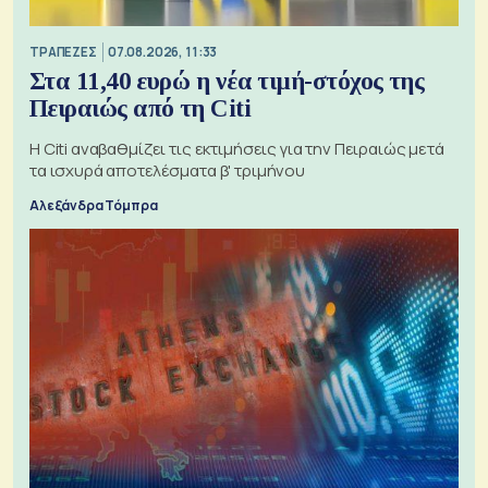
ΤΡΑΠΕΖΕΣ
07.08.2026, 11:33
Στα 11,40 ευρώ η νέα τιμή-στόχος της
Πειραιώς από τη Citi
Η Citi αναβαθμίζει τις εκτιμήσεις για την Πειραιώς μετά
τα ισχυρά αποτελέσματα β' τριμήνου
Αλεξάνδρα Τόμπρα