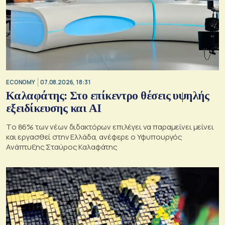
ECONOMY
07.08.2026, 18:31
Καλαφάτης: Στο επίκεντρο θέσεις υψηλής
εξειδίκευσης και AI
Tο 86% των νέων διδακτόρων επιλέγει να παραμείνει μείνει
και εργασθεί στην Ελλάδα, ανέφερε ο Υφυπουργός
Ανάπτυξης Σταύρος Καλαφάτης