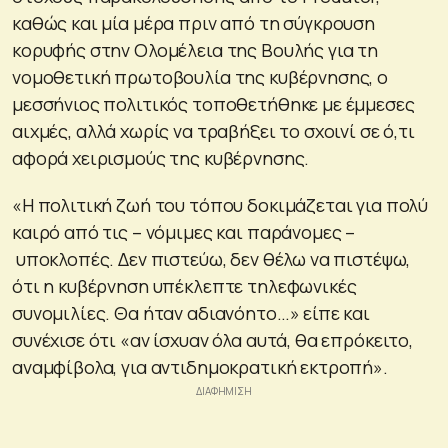
καθώς και μία μέρα πριν από τη σύγκρουση
κορυφής στην Ολομέλεια της Βουλής για τη
νομοθετική πρωτοβουλία της κυβέρνησης, ο
μεσσήνιος πολιτικός τοποθετήθηκε με έμμεσες
αιχμές, αλλά χωρίς να τραβήξει το σχοινί σε ό,τι
αφορά χειρισμούς της κυβέρνησης.
«Η πολιτική ζωή του τόπου δοκιμάζεται για πολύ
καιρό από τις – νόμιμες και παράνομες –
υποκλοπές. Δεν πιστεύω, δεν θέλω να πιστέψω,
ότι η κυβέρνηση υπέκλεπτε τηλεφωνικές
συνομιλίες. Θα ήταν αδιανόητο…» είπε και
συνέχισε ότι «αν ίσχυαν όλα αυτά, θα επρόκειτο,
αναμφίβολα, για αντιδημοκρατική εκτροπή».