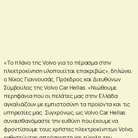
«Το πλάνο της Volvo για το πέρασμα στην
ηλεκτροκίνηση υλοποιείται επακριβώς», δηλώνει
ο Νίκος Γιαννουσάς, Πρόεδρος και Διευθύνων
Σύμβουλος της Volvo Car Hellas. «Νιώθουμε
περηφάνια που οι πελάτες μας στην Ελλάδα
αγκαλιάζουν με εμπιστοσύνη τα προϊόντα και τις
υπηρεσίες μας. Συγχρόνως, ως Volvo Car Hellas
συναισθανόμαστε την ευθύνη που έχουμε να
φροντίσουμε τους χρήστες ηλεκτροκίνητων Volvo,
καθιστώντας απρόσκοπτη και εύκολη την