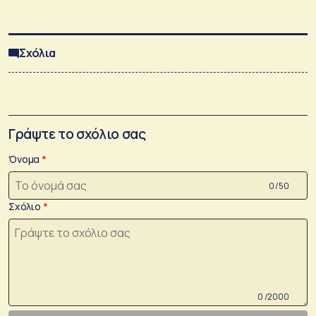
Σχόλια
Γράψτε το σχόλιο σας
Όνομα
0 /50
Σχόλιο
0 /2000