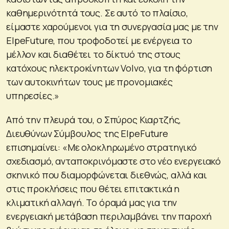
καθημερινότητά τους. Σε αυτό το πλαίσιο,
είμαστε χαρούμενοι για τη συνεργασία μας με την
ElpeFuture, που τροφοδοτεί με ενέργεια το
μέλλον και διαθέτει το δίκτυό της στους
κατόχους ηλεκτροκίνητων Volvo, για τη φόρτιση
των αυτοκινήτων τους με προνομιακές
υπηρεσίες.»
Από την πλευρά του, ο Σπύρος Κιαρτζής,
Διευθύνων Σύμβουλος της ElpeFuture
επισημαίνει: «Με ολοκληρωμένο στρατηγικό
σχεδιασμό, ανταποκρινόμαστε στο νέο ενεργειακό
σκηνικό που διαμορφώνεται διεθνώς, αλλά και
στις προκλήσεις που θέτει επιτακτικά η
κλιματική αλλαγή. Το όραμά μας για την
ενεργειακή μετάβαση περιλαμβάνει την παροχή