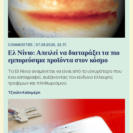
COMMODITIES
07.08.2026, 22:31
Ελ Νίνιο: Απειλεί να διαταράξει τα πιο
εμπορεύσιμα προϊόντα στον κόσμο
Το Ελ Νίνιο αναμένεται να είναι από το ισχυρότερο που
έχει καταγραφεί, αυξάνοντας τον κίνδυνο έλλειψης
τροφίμων και πληθωρισμού.
Τζούλη Καλημέρη