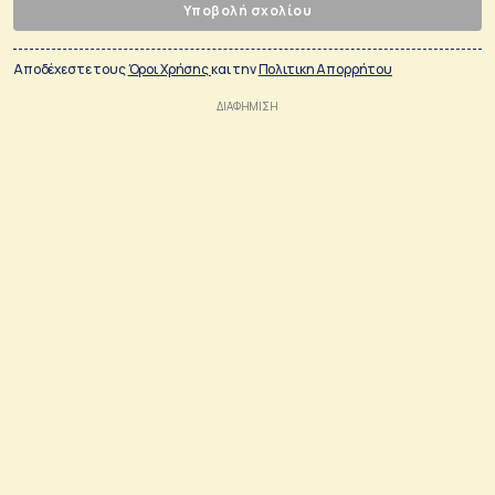
Υποβολή σχολίου
Αποδέχεστε τους
Όροι Χρήσης
και την
Πολιτικη Απορρήτου