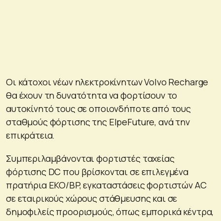
Οι κάτοχοι νέων ηλεκτροκίνητων Volvo Recharge
θα έχουν τη δυνατότητα να φορτίσουν το
αυτοκίνητό τους σε οποιονδήποτε από τους
σταθμούς φόρτισης της ElpeFuture, ανά την
επικράτεια.
Συμπεριλαμβάνονται φορτιστές ταχείας
φόρτισης DC που βρίσκονται σε επιλεγμένα
πρατήρια ΕΚΟ/BP, εγκαταστάσεις φορτιστών AC
σε εταιρικούς χώρους στάθμευσης και σε
δημοφιλείς προορισμούς, όπως εμπορικά κέντρα,