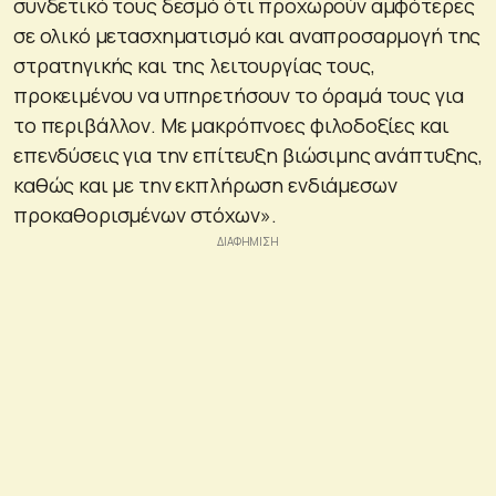
συνδετικό τους δεσμό ότι προχωρούν αμφότερες
σε ολικό μετασχηματισμό και αναπροσαρμογή της
στρατηγικής και της λειτουργίας τους,
προκειμένου να υπηρετήσουν το όραμά τους για
το περιβάλλον. Με μακρόπνοες φιλοδοξίες και
επενδύσεις για την επίτευξη βιώσιμης ανάπτυξης,
καθώς και με την εκπλήρωση ενδιάμεσων
προκαθορισμένων στόχων».