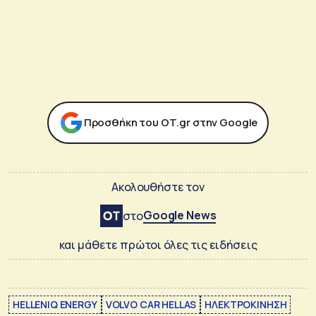
Προσθήκη του ΟΤ.gr στην Google
Ακολουθήστε τον
Google News
στο
και μάθετε πρώτοι όλες τις ειδήσεις
HELLENIQ ENERGY
VOLVO CAR HELLAS
ΗΛΕΚΤΡΟΚΙΝΗΣΗ