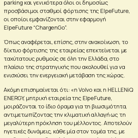
parking και γενικότερα όλοι οι δημοσίως
προσβάσιμοι σταθμοί φόρτισης της ElpeFuture,
οι οποίοι εμφανίζονται στην εφαρμογή
ElpeFuture “ChargenGo”.
Όπως αναφέρεται, επίσης, στην ανακοίνωση, το
δίκτυο φόρτισης της εταιρείας επεκτείνεται με
ταχύτατους ρυθμούς σε όλη την Ελλάδα, στο
πλαίσιο της στρατηγικής που ακολουθεί για να
ενισχύσει την ενεργειακή μετάβαση της χώρας.
Ακόμη επισημαίνεται ότι: «η Volvo και η HELLENiQ
ENERGY, μητρική εταιρεία της ElpeFuture,
μοιράζονται το ίδιο όραμα για τη βιωσιμότητα,
αντιμετωπίζοντας την κλιματική αλλαγή ως τη
μεγαλύτερη πρόκληση του μέλλοντος. Αποτελούν
ηγετικές δυνάμεις, κάθε μία στον τομέα της, με