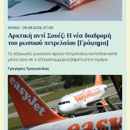
WORLD
08.08.2026, 07:00
Αρκτική αντί Σουέζ: Η νέα διαδρομή
του ρωσικού πετρελαίου [Γράφημα]
Οι εξαγωγές ρωσικού αργού πετρελαίου ανήλθαν κατά
μέσο όρο σε 4,03 εκατομμύρια βαρέλια την ημέρα
Γρηγόρης Τραγγανίδας