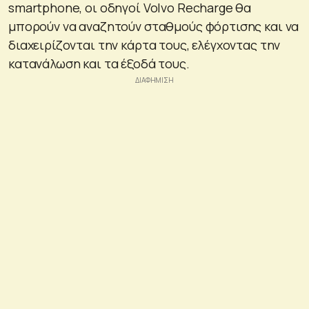
smartphone, οι οδηγοί Volvo Recharge θα
μπορούν να αναζητούν σταθμούς φόρτισης και να
διαχειρίζονται την κάρτα τους, ελέγχοντας την
κατανάλωση και τα έξοδά τους.