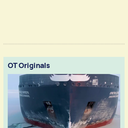
OT Originals