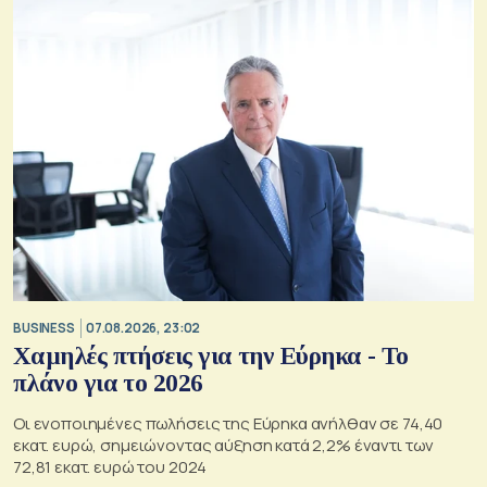
BUSINESS
07.08.2026, 23:02
Χαμηλές πτήσεις για την Εύρηκα - Το
πλάνο για το 2026
Οι ενοποιημένες πωλήσεις της Εύρηκα ανήλθαν σε 74,40
εκατ. ευρώ, σημειώνοντας αύξηση κατά 2,2% έναντι των
72,81 εκατ. ευρώ του 2024