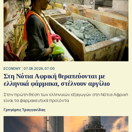
ECONOMY
07.08.2026, 07:00
Στη Νότια Αφρική θεραπεύονται με
ελληνικά φάρμακα, στέλνουν αργίλιο
Στην πρώτη θέση των ελληνικών εξαγωγών στη Νότια Αφρική
είναι τα φαρμακευτικά προϊόντα
Γρηγόρης Τραγγανίδας