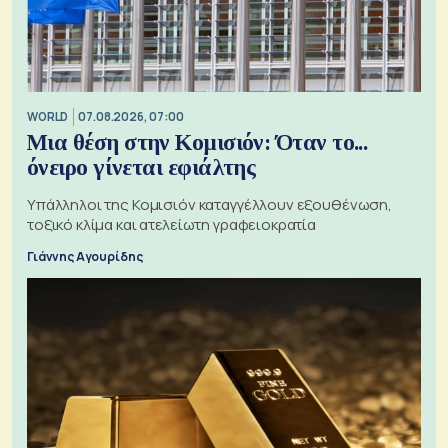
WORLD
07.08.2026, 07:00
Μια θέση στην Κομισιόν: Όταν το...
όνειρο γίνεται εφιάλτης
Υπάλληλοι της Κομισιόν καταγγέλλουν εξουθένωση,
τοξικό κλίμα και ατελείωτη γραφειοκρατία
Γιάννης Αγουρίδης