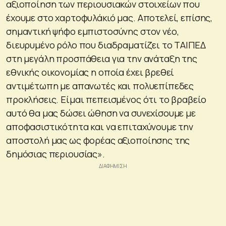
αξιοποίηση των περιουσιακών στοιχείων που
έχουμε στο χαρτοφυλάκιό μας. Αποτελεί, επίσης,
σημαντική ψήφο εμπιστοσύνης στον νέο,
διευρυμένο ρόλο που διαδραματίζει το ΤΑΙΠΕΔ
στη μεγάλη προσπάθεια για την ανάταξη της
εθνικής οικονομίας η οποία έχει βρεθεί
αντιμέτωπη με απανωτές και πολυεπίπεδες
προκλήσεις. Είμαι πεπεισμένος ότι το βραβείο
αυτό θα μας δώσει ώθηση να συνεχίσουμε με
αποφασιστικότητα και να επιταχύνουμε την
αποστολή μας ως φορέας αξιοποίησης της
δημόσιας περιουσίας».