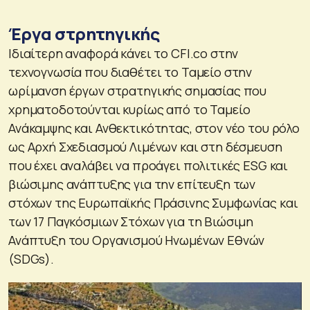
Έργα στρητηγικής
Ιδιαίτερη αναφορά κάνει το CFI.co στην
τεχνογνωσία που διαθέτει το Ταμείο στην
ωρίμανση έργων στρατηγικής σημασίας που
χρηματοδοτούνται κυρίως από το Ταμείο
Ανάκαμψης και Ανθεκτικότητας, στον νέο του ρόλο
ως Αρχή Σχεδιασμού Λιμένων και στη δέσμευση
που έχει αναλάβει να προάγει πολιτικές ESG και
βιώσιμης ανάπτυξης για την επίτευξη των
στόχων της Ευρωπαϊκής Πράσινης Συμφωνίας και
των 17 Παγκόσμιων Στόχων για τη Βιώσιμη
Ανάπτυξη του Οργανισμού Ηνωμένων Εθνών
(SDGs).