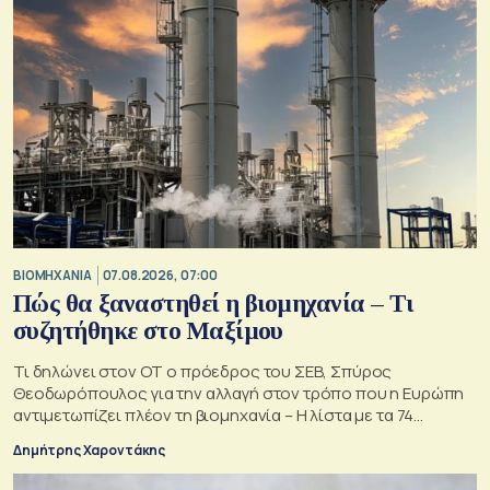
ΒΙΟΜΗΧΑΝΙΑ
07.08.2026, 07:00
Πώς θα ξαναστηθεί η βιομηχανία – Τι
συζητήθηκε στο Μαξίμου
Τι δηλώνει στον ΟΤ ο πρόεδρος του ΣΕΒ, Σπύρος
Θεοδωρόπουλος για την αλλαγή στον τρόπο που η Ευρώπη
αντιμετωπίζει πλέον τη βιομηχανία – Η λίστα με τα 74
αιτήματα
Δημήτρης Χαροντάκης