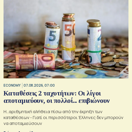
ECONOMY
07.08.2026, 07:00
Καταθέσεις 2 ταχυτήτων: Οι λίγοι
αποταμιεύουν, οι πολλοί... επιβιώνουν
Η...αριθμητική αλήθεια πίσω από την έκρηξη των
καταθέσεων - Γιατί οι περισσότεροι Έλληνες δεν μπορούν
να αποταμιεύσουν