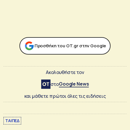
Προσθήκη του ΟΤ.gr στην Google
Ακολουθήστε τον
Google News
στο
και μάθετε πρώτοι όλες τις ειδήσεις
ΤΑΙΠΕΔ