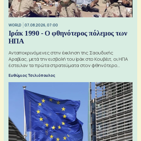
WORLD
07.08.2026, 07:00
Ιράκ 1990 - Ο φθηνότερος πόλεμος των
ΗΠΑ
Ανταποκρινόμενες στην έκκληση της Σαουδικής
Αραβίας, μετά την εισβολή του Ιράκ στο Κουβέιτ, οι ΗΠΑ
έστειλαν τα πρώτα στρατεύματα στον φθηνότερο
πόλεμο της ιστορίας τους
Ευθύμιος Τσιλιόπουλος