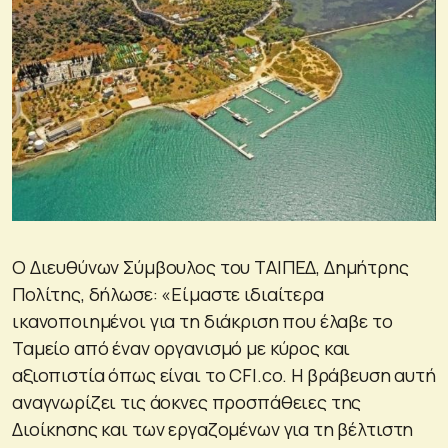
Ο Διευθύνων Σύμβουλος του ΤΑΙΠΕΔ, Δημήτρης
Πολίτης, δήλωσε: «Είμαστε ιδιαίτερα
ικανοποιημένοι για τη διάκριση που έλαβε το
Ταμείο από έναν οργανισμό με κύρος και
αξιοπιστία όπως είναι το CFI.cο. H βράβευση αυτή
αναγνωρίζει τις άοκνες προσπάθειες της
Διοίκησης και των εργαζομένων για τη βέλτιστη