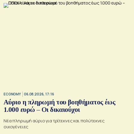
ECONOMY
06.08.2026, 17:16
Αύριο η πληρωμή του βοηθήματος έως
1.000 ευρώ – Oι δικαιούχοι
Νέα πληρωμή αύριο για τρίτεκνες και πολύτεκνες
οικογένειες