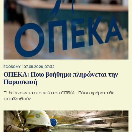
ECONOMY
07.08.2026, 07:32
ΟΠΕΚΑ: Ποιο βοήθημα πληρώνεται την
Παρασκευή
Τι δείχνουν τα στοιχεία του ΟΠΕΚΑ - Πόσο χρήματα θα
καταβληθούν