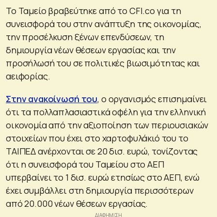
Το Ταμείο βραβεύτηκε από το CFI.co για τη
συνεισφορά του στην ανάπτυξη της οικονομίας,
την προσέλκυση ξένων επενδύσεων, τη
δημιουργία νέων θέσεων εργασίας και την
προσήλωσή του σε πολιτικές βιωσιμότητας και
αειφορίας.
Στην ανακοίνωσή του
, ο οργανισμός επισημαίνει
ότι τα πολλαπλασιαστικά οφέλη για την ελληνική
οικονομία από την αξιοποίηση των περιουσιακών
στοιχείων που έχει στο χαρτοφυλάκιό του το
ΤΑΙΠΕΔ ανέρχονται σε 20 δισ. ευρώ, τονίζοντας
ότι η συνεισφορά του Ταμείου στο ΑΕΠ
υπερβαίνει το 1 δισ. ευρώ ετησίως στο ΑΕΠ, ενώ
έχει συμβάλλει στη δημιουργία περισσότερων
από 20.000 νέων θέσεων εργασίας.