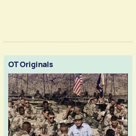
OT Originals