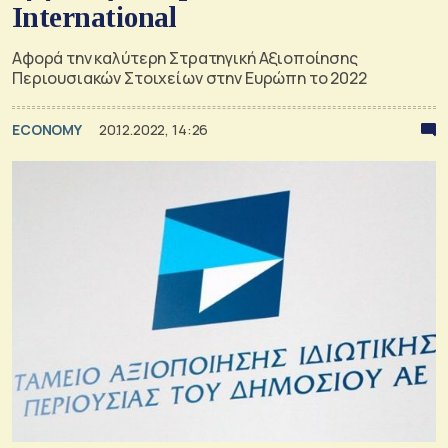
International
Αφορά την καλύτερη Στρατηγική Αξιοποίησης
Περιουσιακών Στοιχείων στην Ευρώπη το 2022
ECONOMY
20.12.2022, 14:26