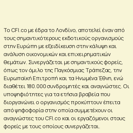
Το CFI.co με έδρα το Λονδίνο, αποτελεί έναν από
τους σημαντικότερους εκδοτικούς οργανισμούς
στην Ευρώπη με εξειδίκευση στην κάλυψη και
ανάλυση οικονομικών και επιχειρηματικών
θεμάτων. Συνεργάζεται με σημαντικούς φορείς,
όπως τον όμιλο της Παγκόσμιας Τράπεζας, την
Ευρωπαϊκή Επιτροπή και τα Ηνωμένα Έθνη, ενώ
διαθέτει 180.000 συνδρομητές και αναγνώστες. Οι
υποψηφιότητες για τα ετήσια βραβεία που
διοργανώνει ο οργανισμός προκύπτουν έπειτα
από ψηφοφορία στην οποία συμμετέχουν οι
αναγνώστες του CFI.co και οι εργαζόμενοι στους
φορείς με τους οποίους συνεργάζεται.