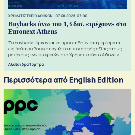
XΡΗΜΑΤΙΣΤΗΡΙΟ ΑΘΗΝΩΝ
07.08.2026, 07:00
Buybacks άνω του 1,3 δισ. «τρέχουν» στο
Euronext Athens
Τα buybacks έρχονται να προστεθούν στα μερίσματα
ως δεύτερο βασικό εργαλείο επιστροφής αξίας στους
μετόχους των εταιρειών στο Χρηματιστήριο Αθηνών
Αλεξάνδρα Τόμπρα
Περισσότερα από English Edition