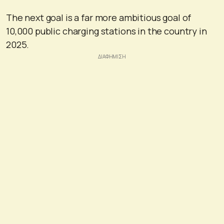
The next goal is a far more ambitious goal of
10,000 public charging stations in the country in
2025.