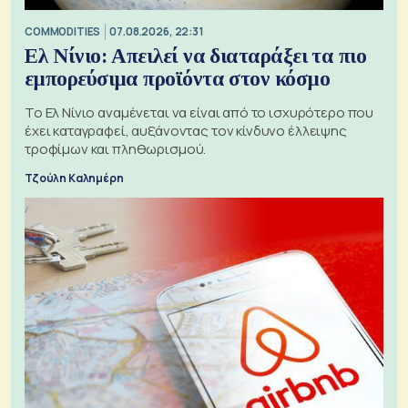
COMMODITIES
07.08.2026, 22:31
Ελ Νίνιο: Απειλεί να διαταράξει τα πιο
εμπορεύσιμα προϊόντα στον κόσμο
Το Ελ Νίνιο αναμένεται να είναι από το ισχυρότερο που
έχει καταγραφεί, αυξάνοντας τον κίνδυνο έλλειψης
τροφίμων και πληθωρισμού.
Τζούλη Καλημέρη