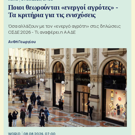
Ποιοι θεωρούνται «ενεργοί αγρότες» -
Τα κριτήρια για τις ενισχύσεις
Όσα αλλάζουν με τον «ενεργό αγρότη» στις δηλώσεις
ΟΣΔΕ 2026 - Τι αναφέρει η ΑΑΔΕ
Ανθή Γεωργίου
WORLD
08.08.2026, 07:00