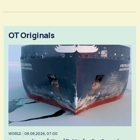
OT Originals
WORLD
08.08.2026, 07:00