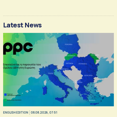
Latest News
ENGLISH EDITION
08.08.2026, 07:51