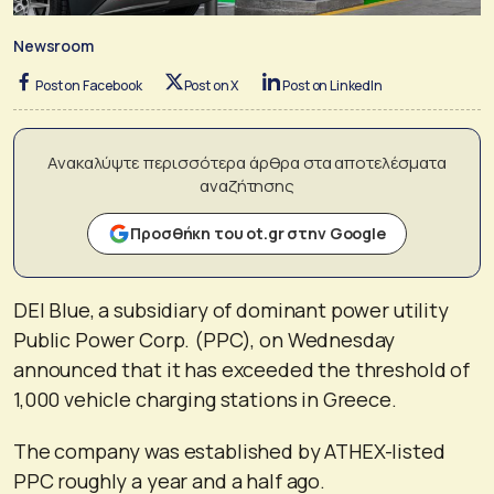
Newsroom
Post on Facebook
Post on X
Post on LinkedIn
Ανακαλύψτε περισσότερα άρθρα στα αποτελέσματα
αναζήτησης
Προσθήκη του ot.gr στην Google
DEI Blue, a subsidiary of dominant power utility
Public Power Corp. (PPC), on Wednesday
announced that it has exceeded the threshold of
1,000 vehicle charging stations in Greece.
The company was established by ATHEX-listed
PPC roughly a year and a half ago.