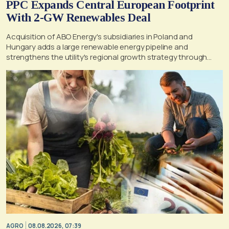
PPC Expands Central European Footprint
With 2-GW Renewables Deal
Acquisition of ABO Energy's subsidiaries in Poland and
Hungary adds a large renewable energy pipeline and
strengthens the utility's regional growth strategy through
2030
AGRO
08.08.2026, 07:39