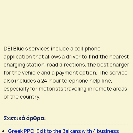
DEI Blue’s services include a cell phone
application that allows a driver to find the nearest
charging station, road directions, the best charger
for the vehicle and a payment option. The service
also includes a 24-hour telephone help line,
especially for motorists traveling in remote areas
of the country.
Σχετικά άρθρα:
Greek PPC: Exit to the Balkans with 4 business