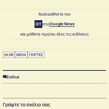
Ακολουθήστε τον
Google News
στο
και μάθετε πρώτοι όλες τις ειδήσεις
IN.GR
MEGA
ΓΙΟΡΤΕΣ
Σχόλια
Γράψτε το σχόλιο σας