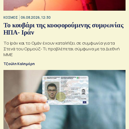
ΚΟΣΜΟΣ
06.08.2026, 12:30
Το κουβάρι της κυοφορούμενης συμφωνίας
ΗΠΑ- Ιράν
Το Ιράν και το Ομάν έχουν καταλήξει σε συμφωνία για τα
Στενά του Ορμούζ- Τι προβλέπεται σύμφωνα με τα Διεθνή
ΜΜΕ
Τζούλη Καλημέρη