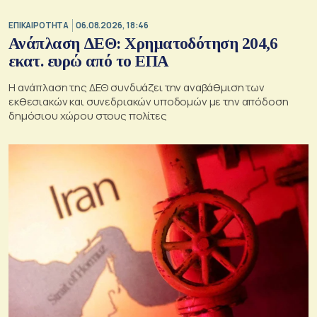
ΕΠΙΚΑΙΡΟΤΗΤΑ
06.08.2026, 18:46
Ανάπλαση ΔΕΘ: Χρηματοδότηση 204,6
εκατ. ευρώ από το ΕΠΑ
Η ανάπλαση της ΔΕΘ συνδυάζει την αναβάθμιση των
εκθεσιακών και συνεδριακών υποδομών με την απόδοση
δημόσιου χώρου στους πολίτες