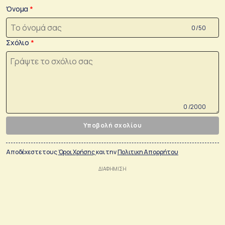
Όνομα
0 /50
Σχόλιο
0 /2000
Υποβολή σχολίου
Αποδέχεστε τους
Όροι Χρήσης
και την
Πολιτικη Απορρήτου