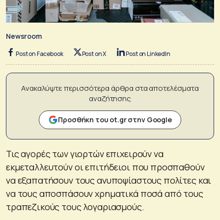
Newsroom
Post on Facebook
Post on X
Post on LinkedIn
Ανακαλύψτε περισσότερα άρθρα στα αποτελέσματα
αναζήτησης
Προσθήκη του ot.gr στην Google
Τις αγορές των γιορτών επιχειρούν να
εκμεταλλευτούν οι επιτήδειοι που προσπαθούν
να εξαπατήσουν τους ανυποψίαστους πολίτες και
να τους αποσπάσουν χρηματικά ποσά από τους
τραπεζικούς τους λογαριασμούς.