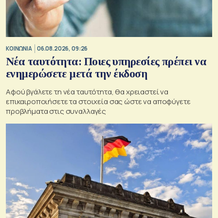
ΚΟΙΝΩΝΙΑ
06.08.2026, 09:26
Νέα ταυτότητα: Ποιες υπηρεσίες πρέπει να
ενημερώσετε μετά την έκδοση
Αφού βγάλετε τη νέα ταυτότητα, θα χρειαστεί να
επικαιροποιήσετε τα στοιχεία σας ώστε να αποφύγετε
προβλήματα στις συναλλαγές