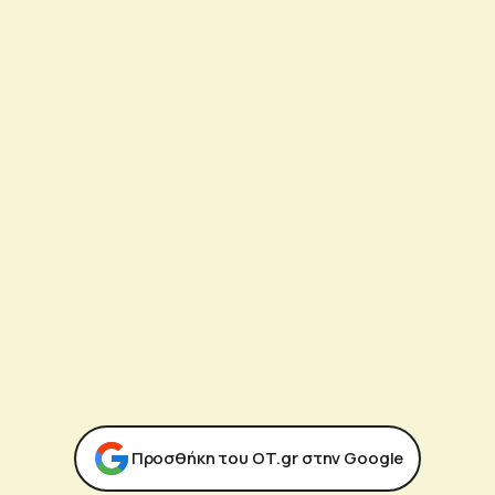
Προσθήκη του ΟΤ.gr στην Google