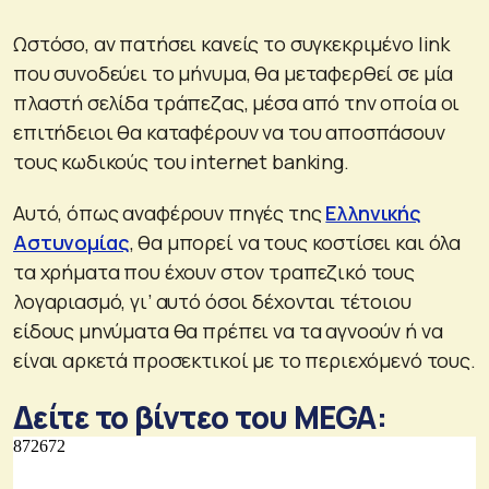
Ωστόσο, αν πατήσει κανείς το συγκεκριμένο link
που συνοδεύει το μήνυμα, θα μεταφερθεί σε μία
πλαστή σελίδα τράπεζας, μέσα από την οποία οι
επιτήδειοι θα καταφέρουν να του αποσπάσουν
τους κωδικούς του internet banking.
Αυτό, όπως αναφέρουν πηγές της
Ελληνικής
Αστυνομίας
, θα μπορεί να τους κοστίσει και όλα
τα χρήματα που έχουν στον τραπεζικό τους
λογαριασμό, γι’ αυτό όσοι δέχονται τέτοιου
είδους μηνύματα θα πρέπει να τα αγνοούν ή να
είναι αρκετά προσεκτικοί με το περιεχόμενό τους.
Δείτε το βίντεο του MEGA: