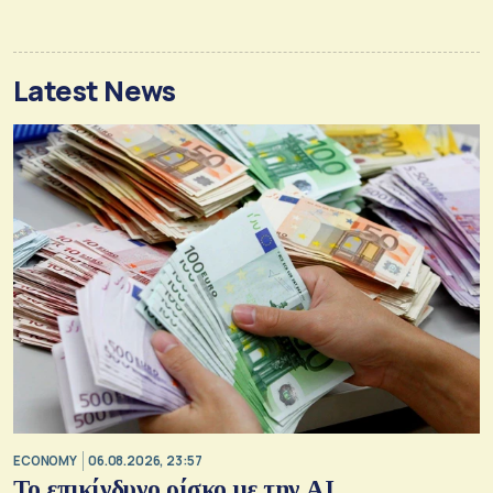
Latest News
ECONOMY
06.08.2026, 23:57
Το επικίνδυνο ρίσκο με την ΑΙ