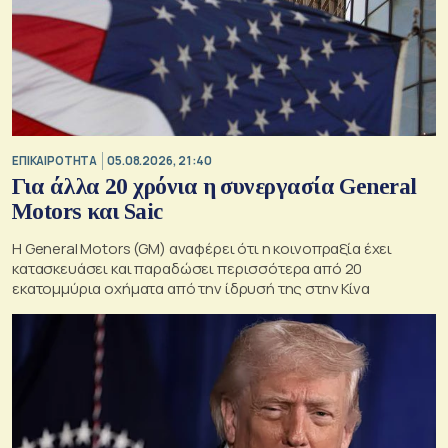
ΕΠΙΚΑΙΡΟΤΗΤΑ
05.08.2026, 21:40
Για άλλα 20 χρόνια η συνεργασία General
Motors και Saic
Η General Motors (GM) αναφέρει ότι η κοινοπραξία έχει
κατασκευάσει και παραδώσει περισσότερα από 20
εκατομμύρια οχήματα από την ίδρυσή της στην Κίνα