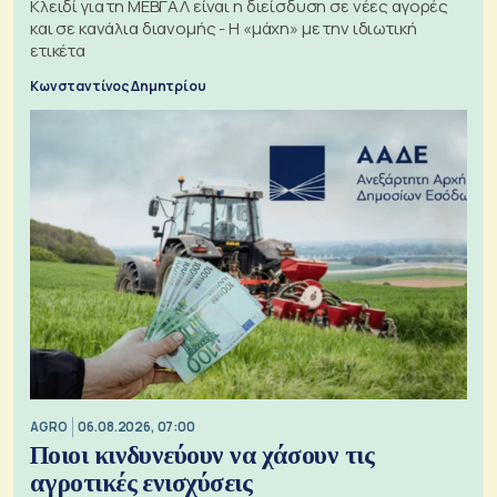
Κλειδί για τη ΜΕΒΓΑΛ είναι η διείσδυση σε νέες αγορές
και σε κανάλια διανομής - Η «μάχη» με την ιδιωτική
ετικέτα
Κωνσταντίνος Δημητρίου
AGRO
06.08.2026, 07:00
Ποιοι κινδυνεύουν να χάσουν τις
αγροτικές ενισχύσεις