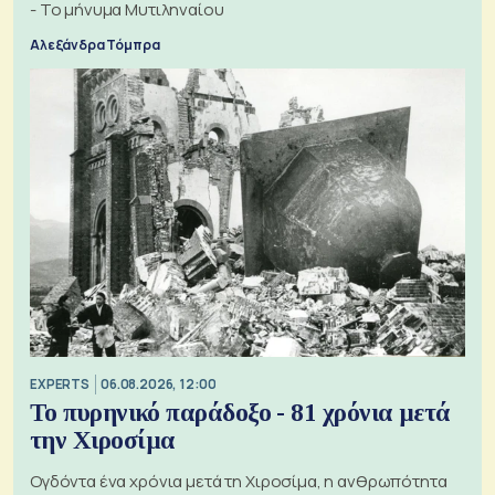
- Το μήνυμα Μυτιληναίου
Αλεξάνδρα Τόμπρα
EXPERTS
06.08.2026, 12:00
Το πυρηνικό παράδοξο - 81 χρόνια μετά
την Χιροσίμα
Ογδόντα ένα χρόνια μετά τη Χιροσίμα, η ανθρωπότητα