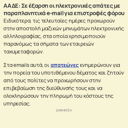
ΑΑΔΕ: Σε έξαρση οι ηλεκτρονικές απάτες με
παραπλανητικά e-mail για επιστροφές φόρου
Ειδικότερα, τις τελευταίες ημέρες προχωρούν
στην αποστολή μαζικών μηνυμάτων ηλεκτρονικής
αλληλογραφίας, στα οποία χρησιμοποιούν
παρανόμως τα σήματα των εταιρειών
ταχυμεταφορών.
Στα emails αυτά, οι
απατεώνες
ενημερώνουν για
την πορεία του υποτιθέμενου δέματος και ζητούν
από τους πολίτες να προχωρήσουν στην
επιβεβαίωση της διεύθυνσής τους και να
ολοκληρώσουν την πληρωμή του κόστους της
υπηρεσίας.