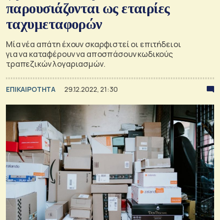
παρουσιάζονται ως εταιρίες
ταχυμεταφορών
Μία νέα απάτη έχουν σκαρφιστεί οι επιτήδειοι
για να καταφέρουν να αποσπάσουν κωδικούς
τραπεζικών λογαριασμών.
ΕΠΙΚΑΙΡΟΤΗΤΑ
29.12.2022, 21:30