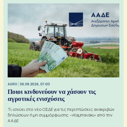
AGRO
06.08.2026, 07:00
Ποιοι κινδυνεύουν να χάσουν τις
αγροτικές ενισχύσεις
Τι ισχύει στο νέο ΟΣΔΕ για τις περιπτώσεις ανακριβών
δηλώσεων ή μη συμμόρφωσης -«Καμπανάκι» από την
ΑΑΔΕ