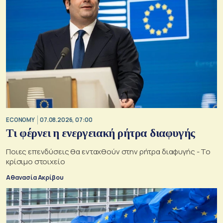
ECONOMY
07.08.2026, 07:00
Τι φέρνει η ενεργειακή ρήτρα διαφυγής
Ποιες επενδύσεις θα ενταχθούν στην ρήτρα διαφυγής - Το
κρίσιμο στοιχείο
Αθανασία Ακρίβου