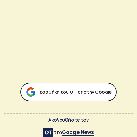
Προσθήκη του ΟΤ.gr στην Google
Ακολουθήστε τον
Google News
στο