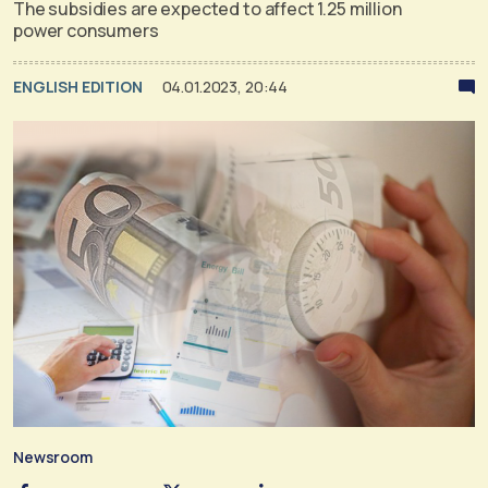
The subsidies are expected to affect 1.25 million
power consumers
ENGLISH EDITION
04.01.2023, 20:44
Newsroom