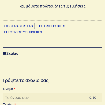
και μάθετε πρώτοι όλες τις ειδήσεις
COSTAS SKREKAS
ELECTRICITY BILLS
ELECTRICITY SUBSIDIES
Σχόλια
Γράψτε το σχόλιο σας
Όνομα
0 /50
Σχόλιο