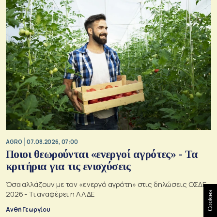
AGRO
07.08.2026, 07:00
Ποιοι θεωρούνται «ενεργοί αγρότες» - Τα
κριτήρια για τις ενισχύσεις
Όσα αλλάζουν με τον «ενεργό αγρότη» στις δηλώσεις ΟΣΔΕ
2026 - Τι αναφέρει η ΑΑΔΕ
Cookies
Ανθή Γεωργίου