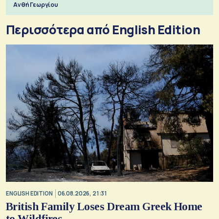
Ανθή Γεωργίου
Περισσότερα από English Edition
ENGLISH EDITION
06.08.2026, 21:31
British Family Loses Dream Greek Home
to Wildfires