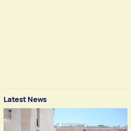
Latest News