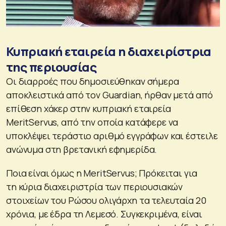
Κυπριακή εταιρεία η διαχειρίστρια
της περιουσίας
Οι διαρροές που δημοσιεύθηκαν σήμερα
αποκλειστικά από τον Guardian, ήρθαν μετά από
επίθεση χάκερ στην κυπριακή εταιρεία
MeritServus, από την οποία κατάφερε να
υποκλέψει τεράστιο αριθμό εγγράφων και έστειλε
ανώνυμα στη βρετανική εφημερίδα.
Ποια είναι όμως η MeritServus; Πρόκειται για
τη κύρια διαχειριστρία των περιουσιακών
στοιχείων του Ρώσου ολιγάρχη τα τελευταία 20
χρόνια, με έδρα τη Λεμεσό. Συγκεκριμένα, είναι