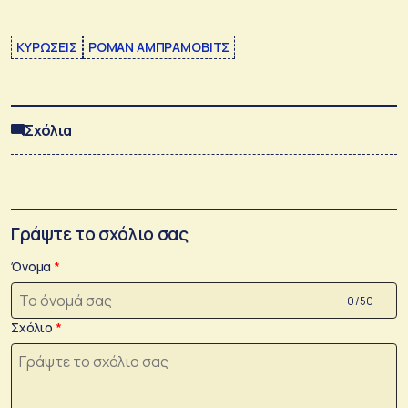
ΚΥΡΩΣΕΙΣ
ΡΟΜΑΝ ΑΜΠΡΑΜΟΒΙΤΣ
Σχόλια
Γράψτε το σχόλιο σας
Όνομα
0 /50
Σχόλιο