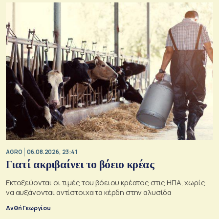
AGRO
06.08.2026, 23:41
Γιατί ακριβαίνει το βόειο κρέας
Εκτοξεύονται οι τιμές του βόειου κρέατος στις ΗΠΑ, χωρίς
να αυξάνονται αντίστοιχα τα κέρδη στην αλυσίδα
Ανθή Γεωργίου