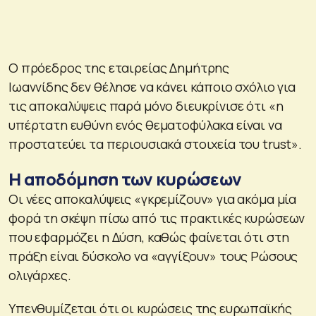
Ο πρόεδρος της εταιρείας Δημήτρης
Ιωαννίδης δεν θέλησε να κάνει κάποιο σχόλιο για
τις αποκαλύψεις παρά μόνο διευκρίνισε ότι «η
υπέρτατη ευθύνη ενός θεματοφύλακα είναι να
προστατεύει τα περιουσιακά στοιχεία του trust».
Η αποδόμηση των κυρώσεων
Οι νέες αποκαλύψεις «γκρεμίζουν» για ακόμα μία
φορά τη σκέψη πίσω από τις πρακτικές κυρώσεων
που εφαρμόζει η Δύση, καθώς φαίνεται ότι στη
πράξη είναι δύσκολο να «αγγίξουν» τους Ρώσους
ολιγάρχες.
Υπενθυμίζεται ότι οι κυρώσεις της ευρωπαϊκής