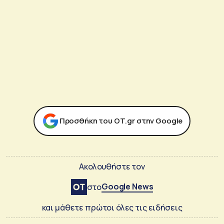
Προσθήκη του ΟΤ.gr στην Google
Ακολουθήστε τον
Google News
στο
και μάθετε πρώτοι όλες τις ειδήσεις