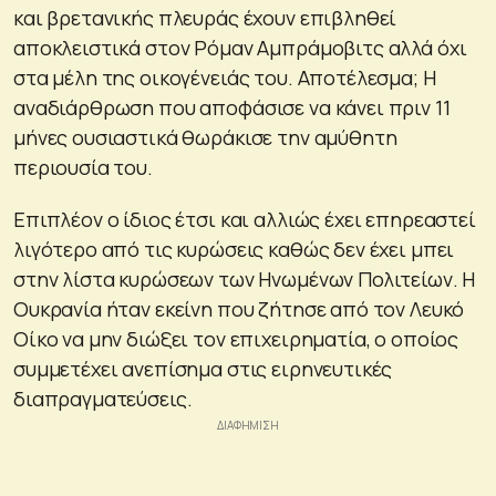
και βρετανικής πλευράς έχουν επιβληθεί
αποκλειστικά στον Ρόμαν Αμπράμοβιτς αλλά όχι
στα μέλη της οικογένειάς του. Αποτέλεσμα; Η
αναδιάρθρωση που αποφάσισε να κάνει πριν 11
μήνες ουσιαστικά θωράκισε την αμύθητη
περιουσία του.
Επιπλέον ο ίδιος έτσι και αλλιώς έχει επηρεαστεί
λιγότερο από τις κυρώσεις καθώς δεν έχει μπει
στην λίστα κυρώσεων των Ηνωμένων Πολιτείων. Η
Ουκρανία ήταν εκείνη που ζήτησε από τον Λευκό
Οίκο να μην διώξει τον επιχειρηματία, ο οποίος
συμμετέχει ανεπίσημα στις ειρηνευτικές
διαπραγματεύσεις.