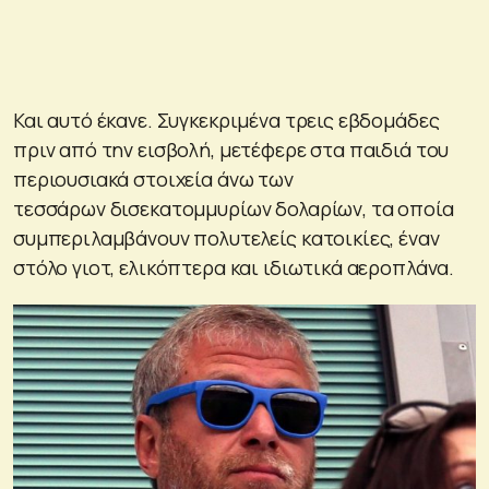
Και αυτό έκανε. Συγκεκριμένα τρεις εβδομάδες
πριν από την εισβολή, μετέφερε στα παιδιά του
περιουσιακά στοιχεία άνω των
τεσσάρων δισεκατομμυρίων δολαρίων, τα οποία
συμπεριλαμβάνουν πολυτελείς κατοικίες, έναν
στόλο γιοτ, ελικόπτερα και ιδιωτικά αεροπλάνα.