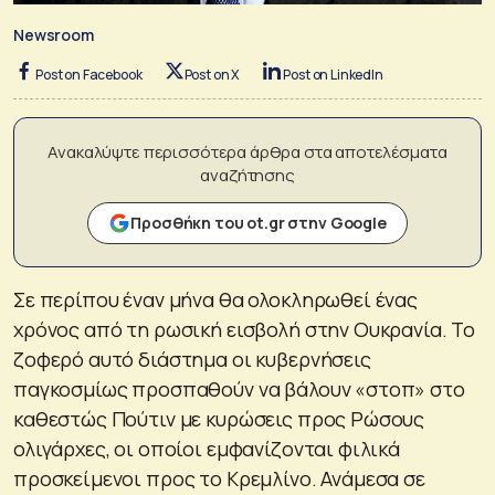
Newsroom
Post on Facebook
Post on X
Post on LinkedIn
Ανακαλύψτε περισσότερα άρθρα στα αποτελέσματα
αναζήτησης
Προσθήκη του ot.gr στην Google
Σε περίπου έναν μήνα θα ολοκληρωθεί ένας
χρόνος από τη ρωσική εισβολή στην Ουκρανία. Το
ζοφερό αυτό διάστημα οι κυβερνήσεις
παγκοσμίως προσπαθούν να βάλουν «στοπ» στο
καθεστώς Πούτιν με κυρώσεις προς Ρώσους
ολιγάρχες, οι οποίοι εμφανίζονται φιλικά
προσκείμενοι προς το Κρεμλίνο. Ανάμεσα σε