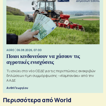
AGRO
06.08.2026, 07:00
Ποιοι κινδυνεύουν να χάσουν τις
αγροτικές ενισχύσεις
Τι ισχύει στο νέο ΟΣΔΕ για τις περιπτώσεις ανακριβών
δηλώσεων ή μη συμμόρφωσης -«Καμπανάκι» από την
ΑΑΔΕ
Ανθή Γεωργίου
Περισσότερα από World