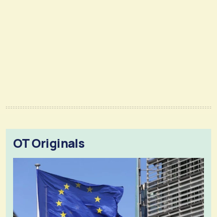
OT Originals