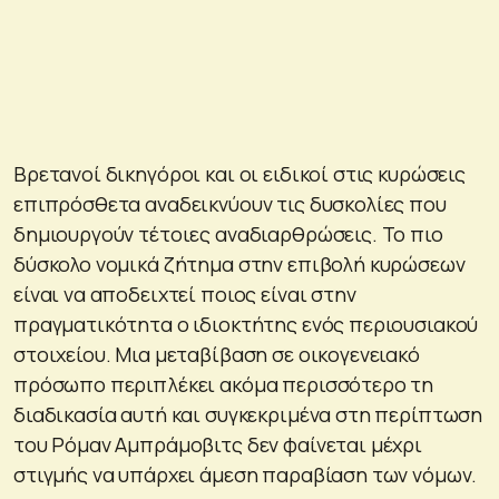
Βρετανοί δικηγόροι και οι ειδικοί στις κυρώσεις
επιπρόσθετα αναδεικνύουν τις δυσκολίες που
δημιουργούν τέτοιες αναδιαρθρώσεις. Το πιο
δύσκολο νομικά ζήτημα στην επιβολή κυρώσεων
είναι να αποδειχτεί ποιος είναι στην
πραγματικότητα ο ιδιοκτήτης ενός περιουσιακού
στοιχείου. Μια μεταβίβαση σε οικογενειακό
πρόσωπο περιπλέκει ακόμα περισσότερο τη
διαδικασία αυτή και συγκεκριμένα στη περίπτωση
του Ρόμαν Αμπράμοβιτς δεν φαίνεται μέχρι
στιγμής να υπάρχει άμεση παραβίαση των νόμων.