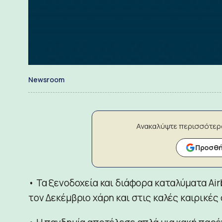
Newsroom
Ανακαλύψτε περισσότερ
Προσθήκ
• Τα ξενοδοχεία και διάφορα καταλύματα Ai
τον Δεκέμβριο χάρη και στις καλές καιρικές