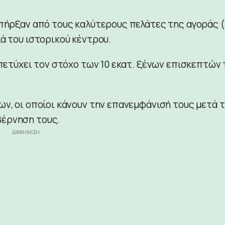
πήρξαν από τους καλύτερους πελάτες της αγοράς (!
ά του ιστορικού κέντρου.
 πετύχει τον στόχο των 10 εκατ. ξένων επισκεπτών 
ων, οι οποίοι κάνουν την επανεμφάνισή τους μετά 
βέρνηση τους.