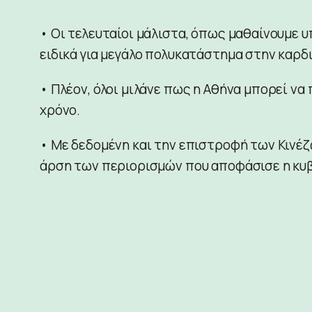
• Οι τελευταίοι μάλιστα, όπως μαθαίνουμε υ
ειδικά για μεγάλο πολυκατάστημα στην καρδι
• Πλέον, όλοι μιλάνε πως η Αθήνα μπορεί να
χρόνο.
• Με δεδομένη και την επιστροφή των Κινέζ
άρση των περιορισμών που αποφάσισε η κυ