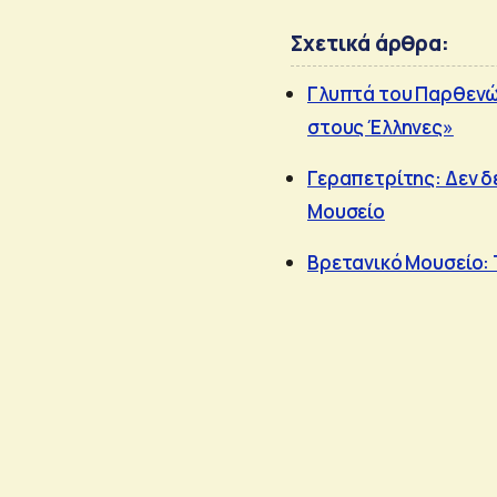
Σχετικά άρθρα:
Γλυπτά του Παρθενών
στους Έλληνες»
Γεραπετρίτης: Δεν δ
Μουσείο
Βρετανικό Μουσείο: 