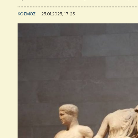
ΚΟΣΜΟΣ
23.01.2023, 17:23