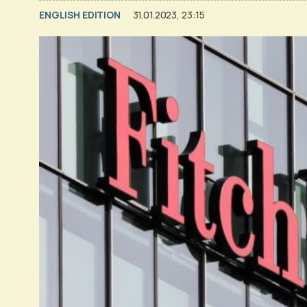
ENGLISH EDITION
31.01.2023, 23:15