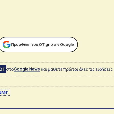
Προσθήκη του ΟΤ.gr στην Google
Google News
στο
και μάθετε πρώτοι όλες τις ειδήσεις
 BANK