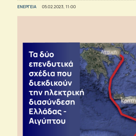
ΕΝΕΡΓΕΙΑ
05.02.2023, 11:00