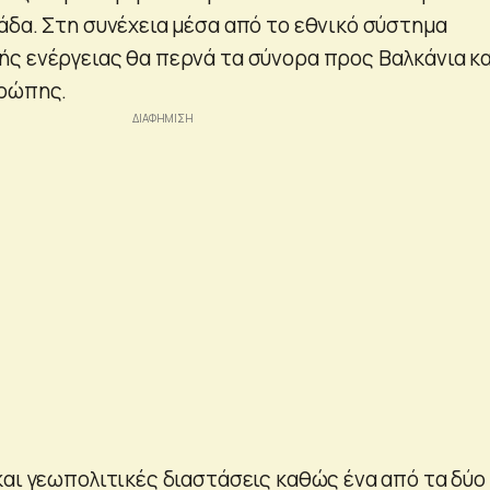
άδα. Στη συνέχεια μέσα από το εθνικό σύστημα
ς ενέργειας θα περνά τα σύνορα προς Βαλκάνια κα
υρώπης.
και γεωπολιτικές διαστάσεις καθώς ένα από τα δύο