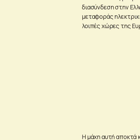
διασύνδεση στην Ελλ
μεταφοράς ηλεκτρική
λοιπές χώρες της Ε
Η μάχη αυτή αποκτά 