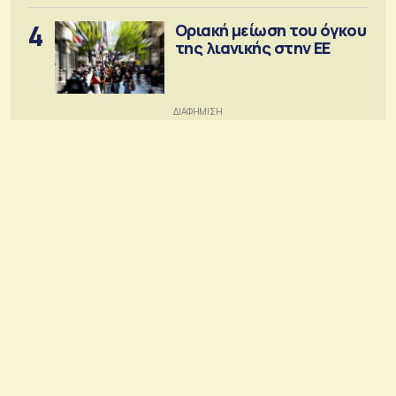
4
Οριακή μείωση του όγκου
της λιανικής στην ΕΕ