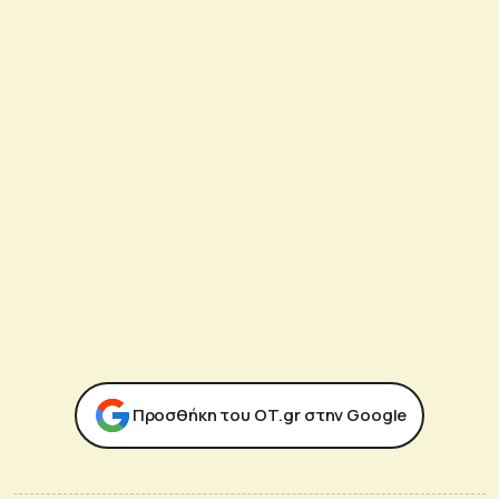
Προσθήκη του ΟΤ.gr στην Google