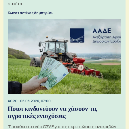
ετικέτα
Κωνσταντίνος Δημητρίου
AGRO
06.08.2026, 07:00
Ποιοι κινδυνεύουν να χάσουν τις
αγροτικές ενισχύσεις
Τι ισχύει στο νέο ΟΣΔΕ για τις περιπτώσεις ανακριβών