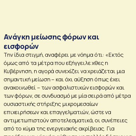
Ανάγκη μείωσης φόρων και
εισφορών
Την ίδια στιγμή, αναφέρει με νόημα ότι: «Εκτός
όμως από τα μέτρα που εξήγγειλε χθες η
Κυβέρνηση, η αγορά συνεχίζει να χρειάζεται μια
σημαντική μείωση – και όχι αύξηση όπως έχει
ανακοινωθεί – των ασφαλιστικών εισφορών και
των φόρων, σε συνδυασμό με μία σειρά από μέτρα
ουσιαστικής στήριξης μικρομεσαίων
επιχειρήσεων και επαγγελματιών, ώστε να
αντιμετωπιστούν αποτελεσματικά, οι συνέπειες
από το κύμα της ενεργειακής ακρίβειας. Για