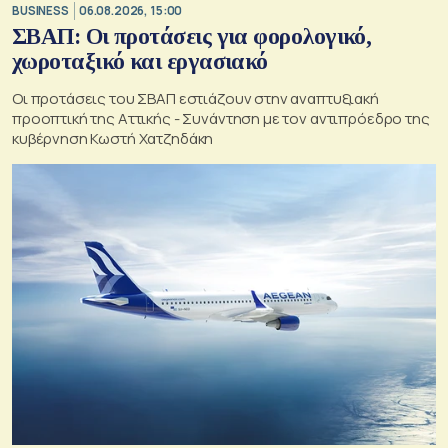
BUSINESS
06.08.2026, 15:00
ΣΒΑΠ: Οι προτάσεις για φορολογικό,
χωροταξικό και εργασιακό
Οι προτάσεις του ΣΒΑΠ εστιάζουν στην αναπτυξιακή
προοπτική της Αττικής - Συνάντηση με τον αντιπρόεδρο της
κυβέρνηση Κωστή Χατζηδάκη