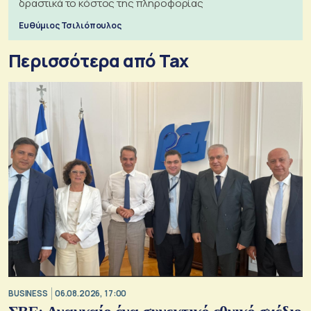
δραστικά το κόστος της πληροφορίας
Ευθύμιος Τσιλιόπουλος
Περισσότερα από Tax
BUSINESS
06.08.2026, 17:00