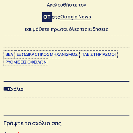
Ακολουθήστε τον
Google News
στο
και μάθετε πρώτοι όλες τις ειδήσεις
ΒΕΑ
ΕΞΩΔΙΚΑΣΤΙΚΟΣ ΜΗΧΑΝΙΣΜΟΣ
ΠΛΕΙΣΤΗΡΙΑΣΜΟΙ
ΡΥΘΜΙΣΕΙΣ ΟΦΕΙΛΩΝ
Σχόλια
Γράψτε το σχόλιο σας