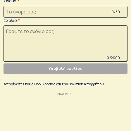
Όνομα
0 /50
Σχόλιο
0 /2000
Υποβολή σχολίου
Αποδέχεστε τους
Όροι Χρήσης
και την
Πολιτικη Απορρήτου