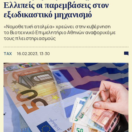
Ελλιπείς οι παρεμβάσεις στον
εξωδικαστικό μηχανισμό
«Νομοθετική ατολμία» χρεώνει στην κυβέρνηση
το Βιοτεχνικό Επιμελητήριο Αθηνών αναφορικά με
τους πλειστηριασμούς
TAX
16.02.2023, 13:30