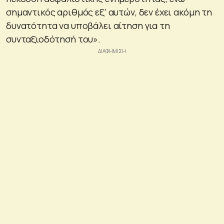
σημαντικός αριθμός εξ’ αυτών, δεν έχει ακόμη τη
δυνατότητα να υποβάλει αίτηση για τη
συνταξιοδότησή του».