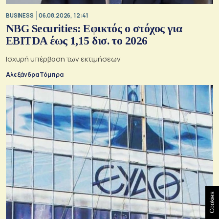
BUSINESS
06.08.2026, 12:41
NBG Securities: Εφικτός ο στόχος για
EBITDA έως 1,15 δισ. το 2026
Ισχυρή υπέρβαση των εκτιμήσεων
Αλεξάνδρα Τόμπρα
Cookies