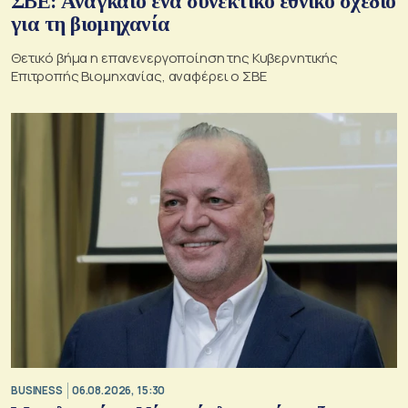
ΣΒΕ: Αναγκαίο ένα συνεκτικό εθνικό σχέδιο
για τη βιομηχανία
Θετικό βήμα η επανενεργοποίηση της Κυβερνητικής
Επιτροπής Βιομηχανίας, αναφέρει ο ΣΒΕ
BUSINESS
06.08.2026, 15:30