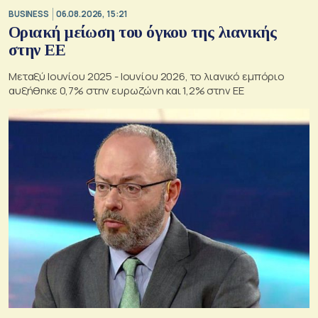
BUSINESS
06.08.2026, 15:21
Οριακή μείωση του όγκου της λιανικής
στην ΕΕ
Μεταξύ Ιουνίου 2025 - Ιουνίου 2026, το λιανικό εμπόριο
αυξήθηκε 0,7% στην ευρωζώνη και 1,2% στην ΕΕ