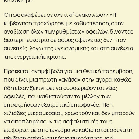
Όπως αναφέρει σε σχετική ανακοίνωση: «Η
κυβέρνηση προχώρησε, με καθυστέρηση, στην
αναβίωση όλων των ρυθμίσεων οφειλών, δίνοντας
δεύτερη ευκαιρία σε όσους οφειλέτες δεν ήταν
συνεπείς, λόγω της υγειονομικής και στη συνέχεια,
της ενεργειακής κρίσης.
Πρόκειται αναμφίβολα για μια θετική παρέμβαση,
που δίνει μια πρώτη «ανάσα» στην αγορά, καθώς
ήδη είχαν ξεκινήσει να συσσωρεύονται νέες
οφειλές, που καθιστούσαν το μέλλον των
επιχειρήσεων εξαιρετικά επισφαλές. Ήδη,
χιλιάδες μικρομεσαίοι, χρωστούν και δεν μπορούν
να αποπληρώσουν τις ασφαλιστικές τους
εισφορές, με αποτέλεσμα να καθίσταται αδύνατη
ηέκδοση ασφαλιστικής ενημερότητας, ενώ