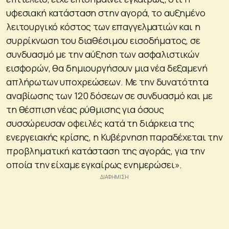
υφεσιακή κατάσταση στην αγορά, το αυξημένο
λειτουργικό κόστος των επαγγελματιών και η
συρρίκνωση του διαθέσιμου εισοδήματος, σε
συνδυασμό με την αύξηση των ασφαλιστικών
εισφορών, θα δημιουργήσουν μια νέα δεξαμενή
απλήρωτων υποχρεώσεων. Με την δυνατότητα
αναβίωσης των 120 δόσεων σε συνδυασμό και με
τη θέσπιση νέας ρύθμισης για όσους
συσσώρευσαν οφειλές κατά τη διάρκεια της
ενεργειακής κρίσης, η Κυβέρνηση παραδέχεται την
προβληματική κατάσταση της αγοράς, για την
οποία την είχαμε εγκαίρως ενημερώσει».