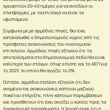
χρειαστούν 20-40 ημέρες για να ανοίξουν οι
πλατφόρμες, με τα επιτόκια να είναι τα
υφιστάμενα.
Σύμφωνα με με αρμόδιες πηγές, δεν έχει
καταναλωθεί ο δημοσιονομικός χώρος από τις
πρόσφατες ανακοινώσεις του οικονομικού
επιτελείου. Αρμόδιες πηγές εξηγούν ότι τα
αποτελέσματα στο δημοσιονομικό πεδίο θα είναι
καλύτερα των στόχων, όπως επίσης και το ΑΕΠ για
το 2023, το οποίο θα αγγίζει το 2%.
Ωστόσο, αρμόδια στελέχη, εξηγούν ότι δεν
αναμένονται ανακοινώσεις κάποιου μαζικού
πακέτου στήριξης, πλην κάποιων παρεμβάσεων
και προσθέτουν ότι έχει ανοίξει ο κύκλος προς τα
προεκλογικά προγράμματα. Η λογική είναι ότι η