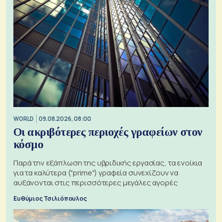
WORLD
09.08.2026, 08:00
Οι ακριβότερες περιοχές γραφείων στον
κόσμο
Παρά την εξάπλωση της υβριδικής εργασίας, τα ενοίκια
για τα καλύτερα ("prime") γραφεία συνεχίζουν να
αυξάνονται στις περισσότερες μεγάλες αγορές
Ευθύμιος Τσιλιόπουλος