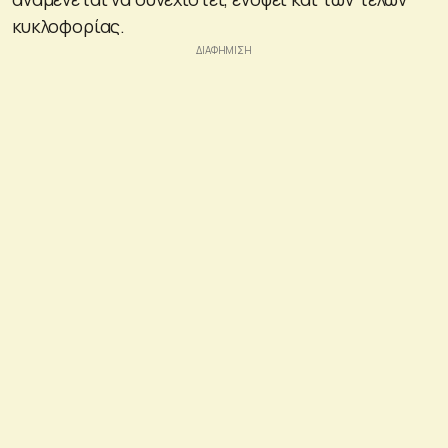
κυκλοφορίας.