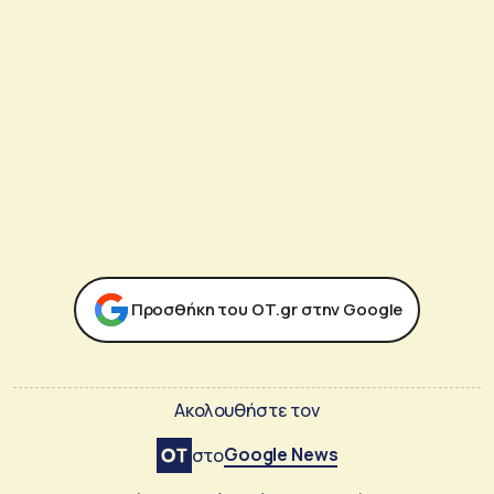
Προσθήκη του ΟΤ.gr στην Google
Ακολουθήστε τον
Google News
στο