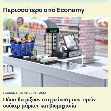
Περισσότερα από Economy
ECONOMY
09.08.2026, 12:00
Πόσα θα ρίξουν στη μείωση των τιμών
σούπερ μάρκετ και βιομηχανία