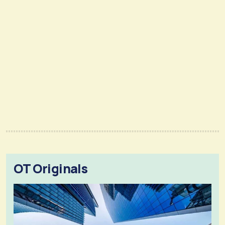
OT Originals