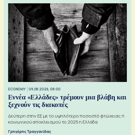
ECONOMY
09.08.2026, 08:00
Εννέα «Ελλάδες» τρέμουν μια βλάβη και
ξεχνούν τις διακοπές
Δεύτερη στην ΕΕ με το υψηλότερο ποσοστό φτώχειας ή
κοινωνικού αποκλεισμού το 2025 η Ελλάδα
Γρηγόρης Τραγγανίδας