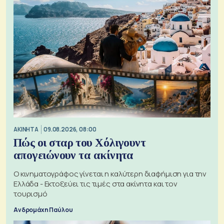
ΑΚΙΝΗΤΑ
09.08.2026, 08:00
Πώς οι σταρ του Χόλιγουντ
απογειώνουν τα ακίνητα
Ο κινηματογράφος γίνεται η καλύτερη διαφήμιση για την
Ελλάδα - Εκτοξεύει τις τιμές στα ακίνητα και τον
τουρισμό
Ανδρομάχη Παύλου