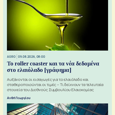
AGRO
09.08.2026, 08:00
Το roller coaster και τα νέα δεδομένα
στο ελαιόλαδο [γράφημα]
Αυξάνονται οι εισαγωγές για το ελαιόλαδο και
σταθεροποιούνται οι τιμές – Τι δείχνουν τα τελευταία
στοιχεία του Διεθνούς Συμβουλίου Ελαιοκομίας
Ανθή Γεωργίου