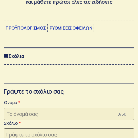
και μάθετε πρώτοι όλες τις ειδήσεις
ΠΡΟΫΠΟΛΟΓΙΣΜΟΣ
ΡΥΘΜΙΣΕΙΣ ΟΦΕΙΛΩΝ
Σχόλια
Γράψτε το σχόλιο σας
Όνομα
0 /50
Σχόλιο