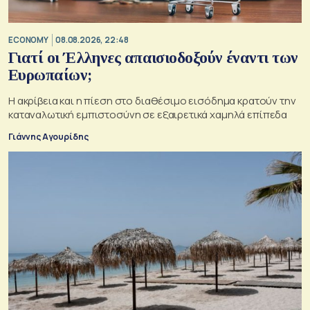
ECONOMY
08.08.2026, 22:48
Γιατί οι Έλληνες απαισιοδοξούν έναντι των
Ευρωπαίων;
Η ακρίβεια και η πίεση στο διαθέσιμο εισόδημα κρατούν την
καταναλωτική εμπιστοσύνη σε εξαιρετικά χαμηλά επίπεδα
Γιάννης Αγουρίδης