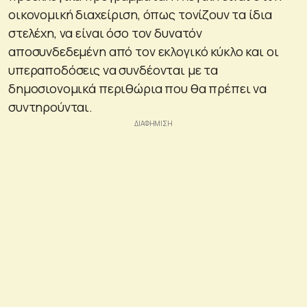
οικονομική διαχείριση, όπως τονίζουν τα ίδια
στελέχη, να είναι όσο τον δυνατόν
αποσυνδεδεμένη από τον εκλογικό κύκλο και οι
υπεραποδόσεις να συνδέονται με τα
δημοσιονομικά περιθώρια που θα πρέπει να
συντηρούνται.