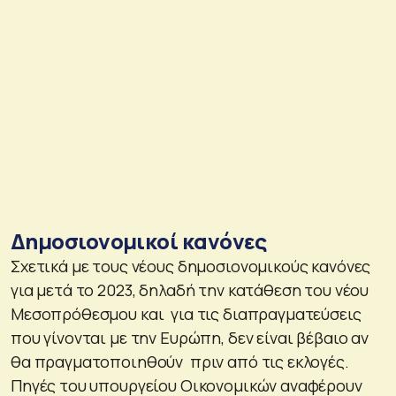
Δημοσιονομικοί κανόνες
Σχετικά με τους νέους δημοσιονομικούς κανόνες
για μετά το 2023, δηλαδή την κατάθεση του νέου
Μεσοπρόθεσμου και για τις διαπραγματεύσεις
που γίνονται με την Ευρώπη, δεν είναι βέβαιο αν
θα πραγματοποιηθούν πριν από τις εκλογές.
Πηγές του υπουργείου Οικονομικών αναφέρουν