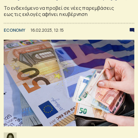
Το ενδεχόμενο να προβεί σε νέες παρεμβάσεις
εως τις εκλογές αφήνει η κυβέρνηση
ECONOMY
16.02.2023, 12:15