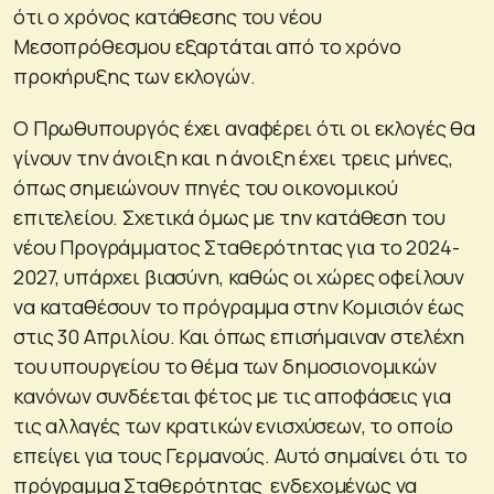
ότι ο χρόνος κατάθεσης του νέου
Μεσοπρόθεσμου εξαρτάται από το χρόνο
προκήρυξης των εκλογών.
Ο Πρωθυπουργός έχει αναφέρει ότι οι εκλογές θα
γίνουν την άνοιξη και η άνοιξη έχει τρεις μήνες,
όπως σημειώνουν πηγές του οικονομικού
επιτελείου. Σχετικά όμως με την κατάθεση του
νέου Προγράμματος Σταθερότητας για το 2024-
2027, υπάρχει βιασύνη, καθώς οι χώρες οφείλουν
να καταθέσουν το πρόγραμμα στην Κομισιόν έως
στις 30 Απριλίου. Και όπως επισήμαιναν στελέχη
του υπουργείου το θέμα των δημοσιονομικών
κανόνων συνδέεται φέτος με τις αποφάσεις για
τις αλλαγές των κρατικών ενισχύσεων, το οποίο
επείγει για τους Γερμανούς. Αυτό σημαίνει ότι το
πρόγραμμα Σταθερότητας ενδεχομένως να