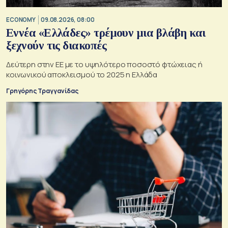
ECONOMY
09.08.2026, 08:00
Εννέα «Ελλάδες» τρέμουν μια βλάβη και
ξεχνούν τις διακοπές
Δεύτερη στην ΕΕ με το υψηλότερο ποσοστό φτώχειας ή
κοινωνικού αποκλεισμού το 2025 η Ελλάδα
Γρηγόρης Τραγγανίδας