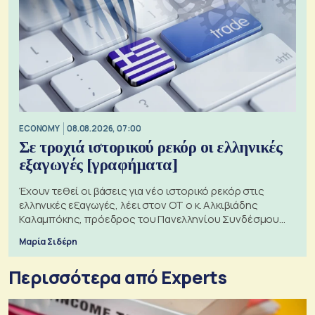
ECONOMY
08.08.2026, 07:00
Σε τροχιά ιστορικού ρεκόρ οι ελληνικές
εξαγωγές [γραφήματα]
Έχουν τεθεί οι βάσεις για νέο ιστορικό ρεκόρ στις
ελληνικές εξαγωγές, λέει στον ΟΤ ο κ. Αλκιβιάδης
Καλαμπόκης, πρόεδρος του Πανελληνίου Συνδέσμου
Εξαγωγέων
Μαρία Σιδέρη
Περισσότερα από Experts