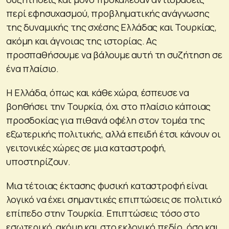
περί εφησυχασμού, προβληματικής ανάγνωσης
της δυναμικής της σχέσης Ελλάδας και Τουρκίας,
ακόμη και άγνοιας της ιστορίας. Ας
προσπαθήσουμε να βάλουμε αυτή τη συζήτηση σε
ένα πλαίσιο.
Η Ελλάδα, όπως και κάθε χώρα, έσπευσε να
βοηθήσει την Τουρκία, όχι στο πλαίσιο κάποιας
προσδοκίας για πιθανά οφέλη στον τομέα της
εξωτερικής πολιτικής, αλλά επειδή έτσι κάνουν οι
γειτονικές χώρες σε μια καταστροφή,
υποστηρίζουν.
Μια τέτοιας έκτασης φυσική καταστροφή είναι
λογικό να έχει σημαντικές επιπτώσεις σε πολιτικό
επίπεδο στην Τουρκία. Επιπτώσεις τόσο στο
εσωτερικό, ακόμη και στο εκλογικό πεδίο, όσο και