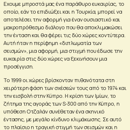
Εχουμε μπροστά μας ένα παράθυρο ευκαιρίας, το
οποίο, εάν το επιδιώξει και η Τουρκία, μπορεί να
αποτελέσει την αφορμή για έναν ουσιαστικό και
μακροπρόθεσμο διάλογο που θα αποκλιμακώσει
την ένταση και θα φέρει τις δύο χώρες κοντύτερα.
Αυτή ήταν η περίφημη «διπλωματία των
σεισμών», μια αφορμή, μια στιγμή που έδωσε την
ευκαιρία στις δύο χώρες να ξεκινήσουν μια
προσέγγιση.
Το 1999 οι χώρες βρίσκονταν πιθανότατα στη
χειρότερη φάση των σχέσεών τους από το 1974 και
την εισβολή στην Κύπρο. Η κρίση των Ιμίων, το
ζήτημα της αγοράς των S-300 από την Κύπρο, η
υπόθεση Οτζαλάν συνέθεταν ένα σκηνικό
έντασης, με μεγάλο κίνδυνο κλιμάκωσης. Σε αυτό
το πλαίσιο η τραγική στιγμή των σεισμών και η