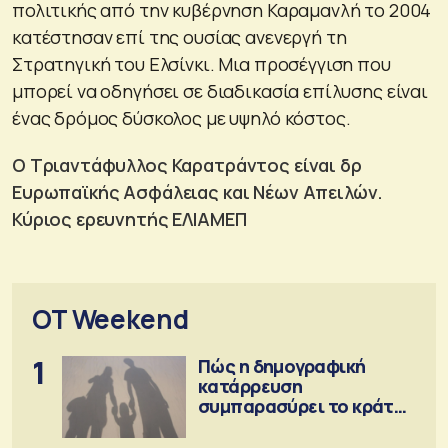
πολιτικής από την κυβέρνηση Καραμανλή το 2004
κατέστησαν επί της ουσίας ανενεργή τη
Στρατηγική του Ελσίνκι. Μια προσέγγιση που
μπορεί να οδηγήσει σε διαδικασία επίλυσης είναι
ένας δρόμος δύσκολος με υψηλό κόστος.
Ο Τριαντάφυλλος Καρατράντος είναι δρ
Ευρωπαϊκής Ασφάλειας και Νέων Απειλών.
Κύριος ερευνητής ΕΛΙΑΜΕΠ
OT Weekend
1
Πώς η δημογραφική
κατάρρευση
συμπαρασύρει το κράτος
πρόνοιας