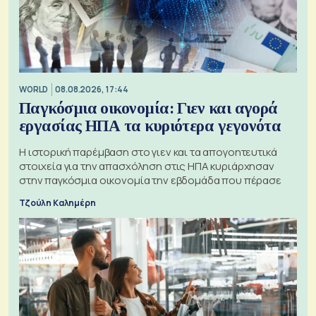
WORLD
08.08.2026, 17:44
Παγκόσμια οικονομία: Γιεν και αγορά
εργασίας ΗΠΑ τα κυριότερα γεγονότα
Η ιστορική παρέμβαση στο γιεν και τα απογοητευτικά
στοιχεία για την απασχόληση στις ΗΠΑ κυριάρχησαν
στην παγκόσμια οικονομία την εβδομάδα που πέρασε
Τζούλη Καλημέρη