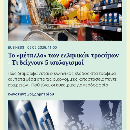
BUSINESS
08.08.2026, 11:00
Το «μέταλλο» των ελληνικών τροφίμων
- Τι δείχνουν 5 ισολογισμοί
Πώς διαμορφώνεται ο ελληνικός κλάδος στα τρόφιμα
και ποτά μέσα από τις οικονομικές καταστάσεις πέντε
εταιρειών - Πού είναι οι ευκαιρίες για κερδοφορία
Κωνσταντίνος Δημητρίου