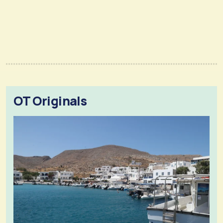
OT Originals