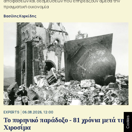
αποφάσεων και δεσμεύσεων που επηρεάζουν άμεσα την
πραγματική οικονομία
Βασίλης Κορκίδης
EXPERTS
06.08.2026, 12:00
Cookies
Το πυρηνικό παράδοξο - 81 χρόνια μετά την
Χιροσίμα