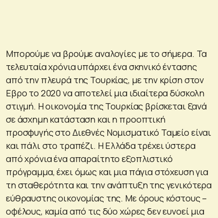
Μπορούμε να βρούμε αναλογίες με το σήμερα. Τα
τελευταία χρόνια υπάρχει ένα σκηνικό έντασης
από την πλευρά της Τουρκίας, με την κρίση στον
Εβρο το 2020 να αποτελεί μια ιδιαίτερα δύσκολη
στιγμή. Η οικονομία της Τουρκίας βρίσκεται ξανά
σε άσχημη κατάσταση και η προοπτική
προσφυγής στο Διεθνές Νομισματικό Ταμείο είναι
και πάλι στο τραπέζι. Η Ελλάδα τρέχει ύστερα
από χρόνια ένα απαραίτητο εξοπλιστικό
πρόγραμμα, έχει όμως και μια πάγια στόχευση για
τη σταθερότητα και την ανάπτυξη της γενικότερα
εύθραυστης οικονομίας της. Με όρους κόστους –
οφέλους, καμία από τις δύο χώρες δεν ευνοεί μια