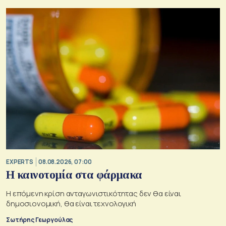
EXPERTS
08.08.2026, 07:00
Η καινοτομία στα φάρμακα
Η επόμενη κρίση ανταγωνιστικότητας δεν θα είναι
δημοσιονομική, θα είναι τεχνολογική
Σωτήρης Γεωργούλας