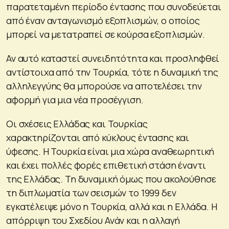
παρατεταμένη περίοδο έντασης που συνοδεύεται
από έναν ανταγωνισμό εξοπλισμών, ο οποίος
μπορεί να μετατραπεί σε κούρσα εξοπλισμών.
Αν αυτό καταστεί συνειδητότητα και προσληφθεί
αντίστοιχα από την Τουρκία, τότε η δυναμική της
αλληλεγγύης θα μπορούσε να αποτελέσει την
αφορμή για μια νέα προσέγγιση.
Οι σχέσεις Ελλάδας και Τουρκίας
χαρακτηρίζονται από κύκλους έντασης και
ύφεσης. Η Τουρκία είναι μια χώρα αναθεωρητική
και έχει πολλές φορές επιθετική στάση έναντι
της Ελλάδας. Τη δυναμική όμως που ακολούθησε
τη διπλωματία των σεισμών το 1999 δεν
εγκατέλειψε μόνο η Τουρκία, αλλά και η Ελλάδα. Η
απόρριψη του Σχεδίου Ανάν και η αλλαγή