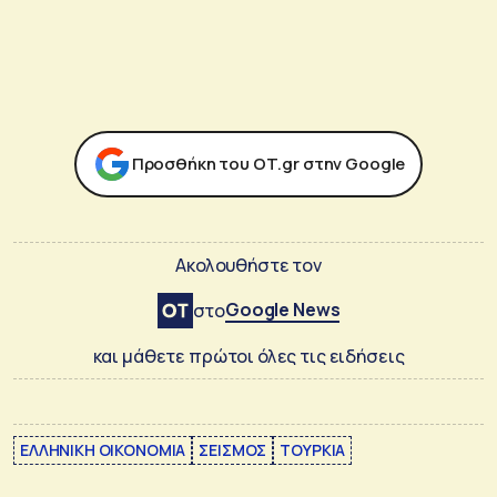
Προσθήκη του ΟΤ.gr στην Google
Ακολουθήστε τον
Google News
στο
και μάθετε πρώτοι όλες τις ειδήσεις
ΕΛΛΗΝΙΚΗ ΟΙΚΟΝΟΜΙΑ
ΣΕΙΣΜΟΣ
ΤΟΥΡΚΙΑ