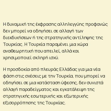
Η δυναμική της έκφρασης αλληλεγγύης προφανώς
δεν μπορεί να οδηγήσει σε αλλαγή των
διεκδικήσεων ή της στρατηγικής αντίληψης της
Τουρκίας. Η Τουρκία παραμένει μια χώρα
αναθεωρητική που απειλεί, αλλά και
χρησιμοποιεί σκληρή ισχύ.
Η προσδοκία από πλευράς Ελλάδας για μια νέα
φάση στις σχέσεις με την Τουρκία, που μπορεί να
οδηγήσει σε μια κατάσταση ύφεσης, δεν συνιστά
αλλαγή παραδείγματος και εγκατάλειψη της
στρατηγικής εσωτερικής και εξωτερικής
εξισορρόπησης της Τουρκίας.