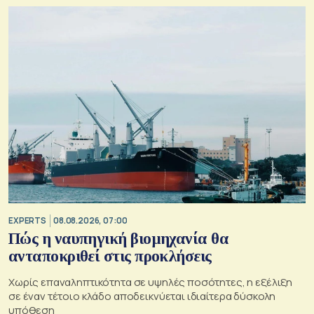
EXPERTS
08.08.2026, 07:00
Πώς η ναυπηγική βιομηχανία θα
ανταποκριθεί στις προκλήσεις
Χωρίς επαναληπτικότητα σε υψηλές ποσότητες, η εξέλιξη
σε έναν τέτοιο κλάδο αποδεικνύεται ιδιαίτερα δύσκολη
υπόθεση