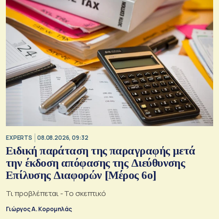
EXPERTS
08.08.2026, 09:32
Ειδική παράταση της παραγραφής μετά
την έκδοση απόφασης της Διεύθυνσης
Επίλυσης Διαφορών [Μέρος 6ο]
Τι προβλέπεται - Το σκεπτικό
Γιώργος Α. Κορομηλάς