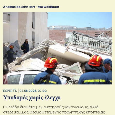
Anastasios John Hart - Maxwell Bauer
EXPERTS
07.08.2026, 07:00
Υποδομές χωρίς έλεγχο
Η Ελλάδα διαθέτει μεν αυστηρούς κανονισμούς, αλλά
στερείται μιας θεσμοθετημένης προληπτικής εποπτείας