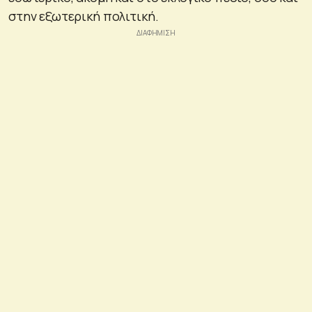
στην εξωτερική πολιτική.