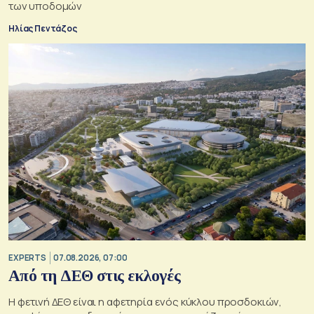
των υποδομών
Ηλίας Πεντάζος
EXPERTS
07.08.2026, 07:00
Από τη ΔΕΘ στις εκλογές
Η φετινή ΔΕΘ είναι η αφετηρία ενός κύκλου προσδοκιών,