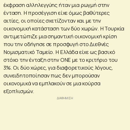
έκφραση αλληλεγγύης ήταν μια ρωγμή στην
ένταση. Η προσέγγιση είχε όμως βαθύτερες
αιτίες, οι οποίες σχετίζονταν και με την
οικονομική κατάσταση των δύο χωρών. Η Τουρκία
αντιμετώπιζε μια σημαντική οικονομική κρίση
που την οδήγησε σε προσφυγή στο Διεθνές
Νομισματικό Ταμείο. Η Ελλάδα είχε ως βασικό
στόχο την ένταξη στην ΟΝΕ με το κριτήριο του
3%. Οι δύο χώρες, για διαφορετικούς λόγους,
συνειδητοποίησαν πως δεν μπορούσαν
οικονομικά να εμπλακούν σε μια κούρσα
εξοπλισμών.