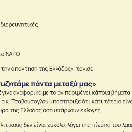
ς διερευνητικές
στο ΝΑΤΟ
 την απάντηση της Ελλάδος», τόνισε.
συζητάμε πάντα μεταξύ μας»
έγινε αναφορικά με το αν περιμένει κάποια βήματα
, ο κ. Τσαβούσογλου υποστήριξε ότι κάτι τέτοιο είν
υρά της Ελλάδας όσο υπάρχουν εκλογές.
λιτικούς δεν είναι εύκολο, λόγω της πίεσης του λαο