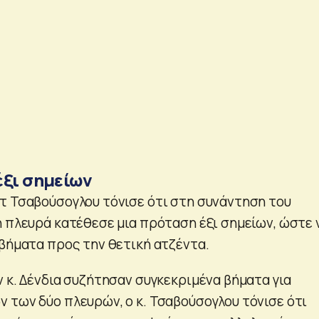
έξι σημείων
τ Τσαβούσογλου τόνισε ότι στη συνάντηση του
ή πλευρά κατέθεσε μια πρόταση έξι σημείων, ώστε 
 βήματα προς την θετική ατζέντα.
 κ. Δένδια συζήτησαν συγκεκριμένα βήματα για
 των δύο πλευρών, ο κ. Τσαβούσογλου τόνισε ότι