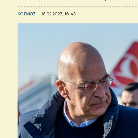
ΚΟΣΜΟΣ
18.02.2023, 16:48