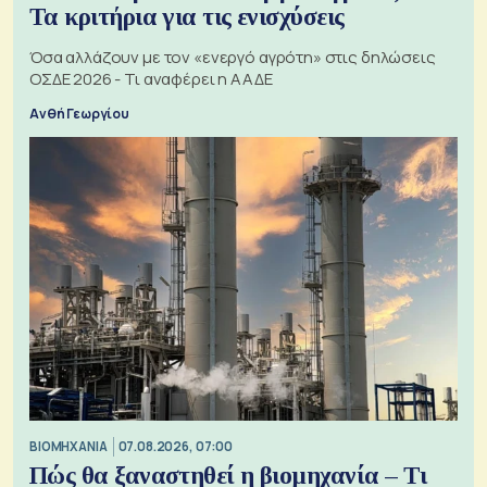
Τα κριτήρια για τις ενισχύσεις
Όσα αλλάζουν με τον «ενεργό αγρότη» στις δηλώσεις
ΟΣΔΕ 2026 - Τι αναφέρει η ΑΑΔΕ
Ανθή Γεωργίου
ΒΙΟΜΗΧΑΝΙΑ
07.08.2026, 07:00
Πώς θα ξαναστηθεί η βιομηχανία – Τι