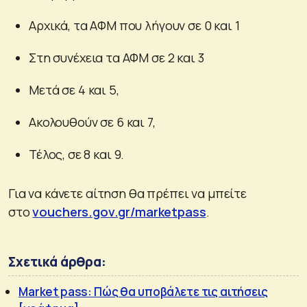
Αρχικά, τα ΑΦΜ που λήγουν σε 0 και 1
Στη συνέχεια τα ΑΦΜ σε 2 και 3
Μετά σε 4 και 5,
Ακολουθούν σε 6 και 7,
Τέλος, σε 8 και 9.
Για να κάνετε αίτηση θα πρέπει να μπείτε
στο
vouchers.gov.gr/marketpass
.
Σχετικά άρθρα:
Market pass: Πώς θα υποβάλετε τις αιτήσεις