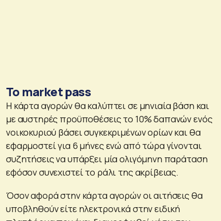
Το market pass
Η κάρτα αγορών θα καλύπτει σε μηνιαία βάση και
με αυστηρές προϋποθέσεις το 10% δαπανών ενός
νοικοκυριού βάσει συγκεκριμένων ορίων και θα
εφαρμοστεί για 6 μήνες ενώ από τώρα γίνονται
συζητήσεις να υπάρξει μία ολιγόμηνη παράταση
εφόσον συνεχιστεί το ράλι της ακρίβειας.
Όσον αφορά στην κάρτα αγορών οι αιτήσεις θα
υποβληθούν είτε ηλεκτρονικά στην ειδική