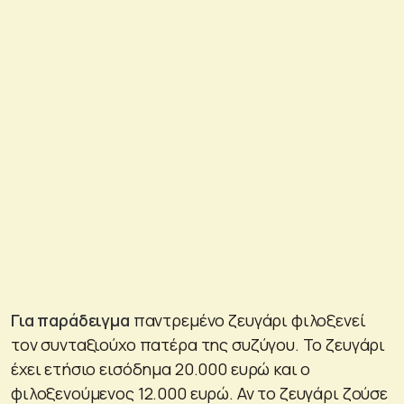
Για παράδειγμα
παντρεμένο ζευγάρι φιλοξενεί
τον συνταξιούχο πατέρα της συζύγου. Το ζευγάρι
έχει ετήσιο εισόδημα 20.000 ευρώ και ο
φιλοξενούμενος 12.000 ευρώ. Αν το ζευγάρι ζούσε