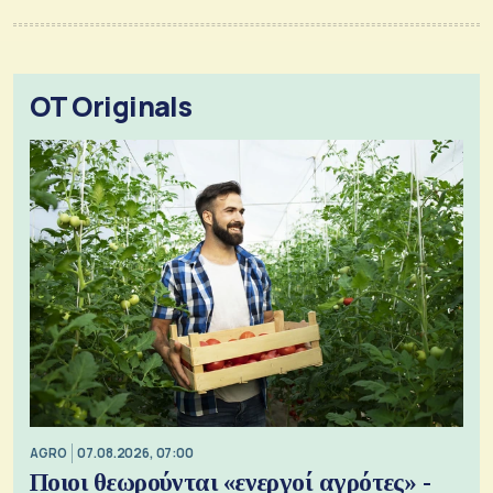
OT Originals
AGRO
07.08.2026, 07:00
Ποιοι θεωρούνται «ενεργοί αγρότες» -