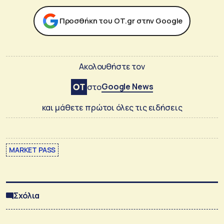
Προσθήκη του ΟΤ.gr στην Google
Ακολουθήστε τον
Google News
στο
και μάθετε πρώτοι όλες τις ειδήσεις
MARKET PASS
Σχόλια