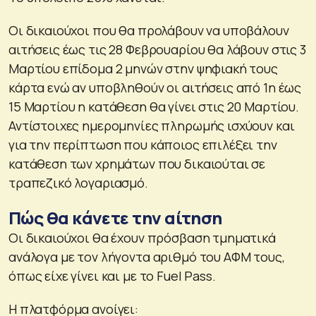
Οι δικαιούχοι που θα προλάβουν να υποβάλουν
αιτήσεις έως τις 28 Φεβρουαρίου θα λάβουν στις 3
Μαρτίου επίδομα 2 μηνών στην ψηφιακή τους
κάρτα ενώ αν υποβληθούν οι αιτήσεις από 1η έως
15 Μαρτίου η κατάθεση θα γίνει στις 20 Μαρτίου.
Αντίστοιχες ημερομηνίες πληρωμής ισχύουν και
για την περίπτωση που κάποιος επιλέξει την
κατάθεση των χρημάτων που δικαιούται σε
τραπεζικό λογαριασμό.
Πώς θα κάνετε την αίτηση
Οι δικαιούχοι θα έχουν πρόσβαση τμηματικά
ανάλογα με τον λήγοντα αριθμό του ΑΦΜ τους,
όπως είχε γίνει και με το Fuel Pass.
Η πλατφόρμα ανοίγει: