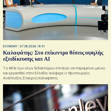
ECONOMY
07.08.2026, 18:31
Καλαφάτης: Στο επίκεντρο θέσεις υψηλής
εξειδίκευσης και AI
Tο 86% των νέων διδακτόρων επιλέγει να παραμείνει μείνει
και εργασθεί στην Ελλάδα, ανέφερε ο Υφυπουργός
Ανάπτυξης Σταύρος Καλαφάτης