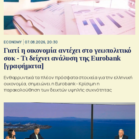
ECONOMY
07.08.2026, 20:30
Γιατί η οικονομία αντέχει στο γεωπολιτικό
σοκ - Τι δείχνει ανάλυση της Eurobank
[γραφήματα]
Ενθαρρυντικά τα πλέον πρόσφατα στοιχεία για την ελληνική
οικονομία, σημειώνει η Eurobank - Kρίσιμη η
παρακολούθηση των δεικτών υψηλής συχνότητας