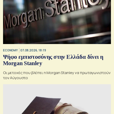
ECONOMY
07.08.2026, 18:19
Ψήφο εμπιστοσύνης στην Ελλάδα δίνει η
Morgan Stanley
Οι μετοχές που βλέπει η Morgan Stanley να πρωταγωνιστούν
τον Αύγουστο