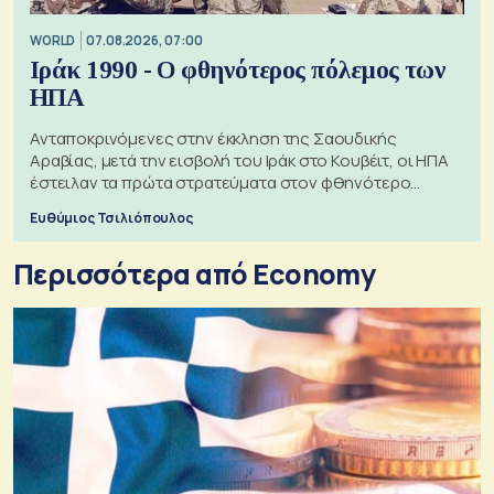
WORLD
07.08.2026, 07:00
Ιράκ 1990 - Ο φθηνότερος πόλεμος των
ΗΠΑ
Ανταποκρινόμενες στην έκκληση της Σαουδικής
Αραβίας, μετά την εισβολή του Ιράκ στο Κουβέιτ, οι ΗΠΑ
έστειλαν τα πρώτα στρατεύματα στον φθηνότερο
πόλεμο της ιστορίας τους
Ευθύμιος Τσιλιόπουλος
Περισσότερα από Economy