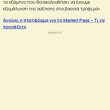
το εξάμηνο που θα ακολουθήσει να έχουμε
εξομάλυνση της αύξησης στα βασικά τρόφιμα».
Ανοίγει η πλατφόρμα για το Market Pass – Τι να
προσέξετε