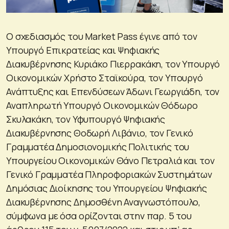
Ο σχεδιασμός του Market Pass έγινε από τον
Υπουργό Επικρατείας και Ψηφιακής
Διακυβέρνησης Κυριάκο Πιερρακάκη, τον Υπουργό
Οικονομικών Χρήστο Σταϊκούρα, τον Υπουργό
Ανάπτυξης και Επενδύσεων Άδωνι Γεωργιάδη, τον
Αναπληρωτή Υπουργό Οικονομικών Θόδωρο
Σκυλακάκη, τον Υφυπουργό Ψηφιακής
Διακυβέρνησης Θοδωρή Λιβάνιο, τον Γενικό
Γραμματέα Δημοσιονομικής Πολιτικής του
Υπουργείου Οικονομικών Θάνο Πετραλιά και τον
Γενικό Γραμματέα Πληροφοριακών Συστημάτων
Δημόσιας Διοίκησης του Υπουργείου Ψηφιακής
Διακυβέρνησης Δημοσθένη Αναγνωστόπουλο,
σύμφωνα με όσα ορίζονται στην παρ. 5 του