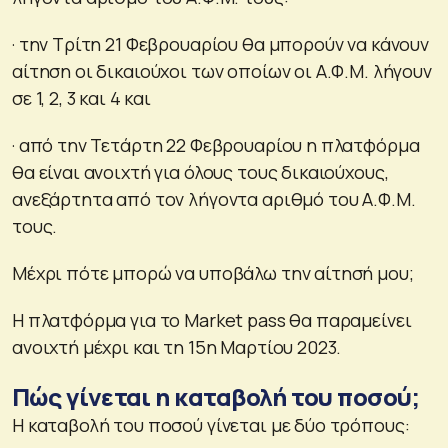
· την Τρίτη 21 Φεβρουαρίου θα μπορούν να κάνουν
αίτηση οι δικαιούχοι των οποίων οι Α.Φ.Μ. λήγουν
σε 1, 2, 3 και 4 και
· από την Τετάρτη 22 Φεβρουαρίου η πλατφόρμα
θα είναι ανοιχτή για όλους τους δικαιούχους,
ανεξάρτητα από τον λήγοντα αριθμό του Α.Φ.Μ.
τους.
Μέχρι πότε μπορώ να υποβάλω την αίτησή μου;
Η πλατφόρμα για το Market pass θα παραμείνει
ανοιχτή μέχρι και τη 15η Μαρτίου 2023.
Πώς γίνεται η καταβολή του ποσού;
H καταβολή του ποσού γίνεται με δύο τρόπους: