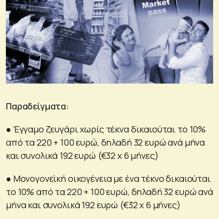
Παραδείγματα:
● Έγγαμο ζευγάρι χωρίς τέκνα δικαιούται το 10%
από τα 220 + 100 ευρώ, δηλαδή 32 ευρώ ανά μήνα
και συνολικά 192 ευρώ (€32 x 6 μήνες)
● Μονογονεϊκή οικογένεια με ένα τέκνο δικαιούται
το 10% από τα 220 + 100 ευρώ, δηλαδή 32 ευρώ ανά
μήνα και συνολικά 192 ευρώ (€32 x 6 μήνες)