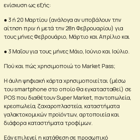
ενίσχυση ως εξής:
● 3 ή 20 Μαρτίου (ανάλογα αν υποβάλουν την
αίτηση πριν ή μετά την 28η Φεβρουαρίου) για
τους μήνες Φεβρουάριο, Μάρτιο και Απρίλιο και
● 3 Μαΐου για τους μήνες Μάιο, Ιούνιο και Ιούλιο.
Πού και πώς χρησιμοποιώ το Market Pass;
H άυλη ψηφιακή κάρτα χρησιμοποιείται (μέσω
του smartphone στο οποίο θα εγκατασταθεί) σε
POS που διαθέτουν Super Market, παντοπωλεία,
κρεοπωλεία, ζαχαροπλαστεία, καταστήματα
γαλακτοκομικών προϊόντων, αρτοποιεία και
διάφορα καταστήματα τροφίμων.
Εάν επιλεγεί η κατάθεση σε προσωπικό