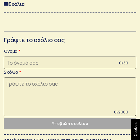
Σχόλια
Γράψτε το σχόλιο σας
Όνομα
0 /50
Σχόλιο
0 /2000
Υποβολή σχολίου
Cookies