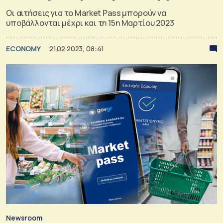
Οι αιτήσεις για το Market Pass μπορούν να
υποβάλλονται μέχρι και τη 15η Μαρτίου 2023
ECONOMY
21.02.2023, 08:41
Newsroom