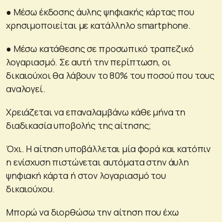
● Mέσω έκδοσης άυλης ψηφιακής κάρτας που
χρησιμοποιείται με κατάλληλο smartphone.
● Μέσω κατάθεσης σε προσωπικό τραπεζικό
λογαριασμό. Σε αυτή την περίπτωση, οι
δικαιούχοι θα λάβουν το 80% του ποσού που τους
αναλογεί.
Χρειάζεται να επαναλαμβάνω κάθε μήνα τη
διαδικασία υποβολής της αίτησης;
Όχι. Η αίτηση υποβάλλεται μία φορά και κατόπιν
η ενίσχυση πιστώνεται αυτόματα στην άυλη
ψηφιακή κάρτα ή στον λογαριασμό του
δικαιούχου.
Μπορώ να διορθώσω την αίτηση που έχω