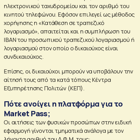
ηλεκτρονικού ταχυδρομείου και τον αριθμό του
κινητού τηλεφώνου. Εφόσον επιλεγεί ως μέθοδος
χορήγησης η «Κατάθεση σε τραπεζικό
λογαριασμό», απαιτείται και η συμπλήρωση του
IBAN του προσωπικού τραπεζικού λογαριασμού ή
λογαριασμού στον οποίο ο δικαιούχος είναι
συνδικαιούχος.
Επίσης, οι δικαιούχοι μπορούν να υποβάλουν την
αίτησή τους από τα κατά τόπους Κέντρα
Εξυπηρέτησης Πολιτών (ΚΕΠ).
Πότε ανοίγει η πλατφόρμα για το
Market Pass;
Οι αιτήσεις των φυσικών προσώπων στην ειδική
εφαρμογή γίνονται τμηματικά ανάλογα με τον
λήγοντα αριθμό του Α.Φ.Μ. τους: