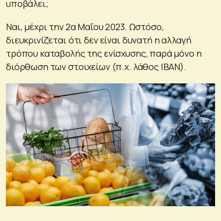
υποβάλει;
Ναι, μέχρι την 2α Μαΐου 2023. Ωστόσο,
διευκρινίζεται ότι δεν είναι δυνατή η αλλαγή
τρόπου καταβολής της ενίσχυσης, παρά μόνο η
διόρθωση των στοιχείων (π.χ. λάθος IBAN).