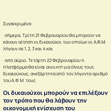
Συγκεκριμένα:
· σήμερα, Τρίτη 21 Φεβρουαρίου θα μπορούν να
κάνουν αίτηση οι δικαιούχοι των οποίων οι Α,Φ,Μ,
λήγουν σε 1, 2, 3 και 4 και
· από αύριο, Τετάρτη 22 Φεβρουαρίου η
πλατφόρμα θα είναι ανοιχτή για όλους τους
δικαιούχους, ανεξάρτητα από τον λήγοντα αριθμό
του Α.Φ.Μ. τους.
Οι δικαιούχοι μπορούν να επιλέξουν
τον τρόπο που θα λάβουν την
οικονομική ενίσχυση του