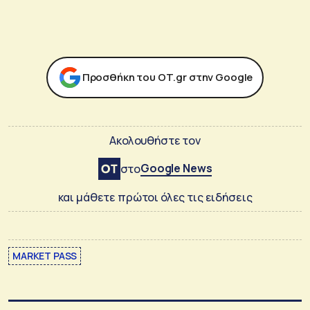
Προσθήκη του ΟΤ.gr στην Google
Ακολουθήστε τον
Google News
στο
και μάθετε πρώτοι όλες τις ειδήσεις
MARKET PASS