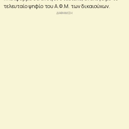
τελευταίο ψηφίο του Α.Φ.Μ. των δικαιούχων.