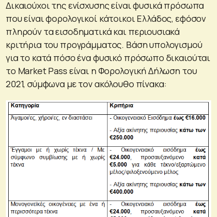
Δικαιούχοι της ενίσχυσης είναι φυσικά πρόσωπα
που είναι φορολογικοί κάτοικοι Ελλάδος, εφόσον
πληρούν τα εισοδηματικά και περιουσιακά
κριτήρια του προγράμματος. Βάση υπολογισμού
για το κατά πόσο ένα φυσικό πρόσωπο δικαιούται
το Market Pass είναι η Φορολογική Δήλωση του
2021, σύμφωνα με τον ακόλουθο πίνακα: