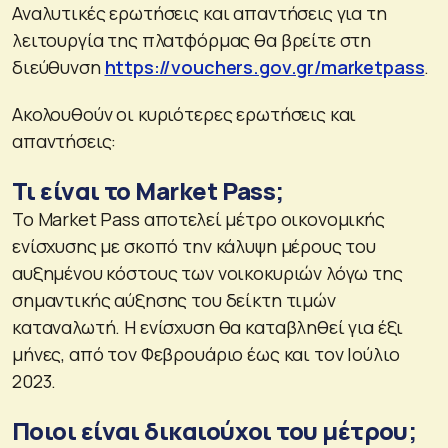
Αναλυτικές ερωτήσεις και απαντήσεις για τη
λειτουργία της πλατφόρμας θα βρείτε στη
διεύθυνση
https://vouchers.gov.gr/marketpass
.
Ακολουθούν οι κυριότερες ερωτήσεις και
απαντήσεις:
Τι είναι το Market Pass;
Το Market Pass αποτελεί μέτρο οικονομικής
ενίσχυσης με σκοπό την κάλυψη μέρους του
αυξημένου κόστους των νοικοκυριών λόγω της
σημαντικής αύξησης του δείκτη τιμών
καταναλωτή. Η ενίσχυση θα καταβληθεί για έξι
μήνες, από τον Φεβρουάριο έως και τον Ιούλιο
2023.
Ποιοι είναι δικαιούχοι του μέτρου;