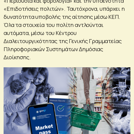
«Περιουσία και φορολογία» και την υποενότητα
«Επιδοτήσεις πολιτών». Ταυτόχρονα, υπάρχει η
δυνατότητα υποβολής της αίτησης μέσω ΚΕΠ.
Όλα τα στοιχεία του πολίτη αντλούνται
αυτόματα, μέσω του Κέντρου
Διαλειτουργικότητας της Γενικής Γραμματείας
Πληροφοριακών Συστημάτων Δημόσιας
Διοίκησης.