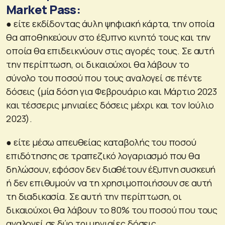
Market Pass:
● είτε εκδίδοντας άυλη ψηφιακή κάρτα, την οποία
θα αποθηκεύουν στο έξυπνο κινητό τους και την
οποία θα επιδεικνύουν στις αγορές τους. Σε αυτή
την περίπτωση, οι δικαιούχοι θα λάβουν το
σύνολο του ποσού που τους αναλογεί σε πέντε
δόσεις (μία δόση για Φεβρουάριο και Μάρτιο 2023
και τέσσερις μηνιαίες δόσεις μέχρι και τον Ιούλιο
2023).
● είτε μέσω απευθείας καταβολής του ποσού
επιδότησης σε τραπεζικό λογαριασμό που θα
δηλώσουν, εφόσον δεν διαθέτουν έξυπνη συσκευή
ή δεν επιθυμούν να τη χρησιμοποιήσουν σε αυτή
τη διαδικασία. Σε αυτή την περίπτωση, οι
δικαιούχοι θα λάβουν το 80% του ποσού που τους
αναλογεί σε δύο τριμηνιαίες δόσεις.