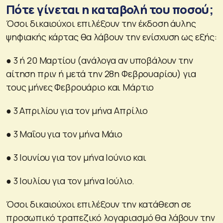
Πότε γίνεται η καταβολή του ποσού;
Όσοι δικαιούχοι επιλέξουν την έκδοση άυλης
ψηφιακής κάρτας θα λάβουν την ενίσχυση ως εξής:
● 3 ή 20 Μαρτίου (ανάλογα αν υποβάλουν την
αίτηση πριν ή μετά την 28η Φεβρουαρίου) για
τους μήνες Φεβρουάριο και Μάρτιο
● 3 Απριλίου για τον μήνα Απρίλιο
● 3 Μαΐου για τον μήνα Μάιο
● 3 Ιουνίου για τον μήνα Ιούνιο και
● 3 Ιουλίου για τον μήνα Ιούλιο.
Όσοι δικαιούχοι επιλέξουν την κατάθεση σε
προσωπικό τραπεζικό λογαριασμό θα λάβουν την