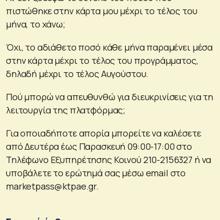
πιστώθηκε στην κάρτα μου μέχρι το τέλος του
μήνα, το χάνω;
Όχι, το αδιάθετο ποσό κάθε μήνα παραμένει μέσα
στην κάρτα μέχρι το τέλος του προγράμματος,
δηλαδή μέχρι το τέλος Αυγούστου.
Πού μπορώ να απευθυνθώ για διευκρινίσεις για τη
λειτουργία της πλατφόρμας;
Για οποιαδήποτε απορία μπορείτε να καλέσετε
από Δευτέρα έως Παρασκευή 09:00-17:00 στο
Τηλέφωνο Εξυπηρέτησης Κοινού 210-2156327 ή να
υποβάλετε το ερώτημά σας μέσω email στο
marketpass@ktpae.gr
.