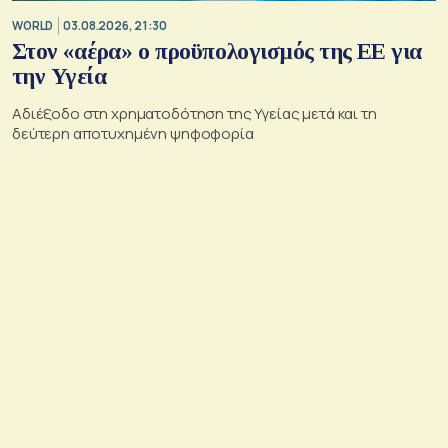
WORLD
03.08.2026, 21:30
Στον «αέρα» ο προϋπολογισμός της ΕΕ για
την Υγεία
Αδιέξοδο στη χρηματοδότηση της Υγείας μετά και τη
δεύτερη αποτυχημένη ψηφοφορία