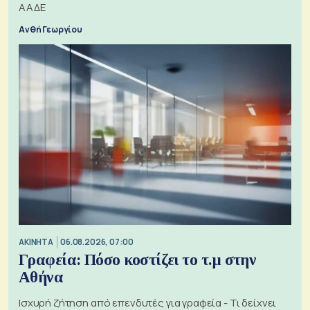
ΑΑΔΕ
Ανθή Γεωργίου
ΑΚΙΝΗΤΑ
06.08.2026, 07:00
Γραφεία: Πόσο κοστίζει το τ.μ στην
Αθήνα
Ισχυρή ζήτηση από επενδυτές για γραφεία - Τι δείχνει