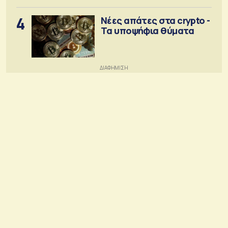
4
Νέες απάτες στα crypto -
Τα υποψήφια θύματα