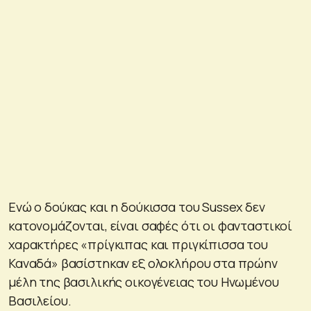
Ενώ ο δούκας και η δούκισσα του Sussex δεν
κατονομάζονται, είναι σαφές ότι οι φανταστικοί
χαρακτήρες «πρίγκιπας και πριγκίπισσα του
Καναδά» βασίστηκαν εξ ολοκλήρου στα πρώην
μέλη της βασιλικής οικογένειας του Ηνωμένου
Βασιλείου.