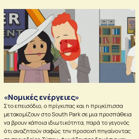
«Νομικές ενέργειες»
Στο επεισόδιο, ο πρίγκιπας και η πριγκίπισσα
μετακομίζουν στο South Park σε μια προσπάθεια
να βρουν κάποια ιδιωτικότητα, παρά το γεγονός
ότι αναζητούν σαφώς την προσοχή πηγαίνοντας