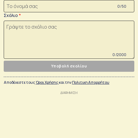
0 /50
Σχόλιο
0 /2000
Υποβολή σχολίου
Αποδέχεστε τους
Όροι Χρήσης
και την
Πολιτικη Απορρήτου