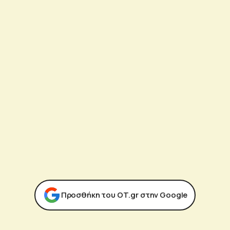
Προσθήκη του ΟΤ.gr στην Google