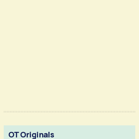
OT Originals