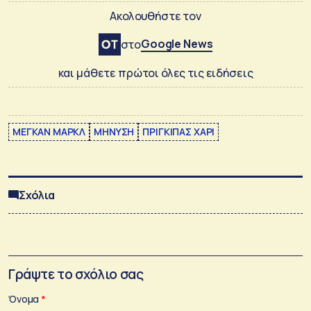
Ακολουθήστε τον
Google News
στο
και μάθετε πρώτοι όλες τις ειδήσεις
ΜΕΓΚΑΝ ΜΑΡΚΛ
ΜΗΝΥΣΗ
ΠΡΙΓΚΙΠΑΣ ΧΑΡΙ
Σχόλια
Γράψτε το σχόλιο σας
Όνομα