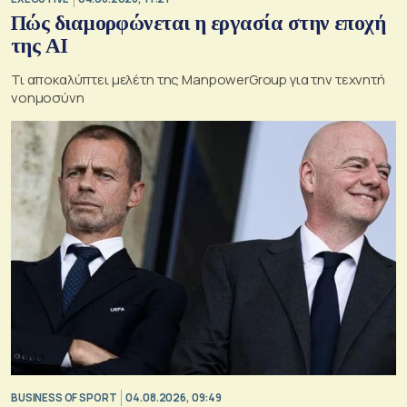
Πώς διαμορφώνεται η εργασία στην εποχή
της AI
Τι αποκαλύπτει μελέτη της ManpowerGroup για την τεχνητή
νοημοσύνη
BUSINESS OF SPORT
04.08.2026, 09:49