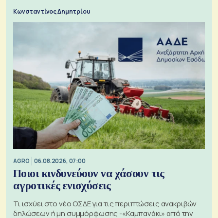
Κωνσταντίνος Δημητρίου
AGRO
06.08.2026, 07:00
Ποιοι κινδυνεύουν να χάσουν τις
αγροτικές ενισχύσεις
Τι ισχύει στο νέο ΟΣΔΕ για τις περιπτώσεις ανακριβών
δηλώσεων ή μη συμμόρφωσης -«Καμπανάκι» από την