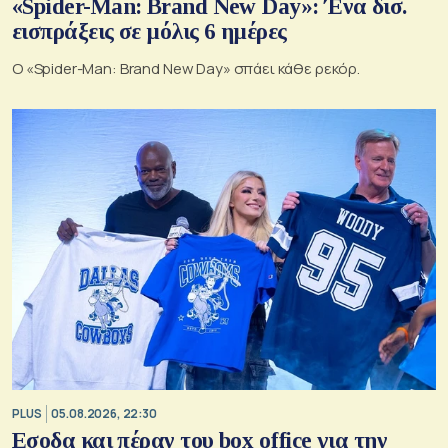
«Spider-Man: Brand New Day»: Ένα δισ.
εισπράξεις σε μόλις 6 ημέρες
Ο «Spider-Man: Brand New Day» σπάει κάθε ρεκόρ.
PLUS
05.08.2026, 22:30
Εσοδα και πέραν του box office για την