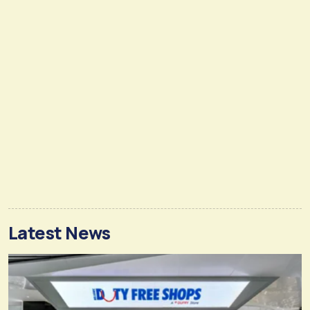
Latest News