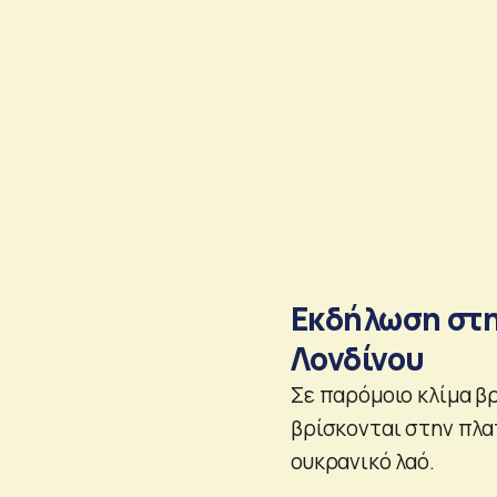
Εκδήλωση στη
Λονδίνου
Σε παρόμοιο κλίμα βρ
βρίσκονται στην πλα
ουκρανικό λαό.