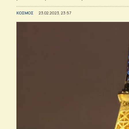
ΚΟΣΜΟΣ
23.02.2023, 23:57