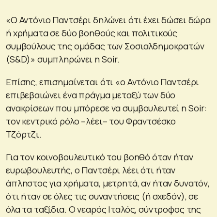
«Ο Αντόνιο Παντσέρι δηλώνει ότι έχει δώσει δώρα
ή χρήματα σε δύο βοηθούς και πολιτικούς
συμβούλους της ομάδας των Σοσιαλδημοκρατών
(S&D)» συμπληρώνει η Soir.
Επίσης, επισημαίνεται ότι «ο Αντόνιο Παντσέρι
επιβεβαιώνει ένα πράγμα μεταξύ των δύο
ανακρίσεων που μπόρεσε να συμβουλευτεί η Soir:
τον κεντρικό ρόλο –λέει– του Φραντσέσκο
Τζόρτζι.
Για τον κοινοβουλευτικό του βοηθό όταν ήταν
ευρωβουλευτής, ο Παντσέρι λέει ότι ήταν
άπληστος για χρήματα, μετρητά, αν ήταν δυνατόν,
ότι ήταν σε όλες τις συναντήσεις (ή σχεδόν), σε
όλα τα ταξίδια. Ο νεαρός Ιταλός, σύντροφος της