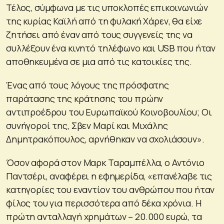
Τέλος, σύμφωνα με τις υποκλοπές επικοινωνιών
της κυρίας Καϊλή από τη φυλακή Χάρεν, θα είχε
ζητήσει από έναν από τους συγγενείς της να
συλλέξουν ένα κινητό τηλέφωνο και USB που ήταν
αποθηκευμένα σε μια από τις κατοικίες της.
Ένας από τους λόγους της πρόσφατης
παράτασης της κράτησης του πρώην
αντιπροέδρου του Ευρωπαϊκού Κοινοβουλίου; Οι
συνήγοροί της, Σβεν Μαρί και Μιχάλης
Δημητρακόπουλος, αρνήθηκαν να σχολιάσουν».
Όσον αφορά στον Μαρκ Ταραμπέλλα, ο Αντόνιο
Παντσέρι, αναφέρει η εφημερίδα, «επανέλαβε τις
κατηγορίες του εναντίον του ανθρώπου που ήταν
φίλος του για περισσότερα από δέκα χρόνια. Η
πρώτη ανταλλαγή χρημάτων – 20.000 ευρώ, τα