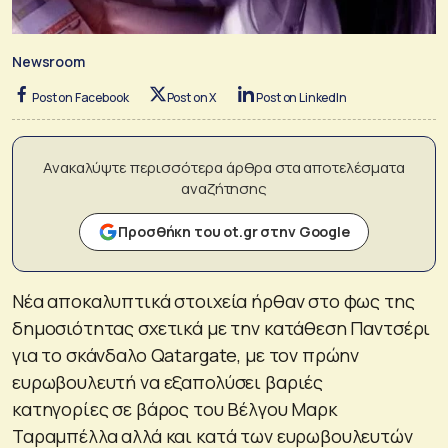
Newsroom
Post on Facebook
Post on X
Post on LinkedIn
Ανακαλύψτε περισσότερα άρθρα στα αποτελέσματα
αναζήτησης
Προσθήκη του ot.gr στην Google
Νέα αποκαλυπτικά στοιχεία ήρθαν στο φως της
δημοσιότητας σχετικά με την κατάθεση Παντσέρι
για το σκάνδαλο Qatargate, με τον πρώην
ευρωβουλευτή να εξαπολύσει βαριές
κατηγορίες σε βάρος του Βέλγου Μαρκ
Ταραμπέλλα αλλά και κατά των ευρωβουλευτών