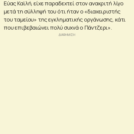
Εύας Καϊλή, είχε παραδεχτεί στον ανακριτή λίγο
μετά τη σύλληψή του ότι ήταν ο «διαχειριστής
του ταμείου» της εγκληματικής οργάνωσης, κάτι
που επιβεβαιώνει πολύ συχνά ο Πάντζερι».