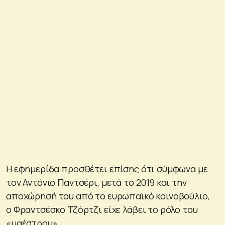
Η εφημερίδα προσθέτει επίσης ότι σύμφωνα με
τον Αντόνιο Παντσέρι, μετά το 2019 και την
αποχώρησή του από το ευρωπαϊκό κοινοβούλιο,
ο Φραντσέσκο Τζόρτζι είχε λάβει το ρόλο του
«μαέστρου».