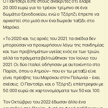
Ο Παντσέρι είπε στους ανακριτές ότι έλαβε
20.000 ευρώ για το τρέχον τρίμηνο σε ένα
δωμάτιο ξενοδοχείου, ενώ ο Τζόρτζι έπρεπε να
αρκεστεί στο μισό συν ένα δωρεάν ταξίδι στο
Μαρόκο.
«Το 2020 και τις αρχές του 2021, τα σχέδια δεν
μπορούσαν να προχωρήσουν λόγω της πανδημίας
και των προβλημάτων υγείας ενός εκ των τριών,
αλλά τα πράγματα βελτιώθηκαν τον Ιούνιο του
2021. Οι δύο Ιταλοί οδήγησαν με αυτοκίνητο στο
Παρίσι, όπου ο Ατμούν– που εν τω μεταξύ είχε
γίνει πρέσβης του Μαρόκου στην Πολωνία – έχει
σχέσεις. Ο Παντσέρι και ο Τζόρτζι επέστρεψαν με
50.000 ευρώ σε χαρτονομίσματα των 50 και 100.
Τον Οκτώβριο του 2022 έδωσαν άλλο ένα