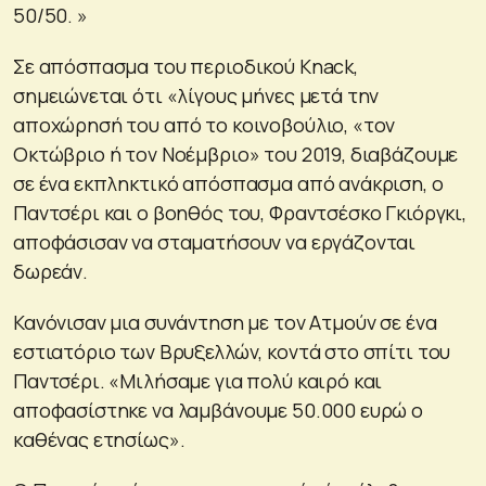
50/50. »
Σε απόσπασμα του περιοδικού Knack,
σημειώνεται ότι «λίγους μήνες μετά την
αποχώρησή του από το κοινοβούλιο, «τον
Οκτώβριο ή τον Νοέμβριο» του 2019, διαβάζουμε
σε ένα εκπληκτικό απόσπασμα από ανάκριση, ο
Παντσέρι και ο βοηθός του, Φραντσέσκο Γκιόργκι,
αποφάσισαν να σταματήσουν να εργάζονται
δωρεάν.
Κανόνισαν μια συνάντηση με τον Ατμούν σε ένα
εστιατόριο των Βρυξελλών, κοντά στο σπίτι του
Παντσέρι. «Μιλήσαμε για πολύ καιρό και
αποφασίστηκε να λαμβάνουμε 50.000 ευρώ ο
καθένας ετησίως».