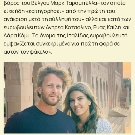
βάρος του Βέλγου Μαρκ Ταραμπέλλα–τον οποίο
είχε ήδη «κατηγορήσει» από την πρώτη του
ανάκριση μετά τη σύλληψή του– αλλά και κατά των
ευρωβουλευτών Αντρέα Κοτσολίνο, Εύας Καϊλή και
Λάρα Κόμι. Το όνομα της Ιταλίδας ευρωβουλευτή
εμφανίζεται συγκεκριμένα για πρώτη φορά σε
αυτόν τον φάκελο».