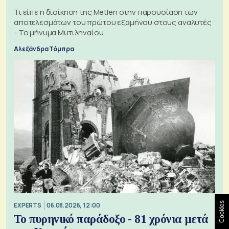
Τι είπε η διοίκηση της Metlen στην παρουσίαση των
αποτελεσμάτων του πρώτου εξαμήνου στους αναλυτές
- Το μήνυμα Μυτιληναίου
Αλεξάνδρα Τόμπρα
Cookies
EXPERTS
06.08.2026, 12:00
Το πυρηνικό παράδοξο - 81 χρόνια μετά