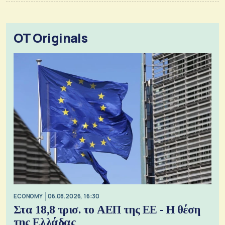
OT Originals
ECONOMY
06.08.2026, 16:30
Στα 18,8 τρισ. το ΑΕΠ της ΕΕ - Η θέση
της Ελλάδας