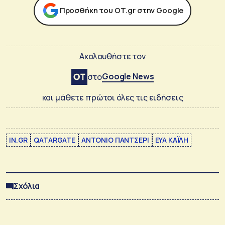
Προσθήκη του ΟΤ.gr στην Google
Ακολουθήστε τον
Google News
στο
και μάθετε πρώτοι όλες τις ειδήσεις
IN.GR
QATARGATE
ΑΝΤΟΝΙΟ ΠΑΝΤΣΕΡΙ
ΕΥΑ ΚΑΪΛΗ
Σχόλια