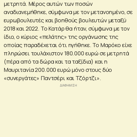
μετρητά. Μέρος αυτών των ποσών
αναδιανεμήθηκε, σύμφωνα με τον μετανοημένο, σε
ευρωβουλευτές και βοηθούς βουλευτών μεταξύ
2018 και 2022. Το Κατάρ θα ήταν, σύμφωνα με τον
ίδιο, ο κύριος «πελάτης» της οργάνωσης της
οποίας παραδέχεται ότι ηγήθηκε. Το Μαρόκο είχε
πληρώσει τουλάχιστον 180.000 ευρώ σε μετρητά
(πέρα από τα δώρα και τα ταξίδια) και η
Μαυριτανία 200.000 ευρώ μόνο στους δύο
«συνεργάτες» Παντσέρι και Τζόρτζι».