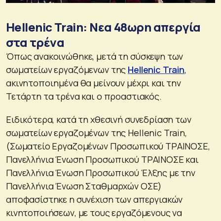
Hellenic Train: Νεα 48ωρη απεργία
στα τρένα
Όπως ανακοινώθηκε, μετά τη σύσκεψη των
σωματείων εργαζόμενων της
Ηellenic Train
,
ακινητοποιημένα θα μείνουν μέχρι και την
Τετάρτη τα τρένα και ο προαστιακός.
Ειδικότερα, κατά τη χθεσινή συνεδρίαση των
σωματείων εργαζομένων της Hellenic Train,
(Σωματείο Εργαζομένων Προσωπικού ΤΡΑΙΝΟΣΕ,
Πανελλήνια Ένωση Προσωπικού ΤΡΑΙΝΟΣΕ και
Πανελλήνια Ένωση Προσωπικού Έλξης με την
Πανελλήνια Ένωση Σταθμαρχών ΟΣΕ)
αποφασίστηκε η συνέχιση των απεργιακών
κινητοποιήσεων, με τους εργαζόμενους να