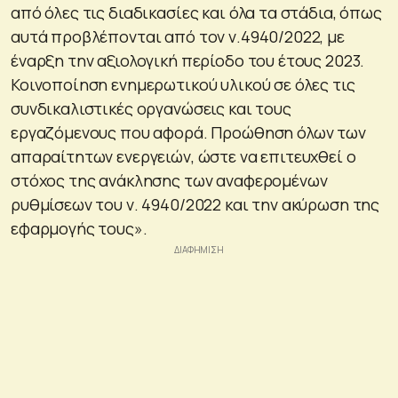
από όλες τις διαδικασίες και όλα τα στάδια, όπως
αυτά προβλέπονται από τον ν.4940/2022, με
έναρξη την αξιολογική περίοδο του έτους 2023.
Κοινοποίηση ενημερωτικού υλικού σε όλες τις
συνδικαλιστικές οργανώσεις και τους
εργαζόμενους που αφορά. Προώθηση όλων των
απαραίτητων ενεργειών, ώστε να επιτευχθεί ο
στόχος της ανάκλησης των αναφερομένων
ρυθμίσεων του ν. 4940/2022 και την ακύρωση της
εφαρμογής τους».