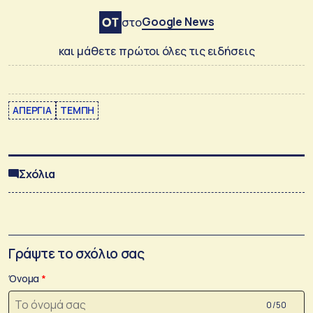
Google News
στο
και μάθετε πρώτοι όλες τις ειδήσεις
ΑΠΕΡΓΙΑ
ΤΕΜΠΗ
Σχόλια
Γράψτε το σχόλιο σας
Όνομα
0 /50