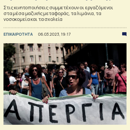
Στις κινητοποιήσεις συμμετέχουν οι εργαζόμενοι
στα μέσα μαζικής μεταφοράς, τα λιμάνια, τα
νοσοκομεία και τα σχολεία
ΕΠΙΚΑΙΡΟΤΗΤΑ
06.03.2023, 19:17