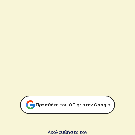
Προσθήκη του ΟΤ.gr στην Google
Ακολουθήστε τον