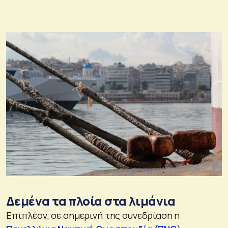
Δεμένα τα πλοία στα λιμάνια
Επιπλέον, σε σημερινή της συνεδρίαση η