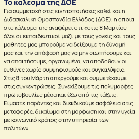
Το κάλεσμα της ΔΟΕ
Για συμμετοχή στις κινητοποιήσεις καλεί και η
Διδασκαλική Ομοσπονδία Ελλάδος (ΔΟΕ), η οποία
στο κάλεσμα της αναφέρει ότι «στις 8 Μαρτίου
όλοι οι εκπαιδευτικοί μαζί με τους γονείς και τους
μαθητές μας μπορούμε να δείξουμε τη δύναμή
μας και την απόφασή μας να μην σιωπήσουμε και
να απαιτήσουμε, οργανωμένα, να αποδοθούν οι
ευθύνες χωρίς συμψηφισμούς και συγκαλύψεις.
Στις 8 του Μάρτη απεργούμε και συμμετέχουμε
στις συγκεντρώσεις. Συνεχίζουμε τις πολύμορφες
πρωτοβουλίες μέσα και έξω από τις τάξεις.
Είμαστε παρόντες και διεκδικούμε ασφάλεια στις
μεταφορές, δικαίωμα στη μόρφωση και στην υγεία
με κοινωνικό κράτος στην υπηρεσία των
πολιτών».