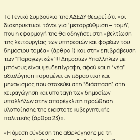
Το Γενικό Συμβούλιο της ΑΔΕΔΥ θεωρεί ότι «οι
διακηρυκτικοί τόνοι για “μεταρρύθμιση – τομή”,
που η εφαρμογή της θα οδηγήσει στη «βελτίωση
της λειτουργίας των υπηρεσιών και φορέων του
δημόσιου τομέα» (άρθρο 1) και στην επιβράβευση
των “Παραγωγικών”!!! Δημοσίων Υπαλλήλων με
μπόνους είναι ψευδεπίγραφη, αφού και η “νέα”
αξιολόγηση παραμένει αντιδραστική και
μηχανισμός που στοχεύει στη “διάσπαση”, στη
χειραγώγηση και υποταγή των δημοσίων
υπαλλήλων στην απαρέγκλιτη προώθηση
υλοποίησης της εκάστοτε κυβερνητικής
πολιτικής (άρθρο 23)».
«Η άμεση σύνδεση της αξιολόγησης με τη