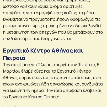
ωστόσο να έχουν λάβει ακόμα οριστικές
αποφάσεις για τη μορφή τους καθώς τα μέσα
ενδέχεται να πραγματοποιήσουν δρομολόγια τις
μεσημεριανές ώρες προκειμένου να διευκολυνθεί
η μετακίνηση των απεργών που θα μετάσχουν στο
συλλαλητήριο που διοργανώνεται.
Εργατικό Κέντρο Αθήνας και
Πειραιά
Την απόφαση για 24ωρη απεργία την Τετάρτη, 8
Μαρτίου έλαβε χθες και το Εργατικό Κέντρο
Αθήνας συμμετέχοντας στις κινητοποιήσεις που
έχουν ανακοινώσει ήδη οργανώσεις και συνδικάτα
για εκείνη την ημέρα. Την ίδια απόφαση έλαβε και
το Εργατικό Κέντρο Πειραιά.