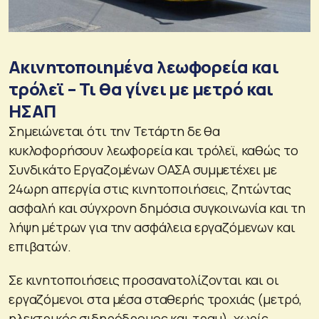
Ακινητοποιημένα λεωφορεία και
τρόλεϊ – Τι θα γίνει με μετρό και
ΗΣΑΠ
Σημειώνεται ότι την Τετάρτη δε θα
κυκλοφορήσουν λεωφορεία και τρόλεϊ, καθώς το
Συνδικάτο Εργαζομένων ΟΑΣΑ συμμετέχει με
24ωρη απεργία στις κινητοποιήσεις, ζητώντας
ασφαλή και σύγχρονη δημόσια συγκοινωνία και τη
λήψη μέτρων για την ασφάλεια εργαζόμενων και
επιβατών.
Σε κινητοποιήσεις προσανατολίζονται και οι
εργαζόμενοι στα μέσα σταθερής τροχιάς (μετρό,
ηλεκτρικός σιδηρόδρομος και τραμ), χωρίς