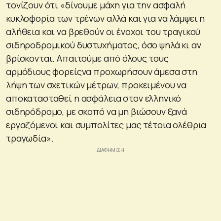
τονίζουν ότι «δίνουμε μάχη για την ασφαλή
κυκλοφορία των τρένων αλλά και για να λάμψει η
αλήθεια και να βρεθούν οι ένοχοι του τραγικού
σιδηροδρομικού δυστυχήματος, όσο ψηλά κι αν
βρίσκονται. Απαιτούμε από όλους τους
αρμόδιους φορείςνα προχωρήσουν άμεσα στη
λήψη των σχετικών μέτρων, προκειμένου να
αποκατασταθεί η ασφάλεια στον ελληνικό
σιδηρόδρομο, με σκοπό να μη βιώσουν ξανά
εργαζόμενοι και συμπολίτες μας τέτοια ολέθρια
τραγωδία».