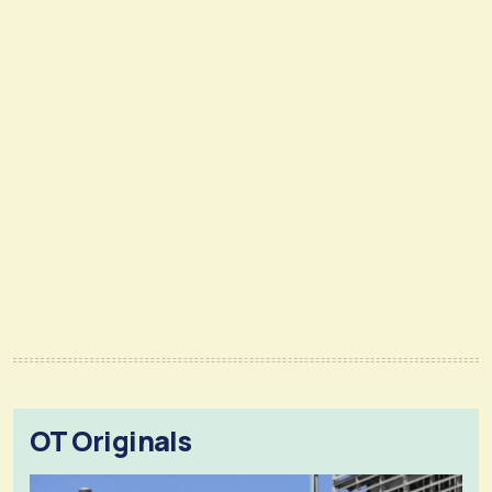
OT Originals