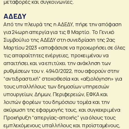
μεταφορές και συγκοινωνίες.
ΑΔΕΔΥ
Από την πλευρά της η ΑΔΕΔΥ, πήρε την απόφαση
για 24ωρη απεργία για τις 8 Μαρτίο. Το Γενικό
Συμβούλιο της ΑΔΕΔΥ στη συνεδρίαση της 2ας
Μαρτίου 2023 «αποφάσισε να προχωρήσει σε όλες
τις απαραίτητες ενέργειες, προκειμένου να
απαιτήσει και να επιτύχει την ανάκληση των
ρυθμίσεων του ν. 4940/2022, που αφορούν στην
“αντιδραστική” στοχοθεσία και «αξιολόγηση» για
τους υπαλλήλους των δημοσίων υπηρεσιών
υπουργείων, Δήμων, Περιφερειών, ΕΦΚΑ και
λοιπών φορέων του δημόσιου τομέα και την
ακύρωση της εφαρμογής τους, και συγκεκριμένα:
Προκήρυξη “απεργίας-αποχής” για όλους τους
εμπλεκόμενους υπαλλήλους και προϊσταμένους,