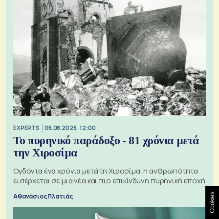
EXPERTS
06.08.2026, 12:00
Το πυρηνικό παράδοξο - 81 χρόνια μετά
την Χιροσίμα
Ογδόντα ένα χρόνια μετά τη Χιροσίμα, η ανθρωπότητα
εισέρχεται σε μια νέα και πιο επικίνδυνη πυρηνική εποχή
Cookies
Αθανάσιος Πλατιάς