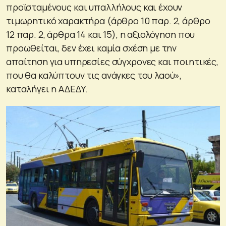
προϊσταμένους και υπαλλήλους και έχουν
τιμωρητικό χαρακτήρα (άρθρο 10 παρ. 2, άρθρο
12 παρ. 2, άρθρα 14 και 15), η αξιολόγηση που
προωθείται, δεν έχει καμία σχέση με την
απαίτηση για υπηρεσίες σύγχρονες και ποιητικές,
που θα καλύπτουν τις ανάγκες του λαού»,
καταλήγει η ΑΔΕΔΥ.