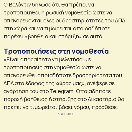
Ο Βολόντιν δήλωσε ότι θα πρέπει να
τροποποιηθεί η ρωσική νομοθεσία ώστε να
απαγορεύονται όλες οι δραστηριότητες του ΔΠΔ
στη χώρα και να τιμωρείται οποιοσδήποτε
παρέχει «βοήθεια και στήριξη» σε αυτό.
Τροποποιήσεις στη νομοθεσία
«Είναι απαραίτητο να μελετήσουμε
τροποποιήσεις στη νομοθεσία ώστε να
απαγορευθεί οποιαδήποτε δραστηριότητα του
ΔΠΔ στο έδαφος της χώρας μας», ανέφερε σε
ανάρτησή του στο Telegram. Οποιαδήποτε
παροχή βοήθειας ή στήριξης στο Δικαστήριο θα
πρέπει να τιμωρείται βάσει νόμου, πρόσθεσε.