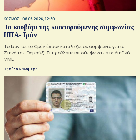
ΚΟΣΜΟΣ
06.08.2026, 12:30
Το κουβάρι της κυοφορούμενης συμφωνίας
ΗΠΑ- Ιράν
Το Ιράν και το Ομάν έχουν καταλήξει σε συμφωνία για τα
Στενά του Ορμούζ- Τι προβλέπεται σύμφωνα με τα Διεθνή
ΜΜΕ
Τζούλη Καλημέρη