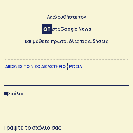
Ακολουθήστε τον
Google News
στο
και μάθετε πρώτοι όλες τις ειδήσεις
ΔΙΕΘΝΕΣ ΠΟΙΝΙΚΟ ΔΙΚΑΣΤΗΡΙΟ
ΡΩΣΙΑ
Σχόλια
Γράψτε το σχόλιο σας