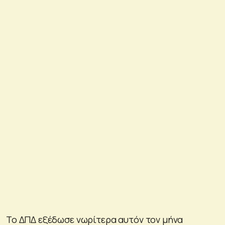
Το ΔΠΔ εξέδωσε νωρίτερα αυτόν τον μήνα