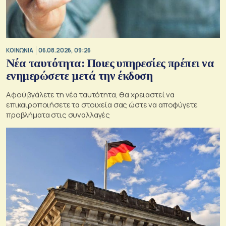
ΚΟΙΝΩΝΙΑ
06.08.2026, 09:26
Νέα ταυτότητα: Ποιες υπηρεσίες πρέπει να
ενημερώσετε μετά την έκδοση
Αφού βγάλετε τη νέα ταυτότητα, θα χρειαστεί να
επικαιροποιήσετε τα στοιχεία σας ώστε να αποφύγετε
προβλήματα στις συναλλαγές