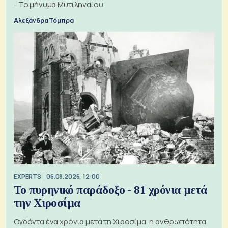
- Το μήνυμα Μυτιληναίου
Αλεξάνδρα Τόμπρα
EXPERTS
06.08.2026, 12:00
Το πυρηνικό παράδοξο - 81 χρόνια μετά
την Χιροσίμα
Ογδόντα ένα χρόνια μετά τη Χιροσίμα, η ανθρωπότητα