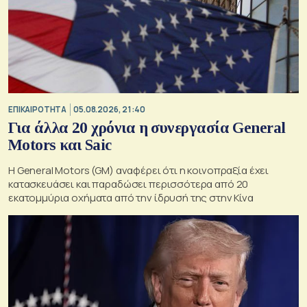
ΕΠΙΚΑΙΡΟΤΗΤΑ
05.08.2026, 21:40
Για άλλα 20 χρόνια η συνεργασία General
Motors και Saic
Η General Motors (GM) αναφέρει ότι η κοινοπραξία έχει
κατασκευάσει και παραδώσει περισσότερα από 20
εκατομμύρια οχήματα από την ίδρυσή της στην Κίνα