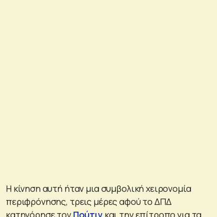
Η κίνηση αυτή ήταν μια συμβολική χειρονομία
περιφρόνησης, τρεις μέρες αφού το ΔΠΔ
κατηγόρησε τον
Πούτιν
και την επίτροπο για τα