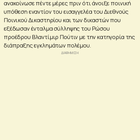
ανακοίνωσε πέντε μέρες πριν ότι άνοιξε ποινική
υπόθεση εναντίον του εισαγγελέα του Διεθνούς
Ποινικού Δικαστηρίου και των δικαστών που
εξέδωσαν ένταλμα σύλληψης του Ρώσου
προέδρου Βλαντίμιρ Πούτιν με την κατηγορία της
διάπραξης εγκλημάτων πολέμου.