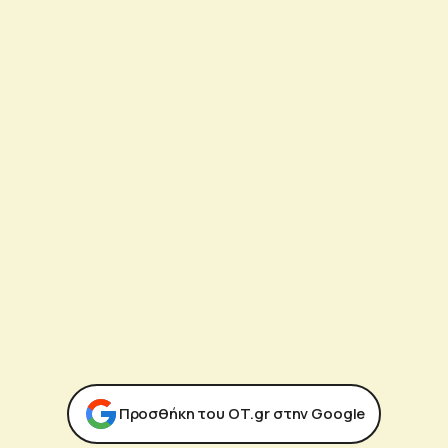
Προσθήκη του ΟΤ.gr στην Google