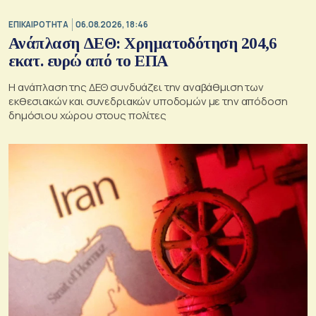
ΕΠΙΚΑΙΡΟΤΗΤΑ
06.08.2026, 18:46
Ανάπλαση ΔΕΘ: Χρηματοδότηση 204,6
εκατ. ευρώ από το ΕΠΑ
Η ανάπλαση της ΔΕΘ συνδυάζει την αναβάθμιση των
εκθεσιακών και συνεδριακών υποδομών με την απόδοση
δημόσιου χώρου στους πολίτες