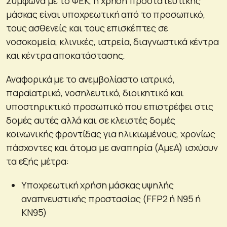
Σύμφωνα με το ΦΕΚ, η χρήση προστατευτικής
μάσκας είναι υποχρεωτική από το προσωπικό,
τους ασθενείς και τους επισκέπτες σε
νοσοκομεία, κλινικές, ιατρεία, διαγνωστικά κέντρα
και κέντρα αποκατάστασης.
Αναφορικά με το ανεμβολίαστο ιατρικό,
παραϊατρικό, νοσηλευτικό, διοικητικό και
υποστηρικτικό προσωπικό που επιστρέφει στις
δομές αυτές αλλά και σε κλειστές δομές
κοινωνικής φροντίδας για ηλικιωμένους, χρονίως
πάσχοντες και άτομα με αναπηρία (ΑμεΑ) ισχύουν
τα εξής μέτρα:
Υποχρεωτική χρήση μάσκας υψηλής
αναπνευστικής προστασίας (FFP2 ή N95 ή
ΚΝ95)