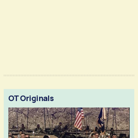
OT Originals