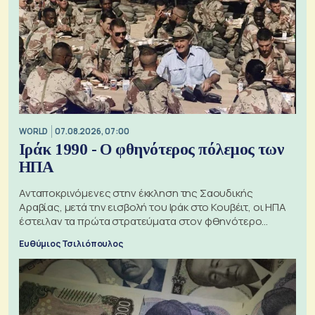
WORLD
07.08.2026, 07:00
Ιράκ 1990 - Ο φθηνότερος πόλεμος των
ΗΠΑ
Ανταποκρινόμενες στην έκκληση της Σαουδικής
Αραβίας, μετά την εισβολή του Ιράκ στο Κουβέιτ, οι ΗΠΑ
έστειλαν τα πρώτα στρατεύματα στον φθηνότερο
πόλεμο της ιστορίας τους
Ευθύμιος Τσιλιόπουλος