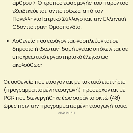
άρθρου 7. Ο τρόπος εφαρμογής του παρόντος
εξειδικεύεται, αντιστοίχως, από τον
Πανελλήνιο Ιατρικό Σύλλογο και την Ελληνική
Οδοντιατρική Ομοσπονδία.
Ασθενείς που εισάγονται-νοσηλεύονται σε
δημόσια ή ιδιωτική δομή υγείας υπόκεινται σε
υποχρεωτικό εργαστηριακό έλεγχο ως
ακολούθως:
Οι ασθενείς που εισάγονται με τακτικό εισιτήριο
(προγραμματισμένη εισαγωγή) προσέρχονται με
PCR που διενεργήθηκε έως σαράντα οκτώ (48)
ώρες πριν την προγραμματισμένη εισαγωγή τους.