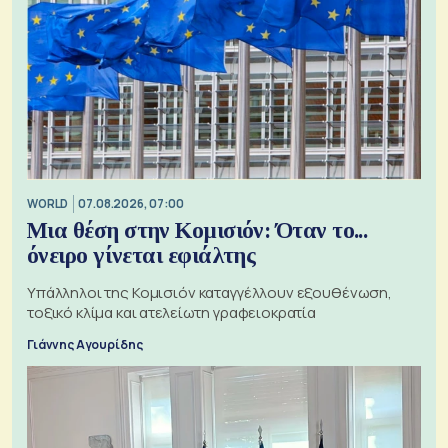
WORLD
07.08.2026, 07:00
Μια θέση στην Κομισιόν: Όταν το...
όνειρο γίνεται εφιάλτης
Υπάλληλοι της Κομισιόν καταγγέλλουν εξουθένωση,
τοξικό κλίμα και ατελείωτη γραφειοκρατία
Γιάννης Αγουρίδης