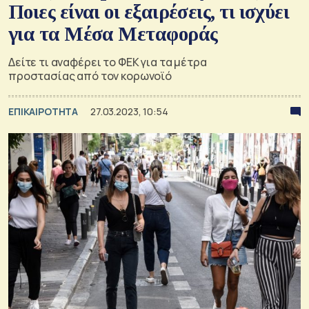
Ποιες είναι οι εξαιρέσεις, τι ισχύει
για τα Μέσα Μεταφοράς
Δείτε τι αναφέρει το ΦΕΚ για τα μέτρα
προστασίας από τον κορωνοϊό
ΕΠΙΚΑΙΡΟΤΗΤΑ
27.03.2023, 10:54