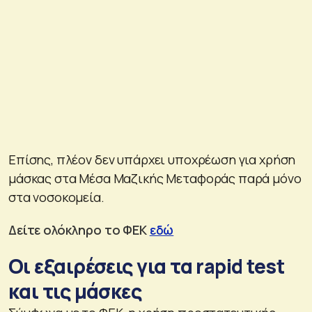
Επίσης, πλέον δεν υπάρχει υποχρέωση για χρήση
μάσκας στα Μέσα Μαζικής Μεταφοράς παρά μόνο
στα νοσοκομεία.
Δείτε ολόκληρο το ΦΕΚ
εδώ
Οι εξαιρέσεις για τα rapid test
και τις μάσκες