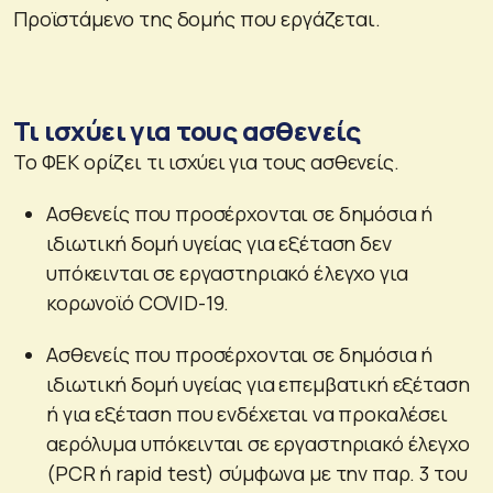
Προϊστάμενο της δομής που εργάζεται.
Τι ισχύει για τους ασθενείς
Το ΦΕΚ ορίζει τι ισχύει για τους ασθενείς.
Ασθενείς που προσέρχονται σε δημόσια ή
ιδιωτική δομή υγείας για εξέταση δεν
υπόκεινται σε εργαστηριακό έλεγχο για
κορωνοϊό COVID-19.
Ασθενείς που προσέρχονται σε δημόσια ή
ιδιωτική δομή υγείας για επεμβατική εξέταση
ή για εξέταση που ενδέχεται να προκαλέσει
αερόλυμα υπόκεινται σε εργαστηριακό έλεγχο
(PCR ή rapid test) σύμφωνα με την παρ. 3 του