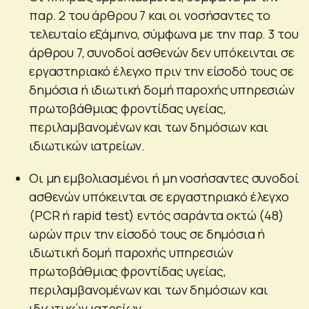
παρ. 2 του άρθρου 7 και οι νοσήσαντες το
τελευταίο εξάμηνο, σύμφωνα με την παρ. 3 του
άρθρου 7, συνοδοί ασθενών δεν υπόκεινται σε
εργαστηριακό έλεγχο πριν την είσοδό τους σε
δημόσια ή ιδιωτική δομή παροχής υπηρεσιών
πρωτοβάθμιας φροντίδας υγείας,
περιλαμβανομένων και των δημόσιων και
ιδιωτικών ιατρείων.
Οι μη εμβολιασμένοι ή μη νοσήσαντες συνοδοί
ασθενών υπόκεινται σε εργαστηριακό έλεγχο
(PCR ή rapid test) εντός σαράντα οκτώ (48)
ωρών πριν την είσοδό τους σε δημόσια ή
ιδιωτική δομή παροχής υπηρεσιών
πρωτοβάθμιας φροντίδας υγείας,
περιλαμβανομένων και των δημόσιων και
ιδιωτικών ιατρείων.