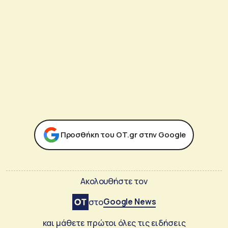
Προσθήκη του ΟΤ.gr στην Google
Ακολουθήστε τον
Google News
στο
και μάθετε πρώτοι όλες τις ειδήσεις