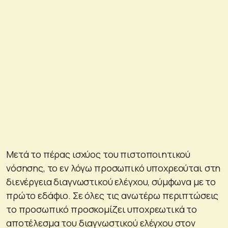
Μετά το πέρας ισχύος του πιστοποιητικού
νόσησης, το εν λόγω προσωπικό υποχρεούται στη
διενέργεια διαγνωστικού ελέγχου, σύμφωνα με το
πρώτο εδάφιο. Σε όλες τις ανωτέρω περιπτώσεις
το προσωπικό προσκομίζει υποχρεωτικά το
αποτέλεσμα του διαγνωστικού ελέγχου στον