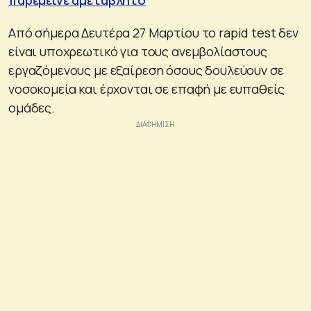
Από σήμερα Δευτέρα 27 Μαρτίου το rapid test δεν
είναι υποχρεωτικό για τους ανεμβολίαστους
εργαζόμενους με εξαίρεση όσους δουλεύουν σε
νοσοκομεία και έρχονται σε επαφή με ευπαθείς
ομάδες.