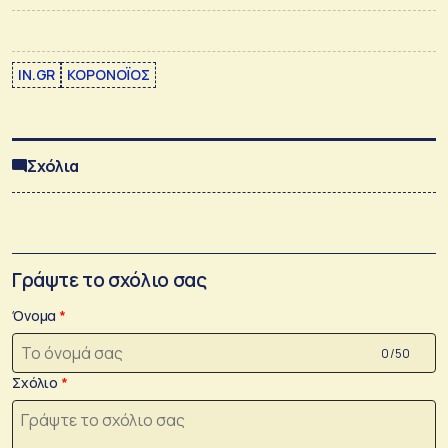
IN.GR
ΚΟΡΟΝΟΪΟΣ
Σχόλια
Γράψτε το σχόλιο σας
Όνομα
0 /50
Σχόλιο