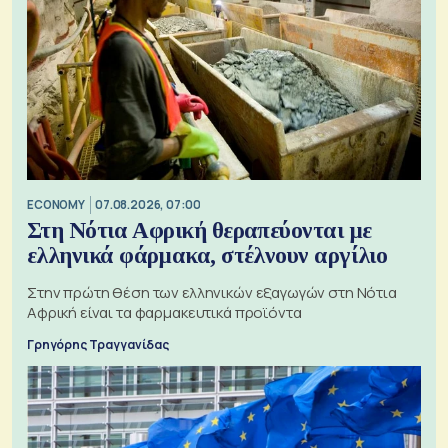
ECONOMY
07.08.2026, 07:00
Στη Νότια Αφρική θεραπεύονται με
ελληνικά φάρμακα, στέλνουν αργίλιο
Στην πρώτη θέση των ελληνικών εξαγωγών στη Νότια
Αφρική είναι τα φαρμακευτικά προϊόντα
Γρηγόρης Τραγγανίδας