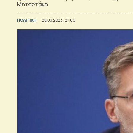
Μητσοτάκη
ΠΟΛΙΤΙΚΗ
28.03.2023, 21:09