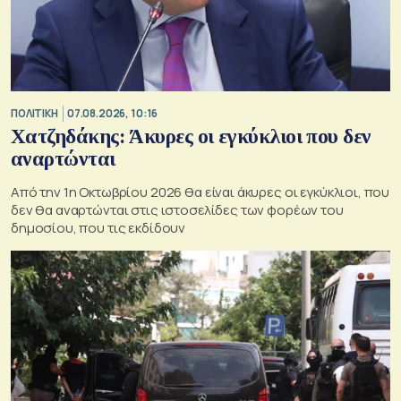
ΠΟΛΙΤΙΚΗ
07.08.2026, 10:16
Χατζηδάκης: Άκυρες οι εγκύκλιοι που δεν
αναρτώνται
Από την 1η Οκτωβρίου 2026 θα είναι άκυρες οι εγκύκλιοι, που
δεν θα αναρτώνται στις ιστοσελίδες των φορέων του
δημοσίου, που τις εκδίδουν