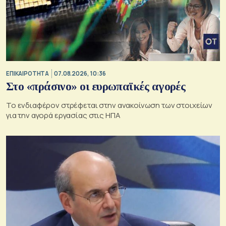
ΕΠΙΚΑΙΡΟΤΗΤΑ
07.08.2026, 10:36
Στο «πράσινο» οι ευρωπαϊκές αγορές
Το ενδιαφέρον στρέφεται στην ανακοίνωση των στοιχείων
για την αγορά εργασίας στις ΗΠΑ