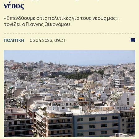
νέους
«Επενδύουμε στις πολιτικές για τους νέους μας»,
τονίζει ο Γιάννης Οικονόμου
ΠΟΛΙΤΙΚΗ
03.04.2023, 09:31