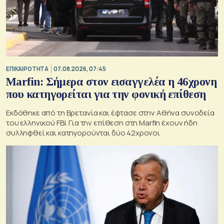
ΕΠΙΚΑΙΡΟΤΗΤΑ
07.08.2026, 07:45
Marfin: Σήμερα στον εισαγγελέα η 46χρονη
που κατηγορείται για την φονική επίθεση
Εκδόθηκε από τη Βρετανία και έφτασε στην Αθήνα συνοδεία
του ελληνικού FBI. Για την επίθεση στη Marfin έχουν ήδη
συλληφθεί και κατηγορούνται δύο 42χρονοι