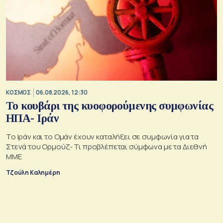
ΚΟΣΜΟΣ
06.08.2026, 12:30
Το κουβάρι της κυοφορούμενης συμφωνίας
ΗΠΑ- Ιράν
Το Ιράν και το Ομάν έχουν καταλήξει σε συμφωνία για τα
Στενά του Ορμούζ- Τι προβλέπεται σύμφωνα με τα Διεθνή
ΜΜΕ
Τζούλη Καλημέρη