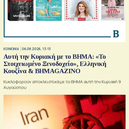
ΚΟΙΝΩΝΙΑ
06.08.2026, 13:13
Αυτή την Κυριακή με το ΒΗΜΑ: «Το
Στοιχειωμένο Ξενοδοχείο», Ελληνική
Κουζίνα & ΒΗΜΑGAZINO
Κυκλοφορούν αποκλειστικά με το ΒΗΜΑ αυτή την Κυριακή 9
Αυγούστου