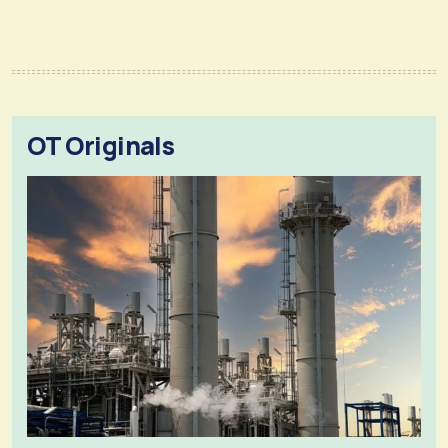
OT Originals