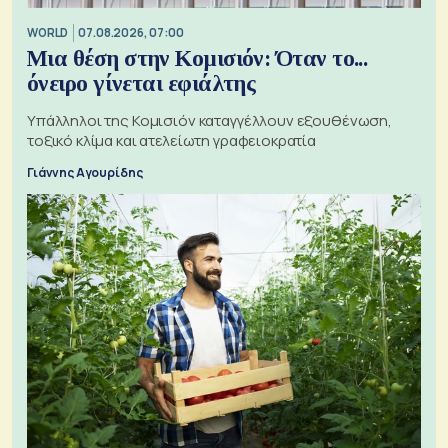
WORLD
07.08.2026, 07:00
Μια θέση στην Κομισιόν: Όταν το...
όνειρο γίνεται εφιάλτης
Υπάλληλοι της Κομισιόν καταγγέλλουν εξουθένωση,
τοξικό κλίμα και ατελείωτη γραφειοκρατία
Γιάννης Αγουρίδης