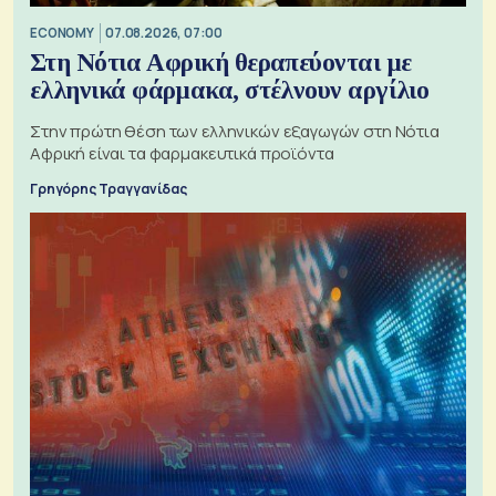
ECONOMY
07.08.2026, 07:00
Στη Νότια Αφρική θεραπεύονται με
ελληνικά φάρμακα, στέλνουν αργίλιο
Στην πρώτη θέση των ελληνικών εξαγωγών στη Νότια
Αφρική είναι τα φαρμακευτικά προϊόντα
Γρηγόρης Τραγγανίδας