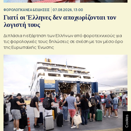
ΦΟΡΟΛΟΓΙΚΑ ΝΕΑ & EΙΔΗΣΕΙΣ
07.08.2026, 13:00
Γιατί οι Έλληνες δεν αποχωρίζονται τον
λογιστή τους
Διπλάσια η εξάρτηση των Ελλήνων από φοροτεχνικούς για
τις φορολογικές τους δηλώσεις σε σχέση με τον μέσο όρο
της Ευρωπαϊκής Ένωσης
Cookies