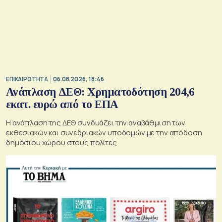
ΕΠΙΚΑΙΡΟΤΗΤΑ
06.08.2026, 18:46
Ανάπλαση ΔΕΘ: Χρηματοδότηση 204,6
εκατ. ευρώ από το ΕΠΑ
Η ανάπλαση της ΔΕΘ συνδυάζει την αναβάθμιση των
εκθεσιακών και συνεδριακών υποδομών με την απόδοση
δημόσιου χώρου στους πολίτες