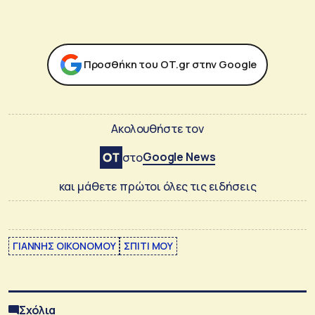
Προσθήκη του ΟΤ.gr στην Google
Ακολουθήστε τον
Google News
στο
και μάθετε πρώτοι όλες τις ειδήσεις
ΓΙΑΝΝΗΣ ΟΙΚΟΝΟΜΟΥ
ΣΠΙΤΙ ΜΟΥ
Σχόλια