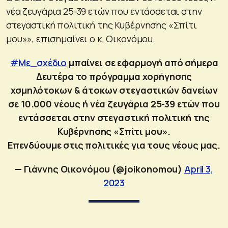
νέα ζευγάρια 25-39 ετών που εντάσσεται στην
στεγαστική πολιτική της Κυβέρνησης «Σπίτι
μου»», επισημαίνει ο κ. Οικονόμου.
#Με_σχέδιο
μπαίνει σε εφαρμογή από σήμερα
Δευτέρα το πρόγραμμα χορήγησης
χσμηλότοκων & άτοκων στεγαστικών δανείων
σε 10.000 νέους ή νέα ζευγάρια 25-39 ετών που
εντάσσεται στην στεγαστική πολιτική της
Κυβέρνησης «Σπίτι μου».
Επενδύουμε στις πολιτικές για τους νέους μας.
— Γιάννης Οικονόμου (@joikonomou)
April 3,
2023