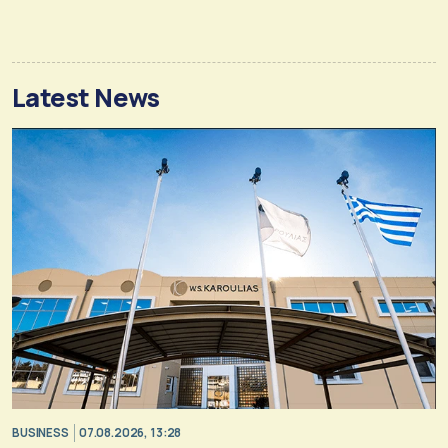
Latest News
BUSINESS
07.08.2026, 13:28