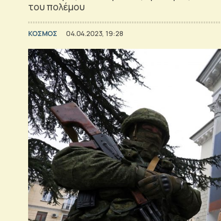
του πολέμου
ΚΟΣΜΟΣ
04.04.2023, 19:28