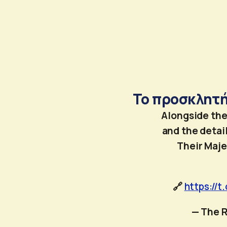
Το προσκλητή
Alongside the
and the detail
Their Maje
🔗
https://t
— The R