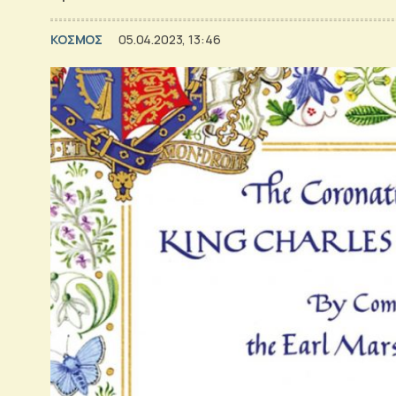
ΚΟΣΜΟΣ
05.04.2023, 13:46