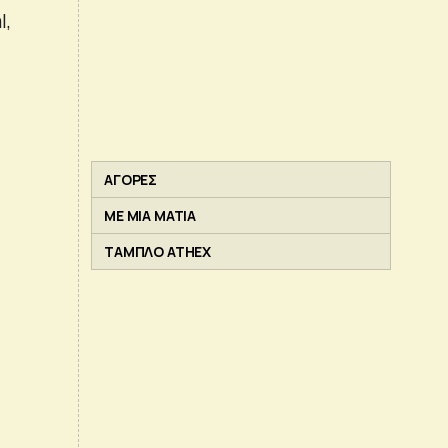
l,
ΑΓΟΡΕΣ
ΜΕ ΜΙΑ ΜΑΤΙΑ
ΤΑΜΠΛΟ ATHEX