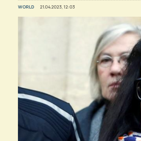
WORLD
21.04.2023, 12:03